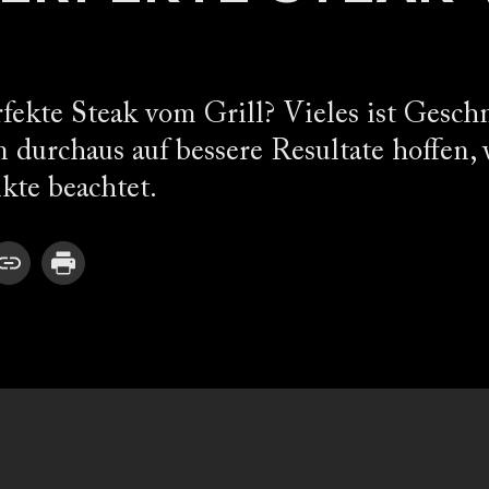
rfekte Steak vom Grill? Vieles ist Gesch
 durchaus auf bessere Resultate hoffen,
kte beachtet.