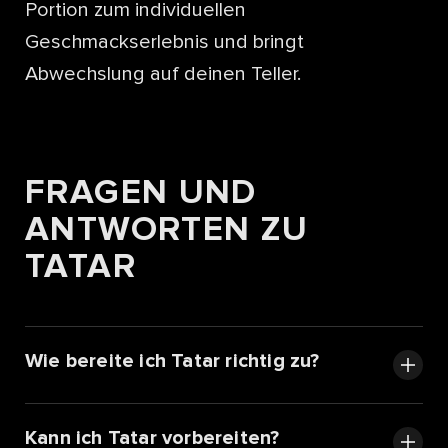
Portion zum individuellen
Geschmackserlebnis und bringt
Abwechslung auf deinen Teller.
FRAGEN UND
ANTWORTEN ZU
TATAR
Wie bereite ich Tatar richtig zu?
Kann ich Tatar vorbereiten?