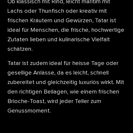
Ob klassisch mit Rind, leicht maritim mit
Lachs oder Thunfisch oder kreativ mit
frischen Kräutern und Gewürzen, Tatar ist
ideal für Menschen, die frische, hochwertige
Zutaten lieben und kulinarische Vielfalt
schätzen.
Tatar ist zudem ideal für heisse Tage oder
gesellige Anlässe, da es leicht, schnell
zubereitet und gleichzeitig luxuriös wirkt. Mit
den richtigen Beilagen, wie einem frischen
Brioche-Toast, wird jeder Teller zum
Genussmoment.