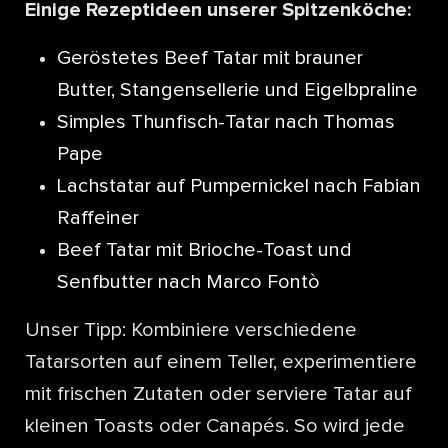
Einige Rezeptideen unserer Spitzenköche:
Geröstetes Beef Tatar mit brauner
Butter, Stangensellerie und Eigelbpraline
Simples Thunfisch-Tatar nach Thomas
Pape
Lachstatar auf Pumpernickel nach Fabian
Raffeiner
Beef Tatar mit Brioche-Toast und
Senfbutter nach Marco Fontò
Unser Tipp: Kombiniere verschiedene
Tatarsorten auf einem Teller, experimentiere
mit frischen Zutaten oder serviere Tatar auf
kleinen Toasts oder Canapés. So wird jede