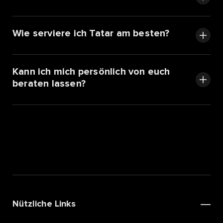
Wie serviere ich Tatar am besten?
Kann ich mich persönlich von euch
beraten lassen?
Nützliche Links