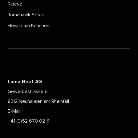
Ribeye
Tomahawk Steak
Fleisch am Knochen
Luma Beef AG
Gewerbestrasse 6
8212 Neuhausen am Rheinfall
E-Mail
+41 (0)52 670 02 11