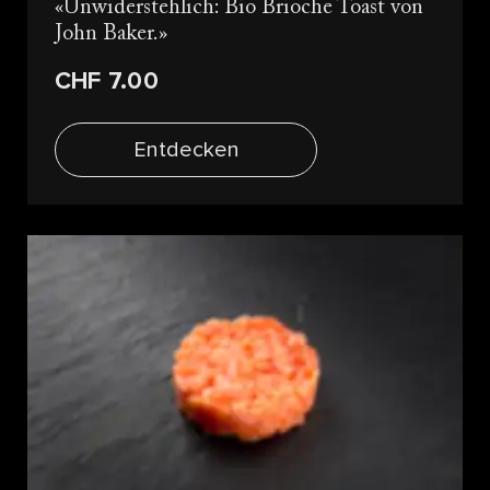
Unwiderstehlich: Bio Brioche Toast von
John Baker.
CHF 7.00
Entdecken