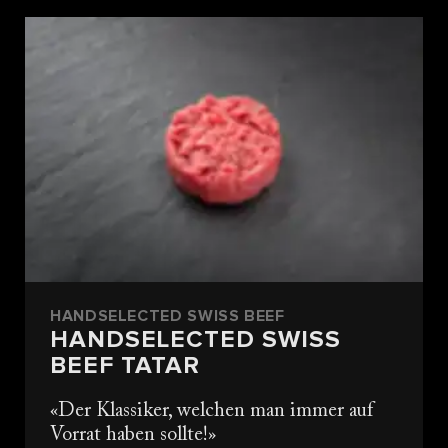
HANDSELECTED SWISS BEEF
HANDSELECTED SWISS
BEEF TATAR
Der Klassiker, welchen man immer auf
Vorrat haben sollte!