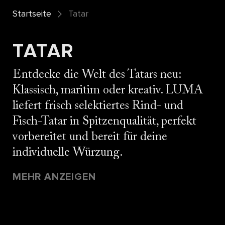
Startseite
Tatar
TATAR
Entdecke die Welt des Tatars neu:
Klassisch, maritim oder kreativ. LUMA
liefert frisch selektiertes Rind- und
Fisch-Tatar in Spitzenqualität, perfekt
vorbereitet und bereit für deine
individuelle Würzung.
MEHR ANZEIGEN