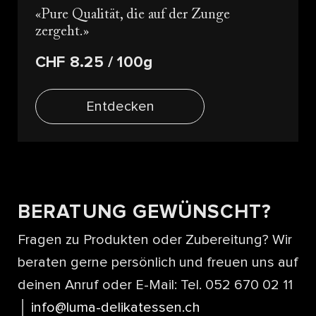
Pure Qualität, die auf der Zunge
zergeht.
CHF 8.25
/ 100g
Entdecken
BERATUNG GEWÜNSCHT?
Fragen zu Produkten oder Zubereitung? Wir
beraten gerne persönlich und freuen uns auf
deinen Anruf oder E-Mail: Tel. 052 670 02 11
│
info@luma-delikatessen.ch