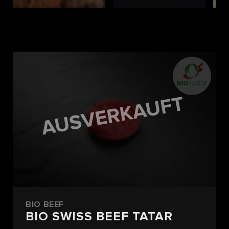
BIO BEEF
BIO SWISS BEEF TATAR