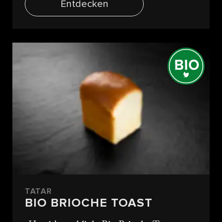
Entdecken
TATAR
BIO BRIOCHE TOAST