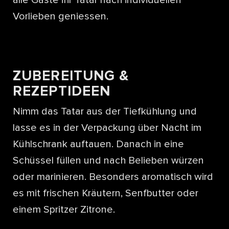
alle Gäste ihr Tatar nach individuellen
Vorlieben geniessen.
ZUBEREITUNG &
REZEPTIDEEN
Nimm das Tatar aus der Tiefkühlung und
lasse es in der Verpackung über Nacht im
Kühlschrank auftauen. Danach in eine
Schüssel füllen und nach Belieben würzen
oder marinieren. Besonders aromatisch wird
es mit frischen Kräutern, Senfbutter oder
einem Spritzer Zitrone.