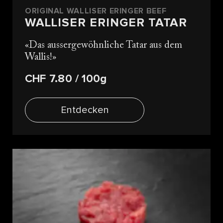
ORIGINAL WALLISER ERINGER BEEF
WALLISER ERINGER TATAR
Das aussergewöhnliche Tatar aus dem
Wallis!
CHF 7.80
/ 100g
Entdecken