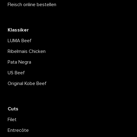
Fleisch online bestellen
Klassiker
LUMA Beef
Ribelmais Chicken
Pata Negra
US Beef
Original Kobe Beef
Cuts
Filet
Entrecôte