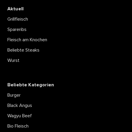
Aktuell
Grillfleisch
Spareribs
Fleisch am Knochen
Beliebte Steaks
Wurst
Beliebte Kategorien
Burger
Black Angus
Wagyu Beef
Bio Fleisch