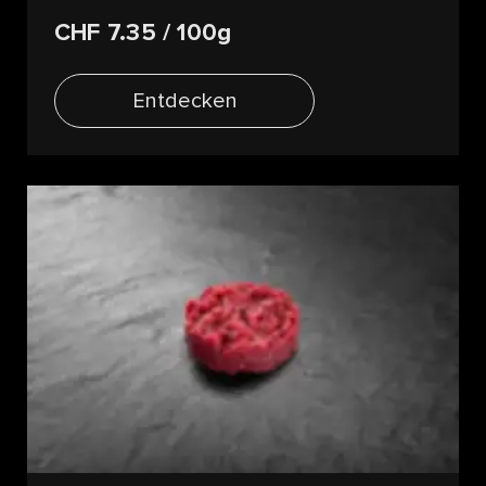
CHF 7.35
/ 100g
Entdecken