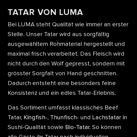
TATAR VON LUMA
Bei LUMA steht Qualität wie immer an erster
Stelle. Unser Tatar wird aus sorgfältig
ausgewähltem Rohmaterial hergestellt und
maximal frisch verarbeitet. Das Fleisch wird
nicht durch den Wolf gepresst, sondern mit
grösster Sorgfalt von Hand geschnitten.
Dadurch entsteht eine besonders feine
Konsistenz und ein edles Tatar-Erlebnis.
Das Sortiment umfasst klassisches Beef
Tatar,
Kingfish
-,
Thunfisch
- und
Lachstatar
in
Sushi-Qualität sowie
Bio-Tatar
. So können