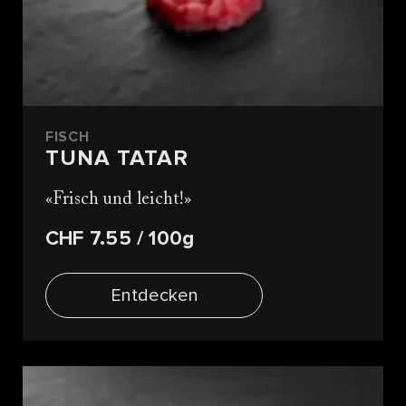
FISCH
TUNA TATAR
Frisch und leicht!
CHF 7.55
/ 100g
Entdecken