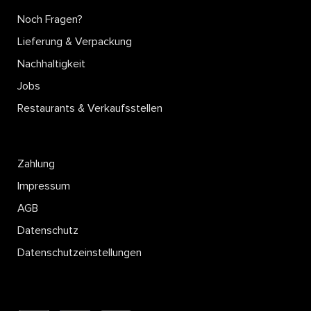
Noch Fragen?
Lieferung & Verpackung
Nachhaltigkeit
Jobs
Restaurants & Verkaufsstellen
Zahlung
Impressum
AGB
Datenschutz
Datenschutzeinstellungen