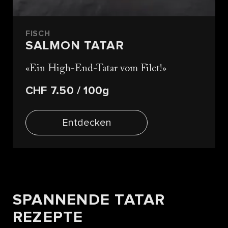
FISCH
SALMON TATAR
Ein High-End-Tatar vom Filet!
CHF 7.50
/ 100g
Entdecken
SPANNENDE TATAR
REZEPTE