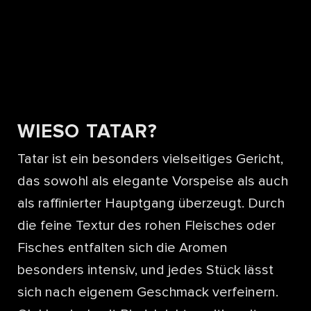
WIESO TATAR?
Tatar ist ein besonders vielseitiges Gericht,
das sowohl als elegante Vorspeise als auch
als raffinierter Hauptgang überzeugt. Durch
die feine Textur des rohen Fleisches oder
Fisches entfalten sich die Aromen
besonders intensiv, und jedes Stück lässt
sich nach eigenem Geschmack verfeinern.