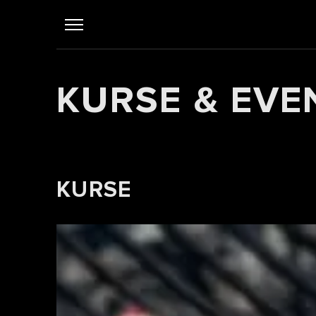
KURSE & EVE
KURSE