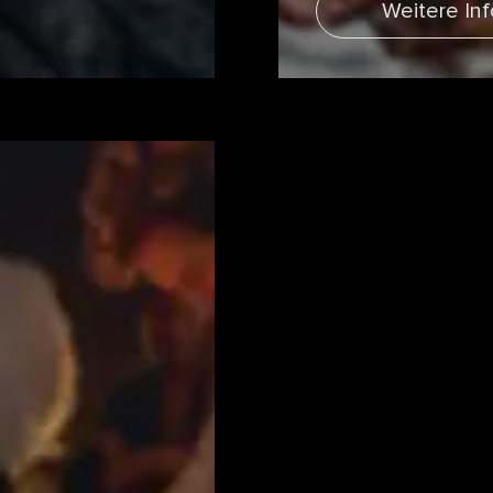
Weitere In