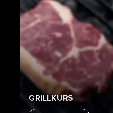
GRILLKURS