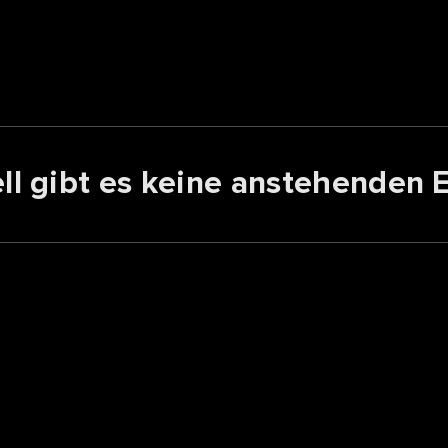
ll gibt es keine anstehenden 