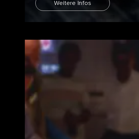
Weitere Infos