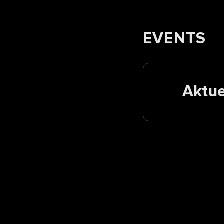
EVENTS
Aktue