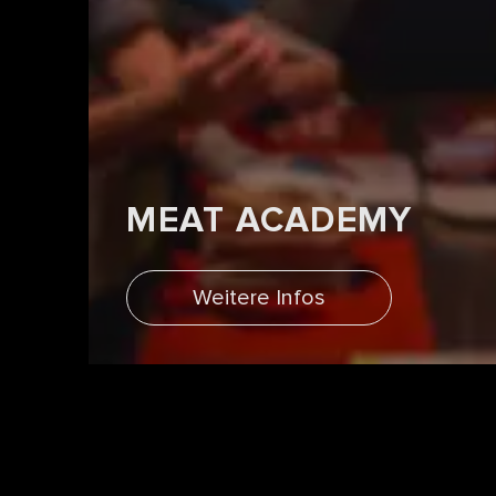
MEAT ACADEMY
Weitere Infos