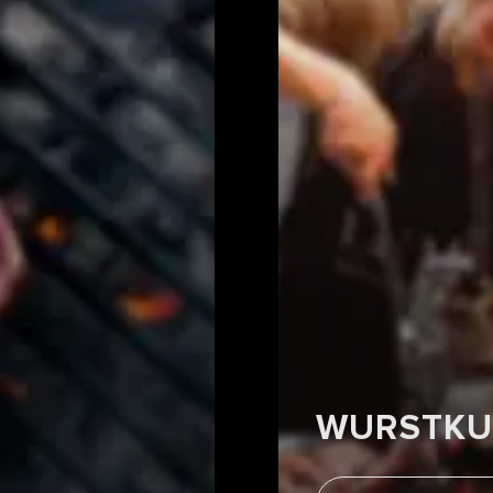
WURSTKU