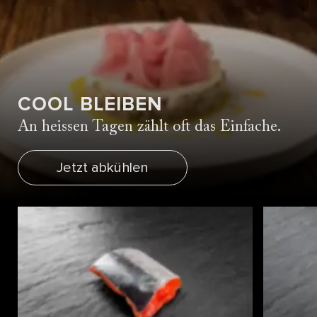
COOL BLEIBEN
An heissen Tagen zählt oft das Einfache.
Jetzt abkühlen