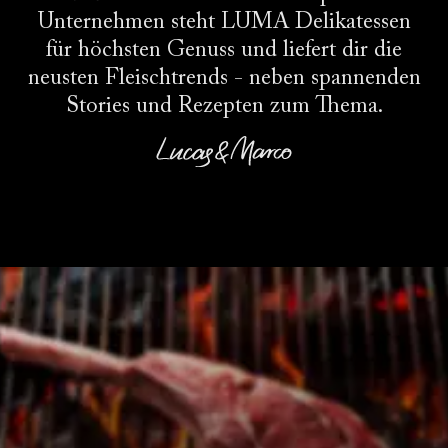
Unternehmen steht LUMA Delikatessen
für höchsten Genuss und liefert dir die
neusten Fleischtrends - neben spannenden
Stories und Rezepten zum Thema.