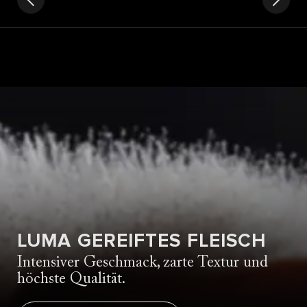
LUMA GEREIFTES FLEISCH
Intensiver Geschmack, zarte Textur und
höchste Qualität.