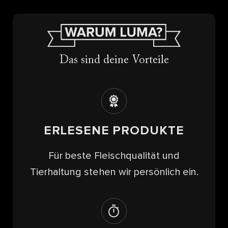
Das sind deine Vorteile
ERLESENE PRODUKTE
Für beste Fleischqualität und
Tierhaltung stehen wir persönlich ein.