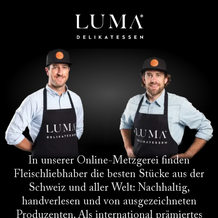
In unserer Online-Metzgerei finden
Fleischliebhaber die besten Stücke aus der
Schweiz und aller Welt: Nachhaltig,
handverlesen und von ausgezeichneten
Produzenten. Als international prämiertes