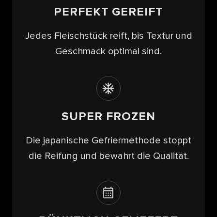
PERFEKT GEREIFT
Jedes Fleischstück reift, bis Textur und
Geschmack optimal sind.
SUPER FROZEN
Die japanische Gefriermethode stoppt
die Reifung und bewahrt die Qualität.