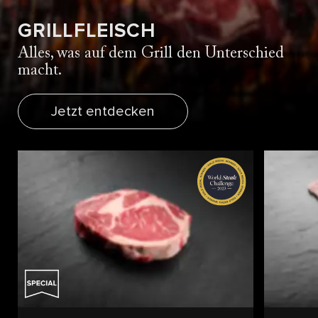
GRILLFLEISCH
Alles, was auf dem Grill den Unterschied
macht.
Jetzt entdecken