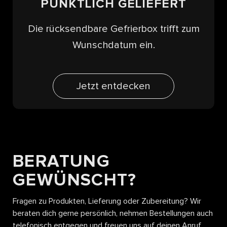
PÜNKTLICH GELIEFERT
Die rücksendbare Gefrierbox trifft zum
Wunschdatum ein.
Jetzt entdecken
BERATUNG
GEWÜNSCHT?
Fragen zu Produkten, Lieferung oder Zubereitung? Wir
beraten dich gerne persönlich, nehmen Bestellungen auch
telefonisch entgegen und freuen uns auf deinen Anruf