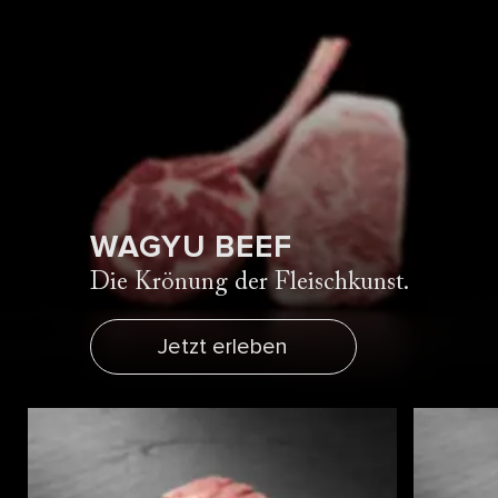
WAGYU BEEF
Die Krönung der Fleischkunst.
Jetzt erleben