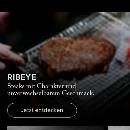
RIBEYE
Steaks mit Charakter und
unverwechselbarem Geschmack.
Jetzt entdecken