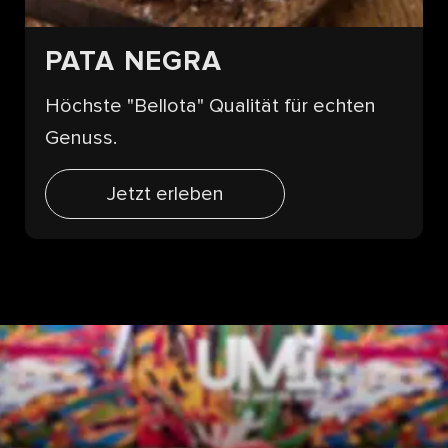
PATA NEGRA
Höchste "Bellota" Qualität für echten
Genuss.
Jetzt erleben