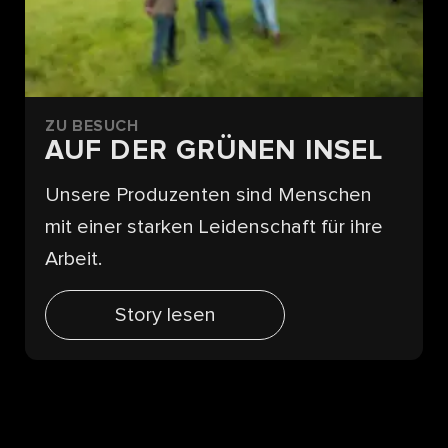
ZU BESUCH
AUF DER GRÜNEN INSEL
Unsere Produzenten sind Menschen
mit einer starken Leidenschaft für ihre
Arbeit.
Story lesen