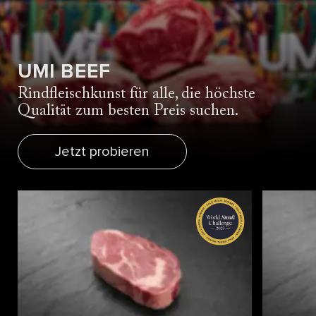
UMI BEEF
Rindfleischkunst für alle, die höchste
Qualität zum besten Preis suchen.
Jetzt probieren