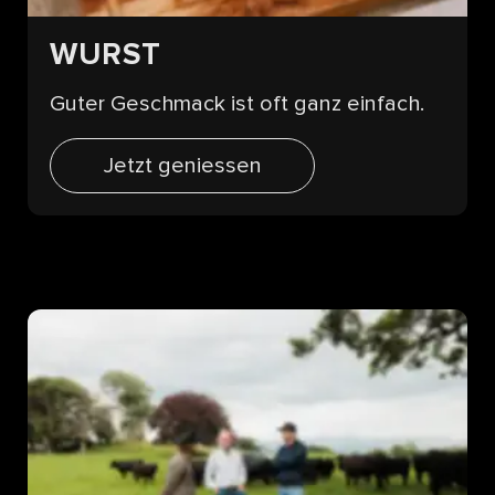
WURST
Guter Geschmack ist oft ganz einfach.
Jetzt geniessen