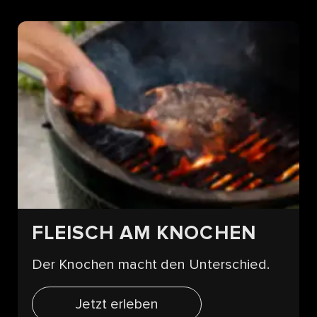
FLEISCH AM KNOCHEN
Der Knochen macht den Unterschied.
Jetzt erleben