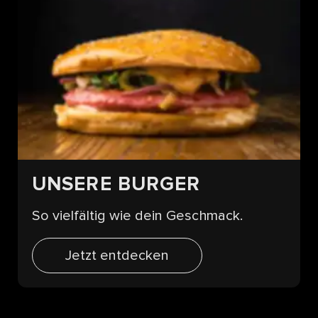
UNSERE BURGER
So vielfältig wie dein Geschmack.
Jetzt entdecken