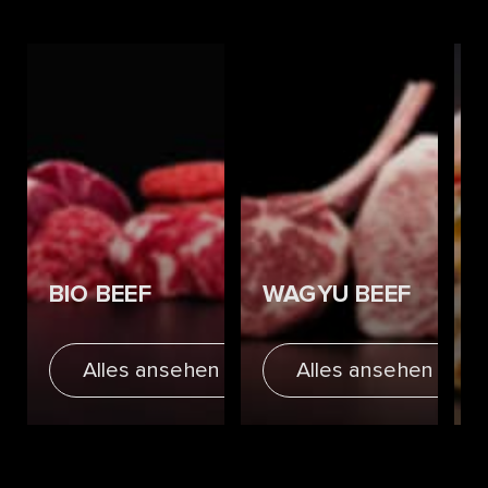
BIO BEEF
WAGYU BEEF
Alles ansehen
Alles ansehen