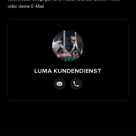
oder deine E-Mail.
LUMA KUNDENDIENST