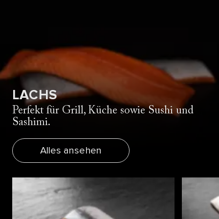
LACHS
Perfekt für Grill, Küche sowie Sushi und
Sashimi.
Alles ansehen