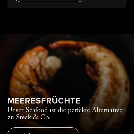
MEERESFRÜCHTE
Unser Seafood ist die perfekte Alternative
zu Steak & Co.