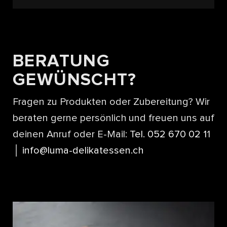
BERATUNG
GEWÜNSCHT?
Fragen zu Produkten oder Zubereitung? Wir
beraten gerne persönlich und freuen uns auf
deinen Anruf oder E-Mail:
Tel. 052 670 02 1
1
│
info@luma-delikatessen.ch