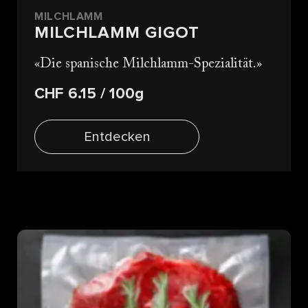
MILCHLAMM
MILCHLAMM GIGOT
Die spanische Milchlamm-Spezialität.
CHF 6.15
/ 100g
Entdecken