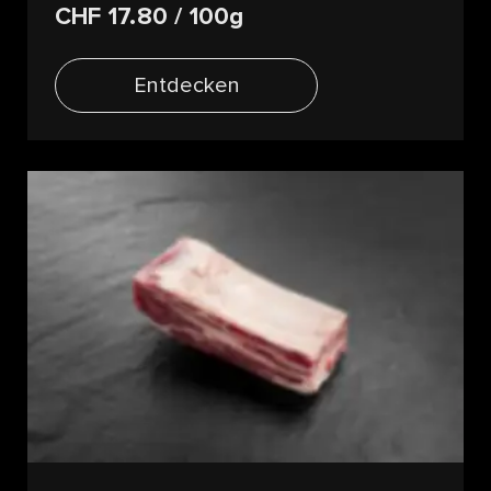
CHF 17.80
/ 100g
Entdecken