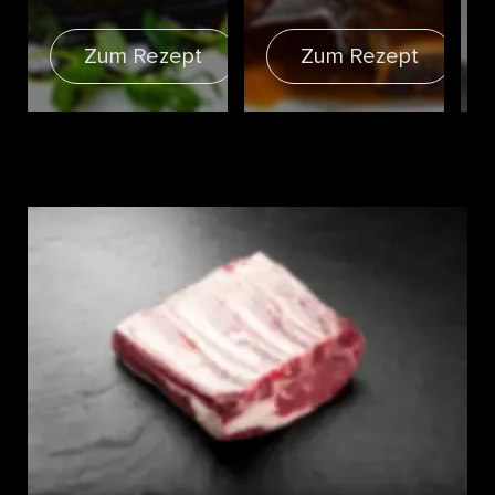
Zum Rezept
Zum Rezept