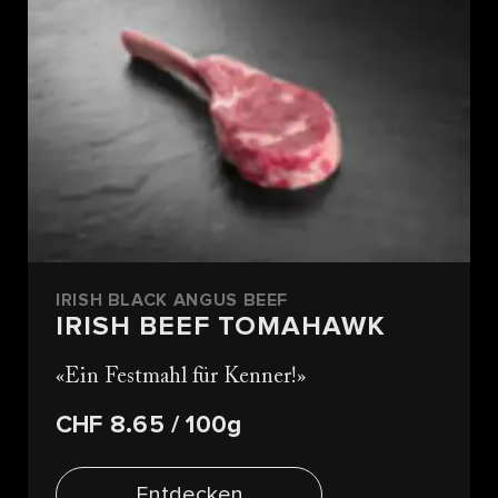
IRISH BLACK ANGUS BEEF
IRISH BEEF TOMAHAWK
Ein Festmahl für Kenner!
CHF 8.65
/ 100g
Entdecken