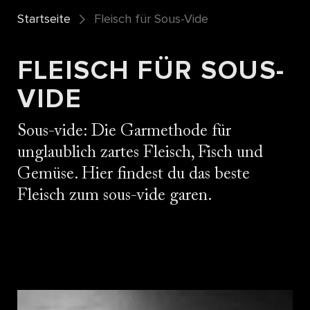
Startseite
Fleisch für Sous-Vide
FLEISCH FÜR SOUS-
VIDE
Sous-vide: Die Garmethode für
unglaublich zartes Fleisch, Fisch und
Gemüse. Hier findest du das beste
Fleisch zum sous-vide garen.