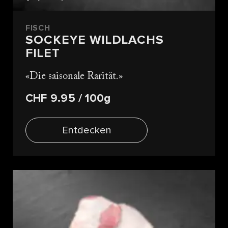
FISCH
SOCKEYE WILDLACHS
FILET
Die saisonale Rarität.
CHF 9.95
/ 100g
Entdecken