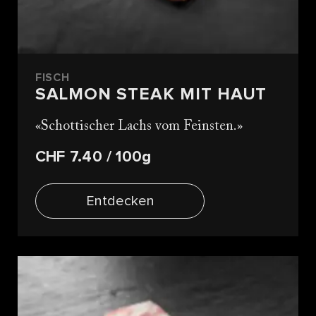
FISCH
SALMON STEAK MIT HAUT
Schottischer Lachs vom Feinsten.
CHF 7.40
/ 100g
Entdecken