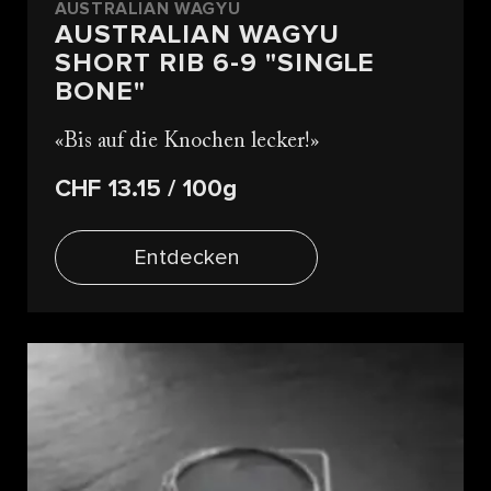
AUSTRALIAN WAGYU
AUSTRALIAN WAGYU
SHORT RIB 6-9 "SINGLE
BONE"
Bis auf die Knochen lecker!
CHF 13.15
/ 100g
Entdecken