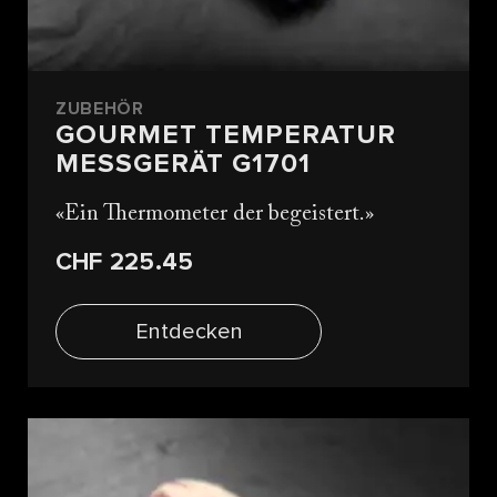
ZUBEHÖR
GOURMET TEMPERATUR
MESSGERÄT G1701
Ein Thermometer der begeistert.
CHF 225.45
Entdecken