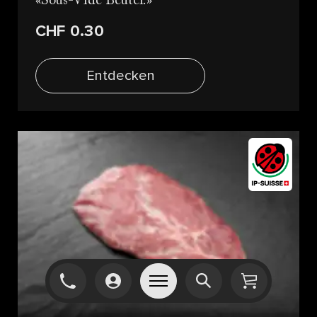
Sous-Vide Beutel.
CHF 0.30
Entdecken