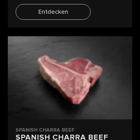
Entdecken
SPANISH CHARRA BEEF
SPANISH CHARRA BEEF