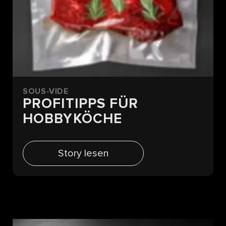
SOUS-VIDE
PROFITIPPS FÜR
HOBBYKÖCHE
Story lesen