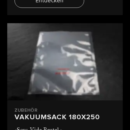
Entdecken
ZUBEHÖR
VAKUUMSACK 180X250