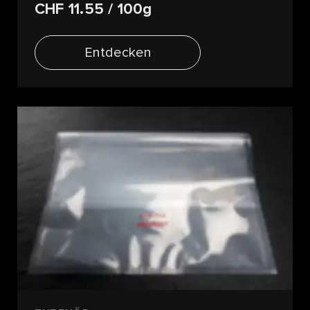
CHF 11.55
/ 100g
Entdecken