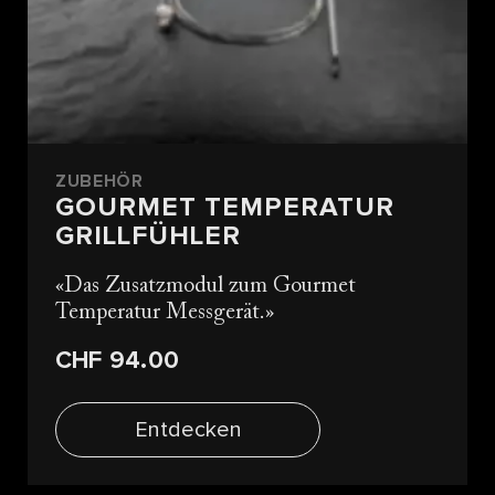
ZUBEHÖR
GOURMET TEMPERATUR
GRILLFÜHLER
Das Zusatzmodul zum Gourmet
Temperatur Messgerät.
CHF 94.00
Entdecken