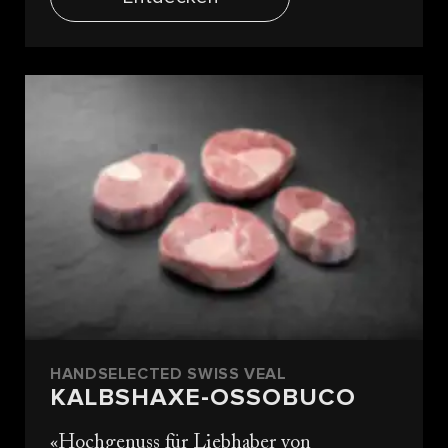
HANDSELECTED SWISS VEAL
KALBSHAXE-OSSOBUCO
Hochgenuss für Liebhaber von