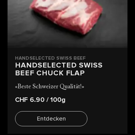
HANDSELECTED SWISS BEEF
HANDSELECTED SWISS
BEEF CHUCK FLAP
Beste Schweizer Qualität!
CHF 6.90
/ 100g
Entdecken