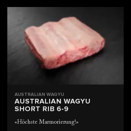
AUSTRALIAN WAGYU
AUSTRALIAN WAGYU
SHORT RIB 6-9
Höchste Marmorierung!