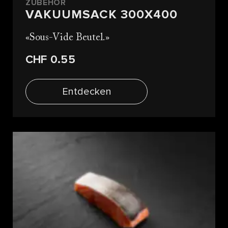
ZUBEHÖR
VAKUUMSACK 300X400
Sous-Vide Beutel.
CHF 0.55
Entdecken