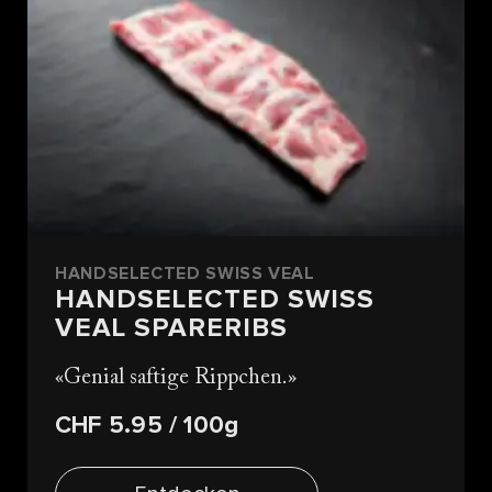
HANDSELECTED SWISS VEAL
HANDSELECTED SWISS
VEAL SPARERIBS
Genial saftige Rippchen.
CHF 5.95
/ 100g