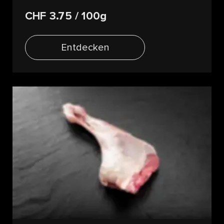
CHF 3.75
/ 100g
Entdecken