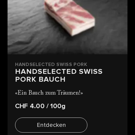
HANDSELECTED SWISS PORK
HANDSELECTED SWISS
PORK BAUCH
Ein Bauch zum Träumen!
CHF 4.00
/ 100g
Entdecken