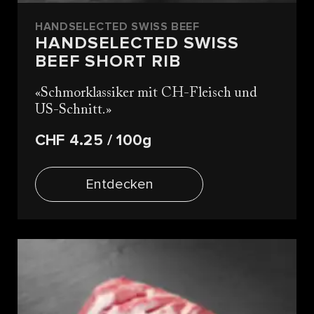
HANDSELECTED SWISS BEEF
HANDSELECTED SWISS
BEEF SHORT RIB
Schmorklassiker mit CH-Fleisch und
US-Schnitt.
CHF 4.25
/ 100g
Entdecken