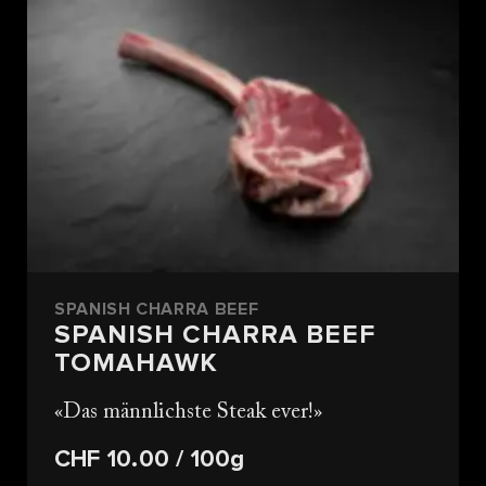
SPANISH CHARRA BEEF
SPANISH CHARRA BEEF
TOMAHAWK
Das männlichste Steak ever!
CHF 10.00
/ 100g