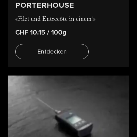
PORTERHOUSE
Filet und Entrecôte in einem!
CHF 10.15
/ 100g
Entdecken