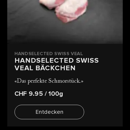
HANDSELECTED SWISS VEAL
HANDSELECTED SWISS
VEAL BÄCKCHEN
Das perfekte Schmorstück.
CHF 9.95
/ 100g
Entdecken