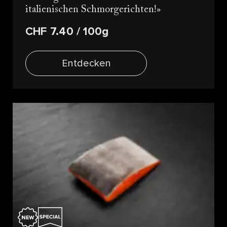
italienischen Schmorgerichten!
CHF 7.40
/ 100g
Entdecken