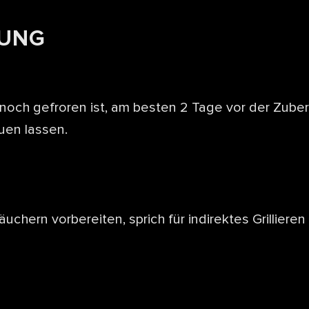
TUNG
noch gefroren ist, am besten 2 Tage vor der Zuber
uen lassen.
äuchern vorbereiten, sprich für indirektes Grillieren