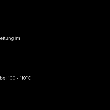
eitung im
 bei 100 - 110°C