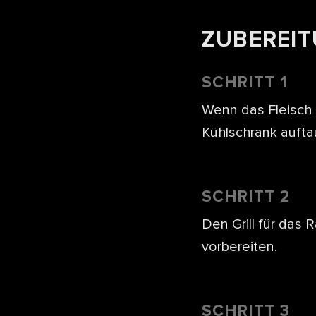
ZUBEREI
SCHRITT 1
Wenn das Fleisch 
Kühlschrank aufta
SCHRITT 2
Den Grill für das R
vorbereiten.
SCHRITT 3