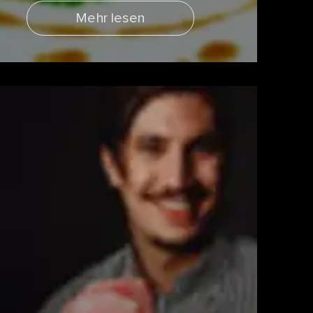
Mehr lesen