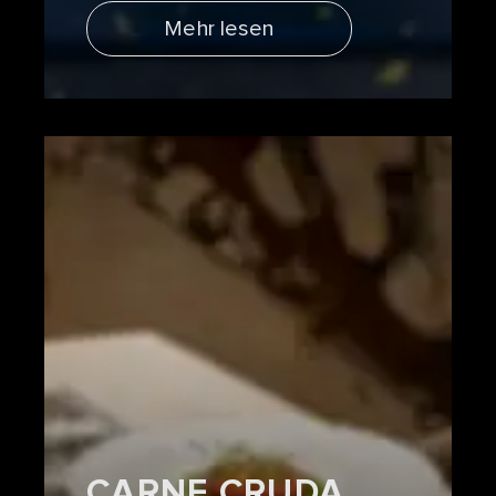
Mehr lesen
CARNE CRUDA