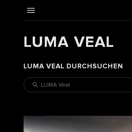
LUMA VEAL
LUMA VEAL DURCHSUCHEN
LUMA Veal