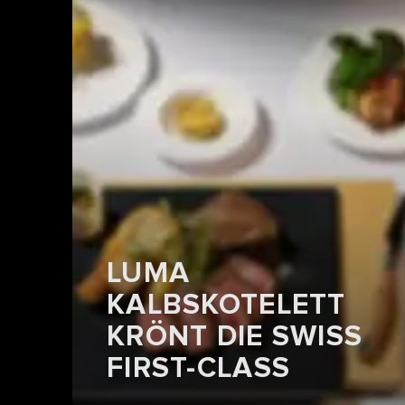
LUMA
KALBSKOTELETT
KRÖNT DIE SWISS
FIRST-CLASS