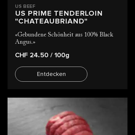
US BEEF
US PRIME TENDERLOIN
"CHATEAUBRIAND"
Gebundene Schönheit aus 100% Black
Angus.
CHF 24.50
/ 100g
Entdecken