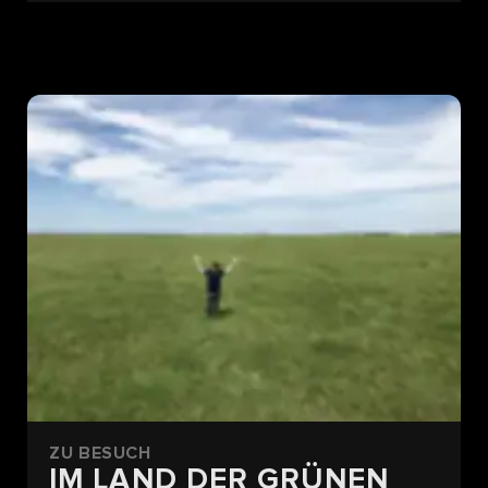
ZU BESUCH
IM LAND DER GRÜNEN