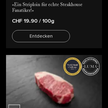
Ein Striploin für echte Steakhouse
Fanatiker!
CHF 19.90
/ 100g
Entdecken