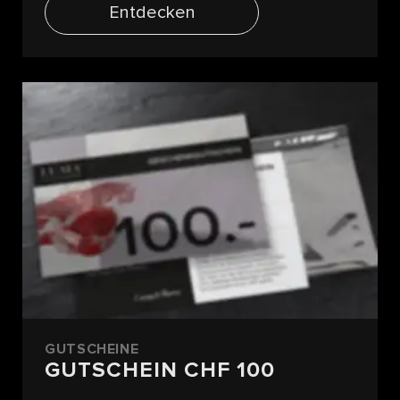
Entdecken
GUTSCHEINE
GUTSCHEIN CHF 100