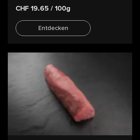
CHF 19.65
/ 100g
Entdecken