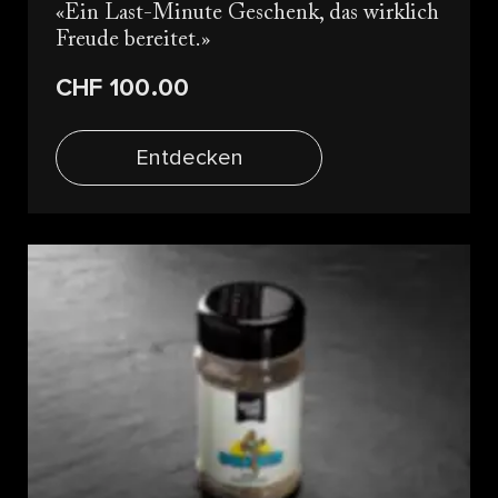
Ein Last-Minute Geschenk, das wirklich
Freude bereitet.
CHF 100.00
Entdecken