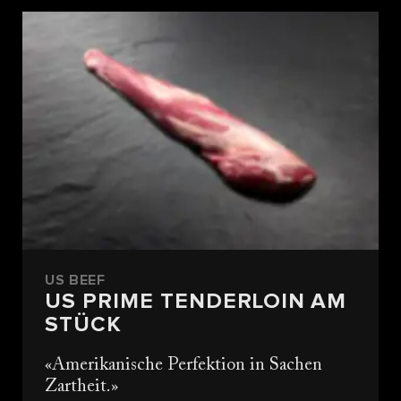
US BEEF
US PRIME TENDERLOIN AM
STÜCK
Amerikanische Perfektion in Sachen
Zartheit.