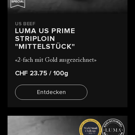
US BEEF
LUMA US PRIME
STRIPLOIN
"MITTELSTÜCK"
2-fach mit Gold ausgezeichnet
CHF 23.75
/ 100g
Entdecken