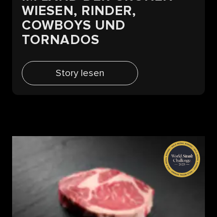
WIESEN, RINDER,
COWBOYS UND
TORNADOS
Story lesen