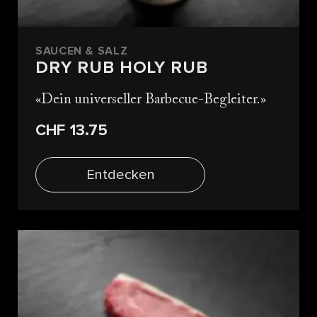
SAUCEN & SALZ
DRY RUB HOLY RUB
Dein universeller Barbecue-Begleiter.
CHF 13.75
Entdecken