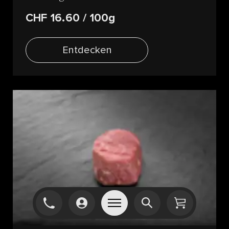
CHF 16.60
/ 100g
Entdecken