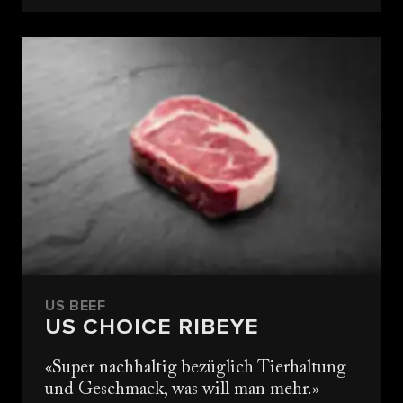
US BEEF
US CHOICE RIBEYE
Super nachhaltig bezüglich Tierhaltung
und Geschmack, was will man mehr.