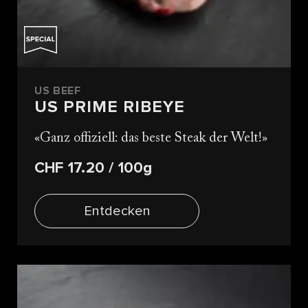
US BEEF
US PRIME RIBEYE
Ganz offiziell: das beste Steak der Welt!
CHF 17.20
/ 100g
Entdecken