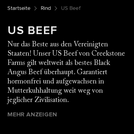
Startseite
Rind
US Beef
US BEEF
Nur das Beste aus den Vereinigten
Staaten! Unser US Beef von Creekstone
Farms gilt weltweit als bestes Black
Angus Beef überhaupt. Garantiert
hormonfrei und aufgewachsen in
Mutterkuhhaltung weit weg von
jeglicher Zivilisation.
MEHR ANZEIGEN