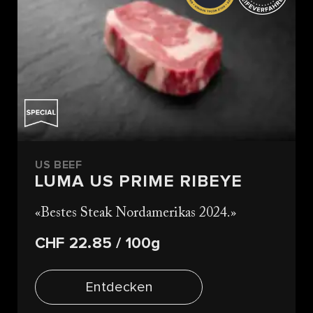
US BEEF
LUMA US PRIME RIBEYE
Bestes Steak Nordamerikas 2024.
CHF 22.85
/ 100g
Entdecken