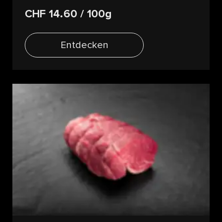
CHF 14.60
/ 100g
Entdecken