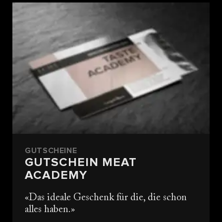
GUTSCHEINE
GUTSCHEIN MEAT
ACADEMY
Das ideale Geschenk für die, die schon
alles haben.