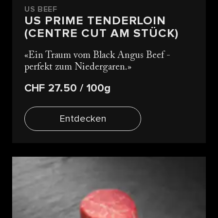
US BEEF
US PRIME TENDERLOIN
(CENTRE CUT AM STÜCK)
Ein Traum vom Black Angus Beef -
perfekt zum Niedergaren.
CHF 27.50
/ 100g
Entdecken