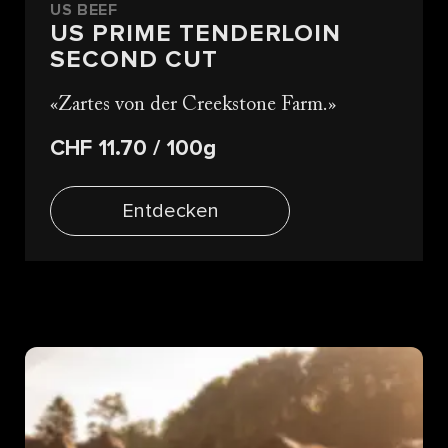
US BEEF
US PRIME TENDERLOIN
SECOND CUT
Zartes von der Creekstone Farm.
CHF 11.70
/ 100g
Entdecken