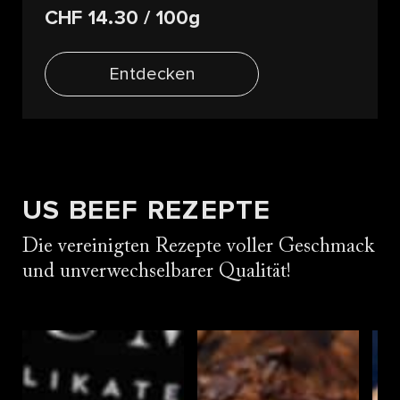
CHF 14.30
/ 100g
Entdecken
US BEEF REZEPTE
Die vereinigten Rezepte voller Geschmack
und unverwechselbarer Qualität!