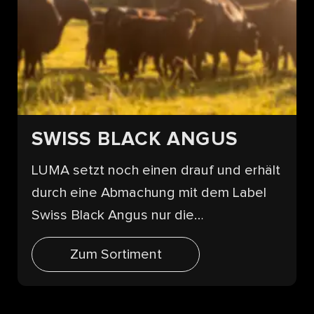
SWISS BLACK ANGUS
LUMA setzt noch einen drauf und erhält
durch eine Abmachung mit dem Label
Swiss Black Angus nur die
hochwertigsten aller Stücke.
Zum Sortiment