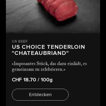
US BEEF
US CHOICE TENDERLOIN
"CHATEAUBRIAND"
Imposantes Stück, das dazu einlädt, es
gemeinsam zu zelebrieren.
CHF 18.70
/ 100g
Entdecken