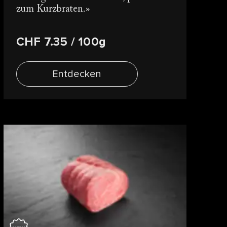
zum Kurzbraten.
CHF 7.35
/ 100g
Entdecken