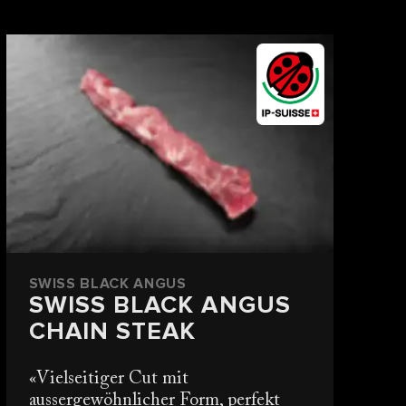
SWISS BLACK ANGUS
SWISS BLACK ANGUS
CHAIN STEAK
Vielseitiger Cut mit
aussergewöhnlicher Form, perfekt