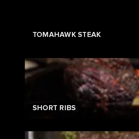
TOMAHAWK STEAK
SHORT RIBS