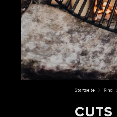
Startseite
Rind
CUTS