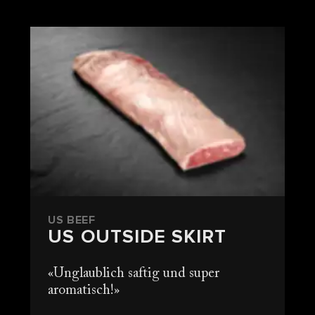
US BEEF
US OUTSIDE SKIRT
Unglaublich saftig und super
aromatisch!