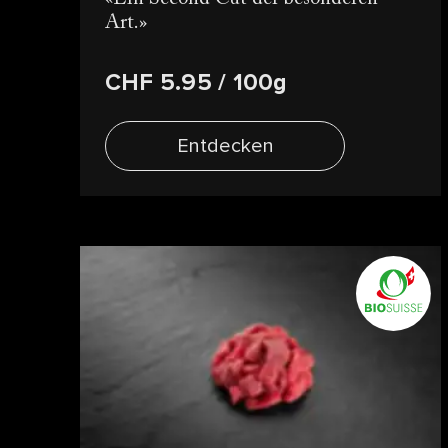
Art.
CHF 5.95
/ 100g
Entdecken