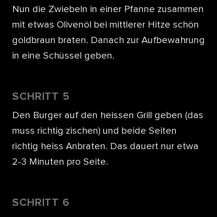
Nun die Zwiebeln in einer Pfanne zusammen
mit etwas Olivenöl bei mittlerer Hitze schön
goldbraun braten. Danach zur Aufbewahrung
in eine Schüssel geben.
SCHRITT 5
Den Burger auf den heissen Grill geben (das
muss richtig zischen) und beide Seiten
richtig heiss Anbraten. Das dauert nur etwa
2-3 Minuten pro Seite.
SCHRITT 6