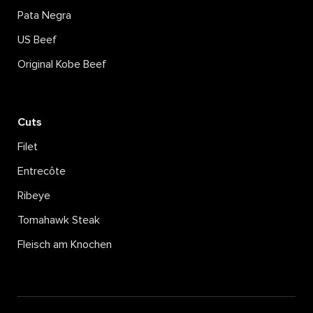
Pata Negra
US Beef
Original Kobe Beef
Cuts
Filet
Entrecôte
Ribeye
Tomahawk Steak
Fleisch am Knochen