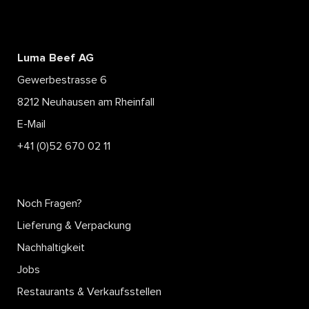
Luma Beef AG
Gewerbestrasse 6
8212 Neuhausen am Rheinfall
E-Mail
+41 (0)52 670 02 11
Noch Fragen?
Lieferung & Verpackung
Nachhaltigkeit
Jobs
Restaurants & Verkaufsstellen