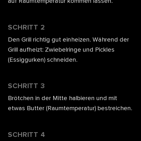
auf Raumtemperatur kommen lassen.
SCHRITT 2
Den Grill richtig gut einheizen. Während der
Grill aufheizt: Zwiebelringe und Pickles
(Essiggurken) schneiden.
SCHRITT 3
Brötchen in der Mitte halbieren und mit
etwas Butter (Raumtemperatur) bestreichen.
SCHRITT 4