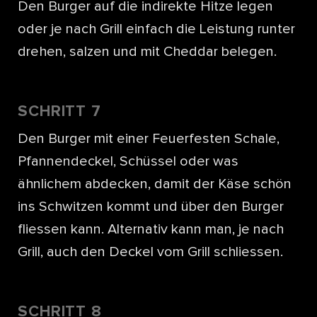
Den Burger auf die indirekte Hitze legen
oder je nach Grill einfach die Leistung runter
drehen, salzen und mit Cheddar belegen.
SCHRITT 7
Den Burger mit einer Feuerfesten Schale,
Pfannendeckel, Schüssel oder was
ähnlichem abdecken, damit der Käse schön
ins Schwitzen kommt und über den Burger
fliessen kann. Alternativ kann man, je nach
Grill, auch den Deckel vom Grill schliessen.
SCHRITT 8