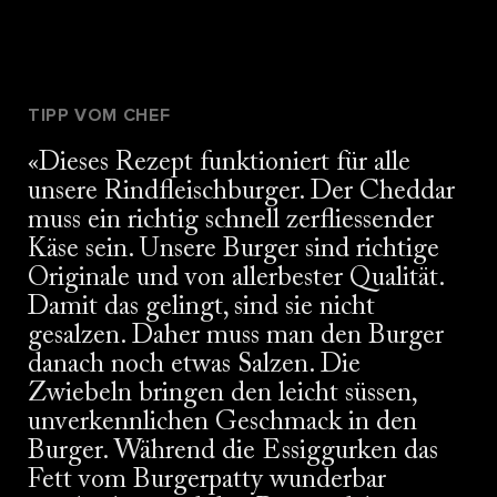
TIPP VOM CHEF
Dieses Rezept funktioniert für alle
unsere Rindfleischburger. Der Cheddar
muss ein richtig schnell zerfliessender
Käse sein. Unsere Burger sind richtige
Originale und von allerbester Qualität.
Damit das gelingt, sind sie nicht
gesalzen. Daher muss man den Burger
danach noch etwas Salzen. Die
Zwiebeln bringen den leicht süssen,
unverkennlichen Geschmack in den
Burger. Während die Essiggurken das
Fett vom Burgerpatty wunderbar