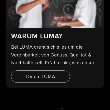
WARUM LUMA?
Bei LUMA dreht sich alles um die
Vereinbarkeit von Genuss, Qualität &
Nachhaltigkeit. Erfahre hier, was unsere
Produkte einzigartig macht.
Darum LUMA