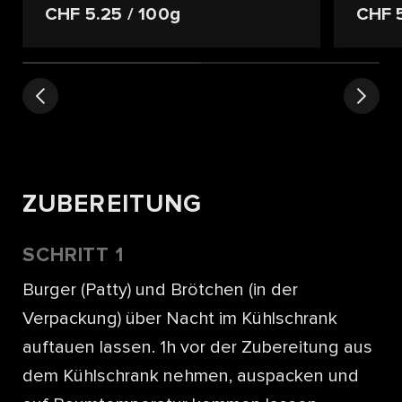
CHF 5.25
/ 100g
CHF 
ZUBEREITUNG
SCHRITT 1
Burger (Patty) und Brötchen (in der
Verpackung) über Nacht im Kühlschrank
auftauen lassen. 1h vor der Zubereitung aus
dem Kühlschrank nehmen, auspacken und