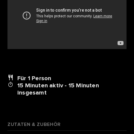
Für 1
Person
15 Minuten aktiv - 15 Minuten
insgesamt
ZUTATEN & ZUBEHÖR