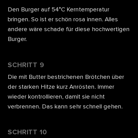
Den Burger auf 54°C Kerntemperatur
bringen. So ist er schön rosa innen. Alles
andere wäre schade für diese hochwertigen
Burger.
SCHRITT 9
Die mit Butter bestrichenen Brötchen über
der starken Hitze kurz Anrösten. Immer
wieder kontrollieren, damit sie nicht
verbrennen. Das kann sehr schnell gehen.
SCHRITT 10