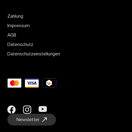
Zahlung
Impressum
AGB
Datenschutz
Datenschutzeinstellungen
Newsletter