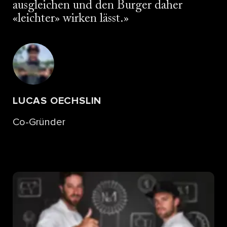
ausgleichen und den Burger daher
«leichter» wirken lässt.
LUCAS OECHSLIN
Co-Gründer