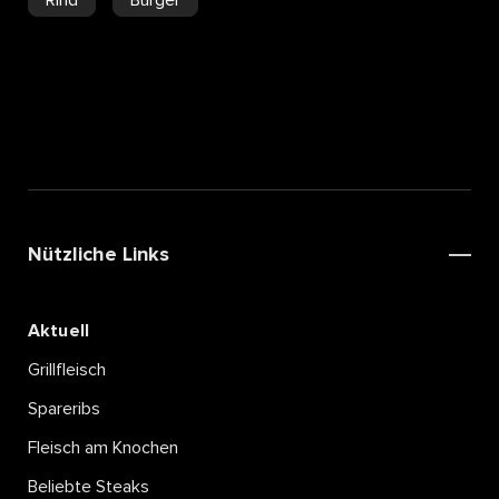
Nützliche Links
Aktuell
Grillfleisch
Spareribs
Fleisch am Knochen
Beliebte Steaks