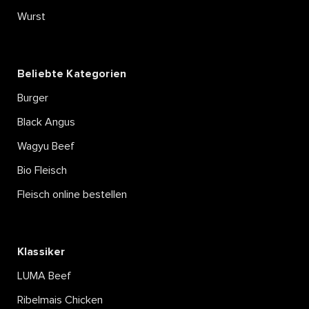
Wurst
Beliebte Kategorien
Burger
Black Angus
Wagyu Beef
Bio Fleisch
Fleisch online bestellen
Klassiker
LUMA Beef
Ribelmais Chicken