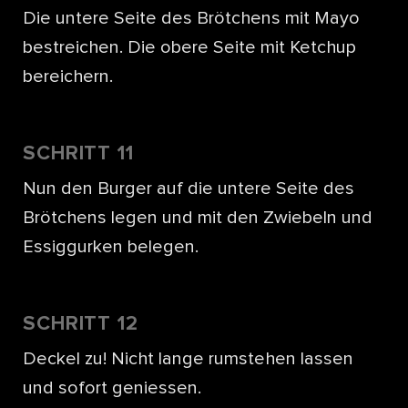
Die untere Seite des Brötchens mit Mayo
bestreichen. Die obere Seite mit Ketchup
bereichern.
SCHRITT 11
Nun den Burger auf die untere Seite des
Brötchens legen und mit den Zwiebeln und
Essiggurken belegen.
SCHRITT 12
Deckel zu! Nicht lange rumstehen lassen
und sofort geniessen.