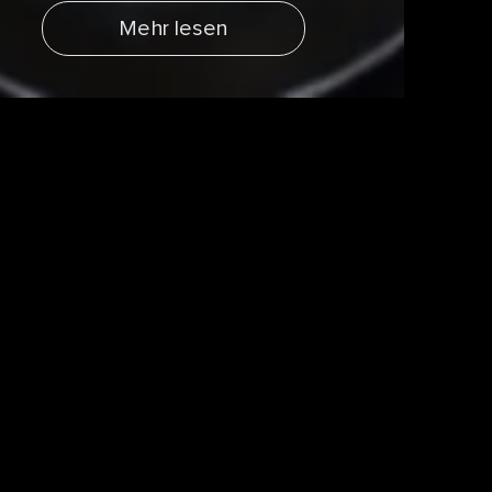
Mehr lesen