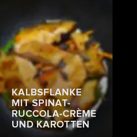
KALBSFLANKE
MIT SPINAT-
RUCCOLA-CRÈME
UND KAROTTEN