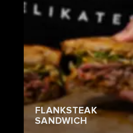
FLANKSTEAK
SANDWICH