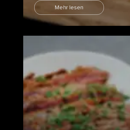
Mehr lesen