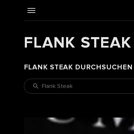
FLANK STEAK
FLANK STEAK DURCHSUCHEN
Flank Steak