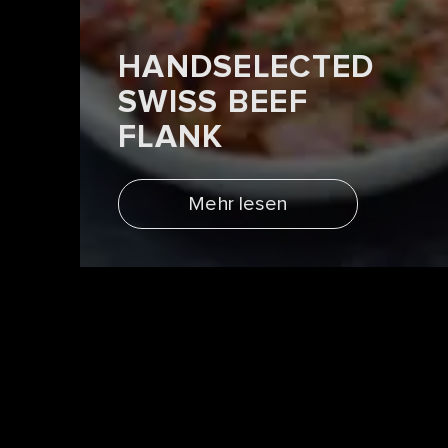
HANDSELECTED
SWISS BEEF
FLANK
Mehr lesen