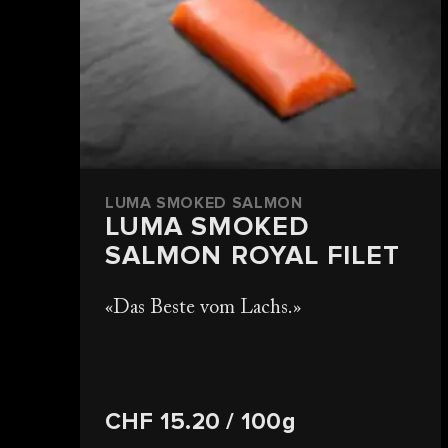
LUMA SMOKED SALMON
LUMA SMOKED
SALMON ROYAL FILET
Das Beste vom Lachs.
CHF 15.20
/ 100g