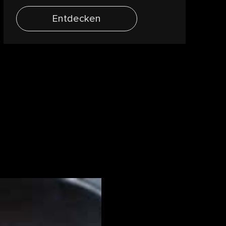
Entdecken