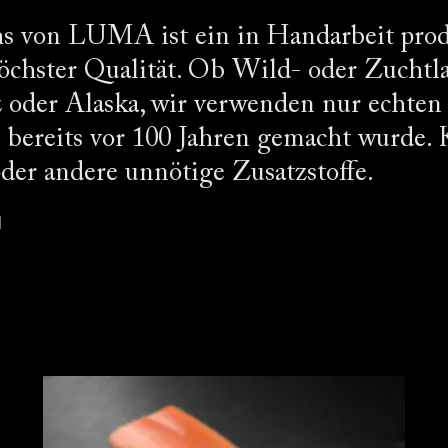
s von LUMA ist ein in Handarbeit prod
öchster Qualität. Ob Wild- oder Zuchtla
z oder Alaska, wir verwenden nur echten
 bereits vor 100 Jahren gemacht wurde. 
der andere unnötige Zusatzstoffe.
N