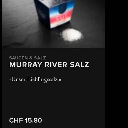
SAUCEN & SALZ
MURRAY RIVER SALZ
Unser Lieblingssalz!
CHF 15.80