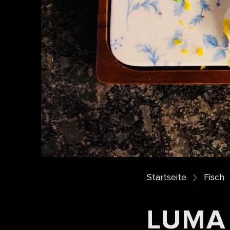
Startseite
Fisch
LUMA