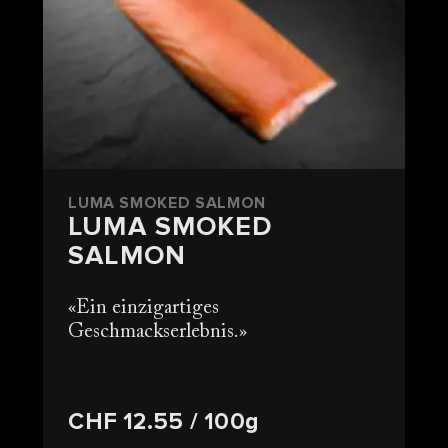
LUMA SMOKED SALMON
LUMA SMOKED
SALMON
Ein einzigartiges
Geschmackserlebnis.
CHF 12.55
/ 100g