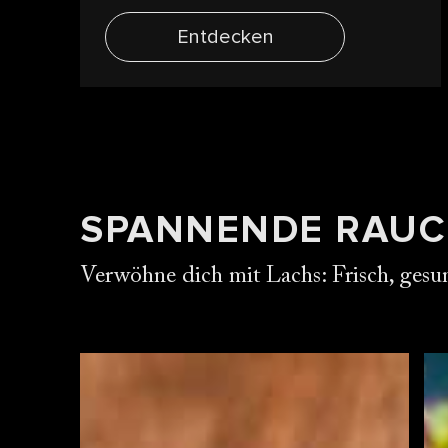
Entdecken
SPANNENDE RAUC
Verwöhne dich mit Lachs: Frisch, gesun