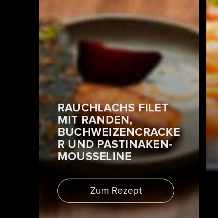
RAUCHLACHS FILET
MIT RANDEN,
BUCHWEIZENCRACKE
R UND PASTINAKEN-
MOUSSELINE
Zum Rezept