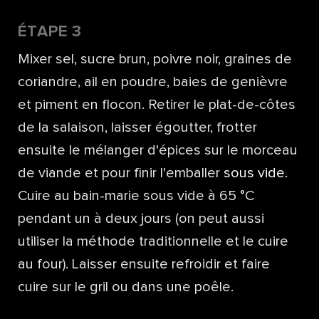
ÉTAPE 3
Mixer sel, sucre brun, poivre noir, graines de
coriandre, ail en poudre, baies de genièvre
et piment en flocon. Retirer le plat-de-côtes
de la salaison, laisser égoutter, frotter
ensuite le mélanger d'épices sur le morceau
de viande et pour finir l'emballer
sous vide
.
Cuire au bain-marie sous vide à 65 °C
pendant un à deux jours (on peut aussi
utiliser la méthode traditionnelle et le cuire
au four). Laisser ensuite refroidir et faire
cuire sur le gril ou dans une poêle.