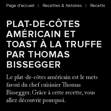
Page d'accueil
Recettes & histoires
Recettes
PLAT-DE-CÔTES
AMÉRICAIN ET
TOAST À LA TRUFFE
PAR THOMAS
BISSEGGER
Le plat-de-côtes américain est le mets
favori du chef cuisinier Thomas
Bissegger. Grâce à cette recette, vous
allez découvrir pourquoi.