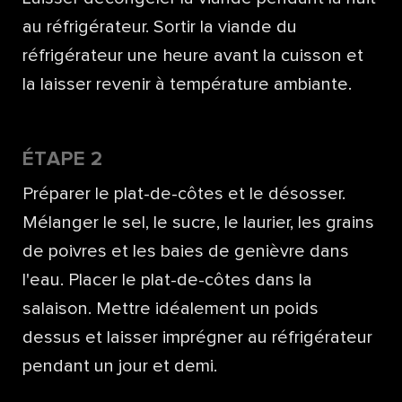
au réfrigérateur. Sortir la viande du
réfrigérateur une heure avant la cuisson et
la laisser revenir à température ambiante.
ÉTAPE 2
Préparer le plat-de-côtes et le désosser.
Mélanger le sel, le sucre, le laurier, les grains
de poivres et les baies de genièvre dans
l'eau. Placer le plat-de-côtes dans la
salaison. Mettre idéalement un poids
dessus et laisser imprégner au réfrigérateur
pendant un jour et demi.