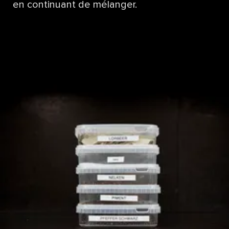
en continuant de mélanger.