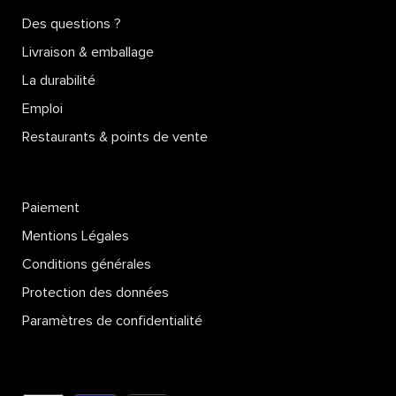
Des questions ?
Livraison & emballage
La durabilité
Emploi
Restaurants & points de vente
Paiement
Mentions Légales
Conditions générales
Protection des données
Paramètres de confidentialité