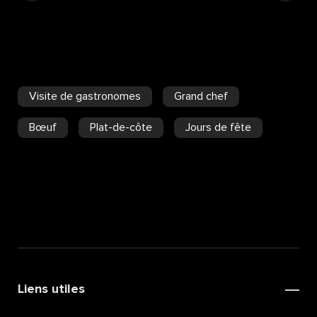
Visite de gastronomes
Grand chef
Bœuf
Plat-de-côte
Jours de fête
Liens utiles