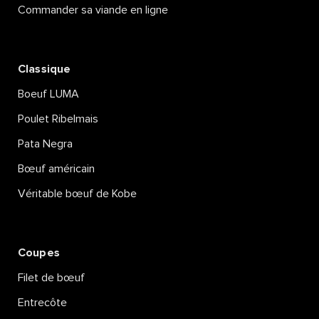
Commander sa viande en ligne
Classique
Boeuf LUMA
Poulet Ribelmais
Pata Negra
Bœuf américain
Véritable bœuf de Kobe
Coupes
Filet de bœuf
Entrecôte