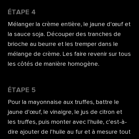
ÉTAPE 4
Mélanger la crème entière, le jaune d'œuf et
la sauce soja. Découper des tranches de
brioche au beurre et les tremper dans le
mélange de crème. Les faire revenir sur tous
les côtés de manière homogène.
ÉTAPE 5
Pour la mayonnaise aux truffes, battre le
jaune d'œuf, le vinaigre, le jus de citron et
les truffes, puis monter avec l'huile, c'est-à-
dire ajouter de l'huile au fur et à mesure tout