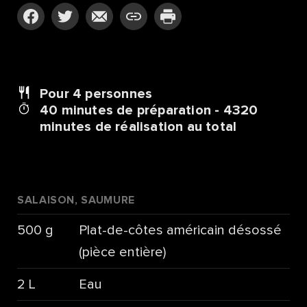
Pour 4
personnes
40 minutes de préparation - 4320
minutes de réalisation au total
SALAISON, SAUMURE
500 g
Plat-de-côtes américain désossé
(pièce entière)
2 L
Eau