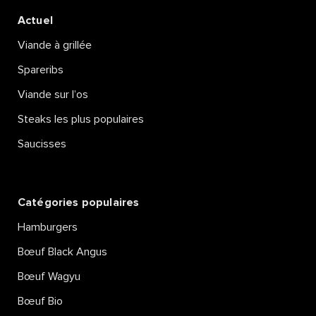
Actuel
Viande à grillée
Spareribs
Viande sur l’os
Steaks les plus populaires
Saucisses
Catégories populaires
Hamburgers
Bœuf Black Angus
Bœuf Wagyu
Bœuf Bio