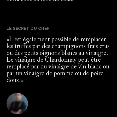
LE SECRET DU CHEF
Il est également possible de remplacer
les truffes par des champignons frais crus
ou des petits oignons blancs au vinaigre.
Le vinaigre de Chardonnay peut être
remplacé par du vinaigre de vin blanc ou
par un vinaigre de pomme ou de poire
doux.