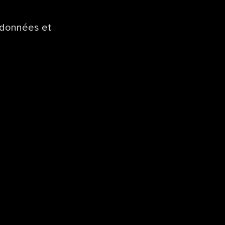
 données et