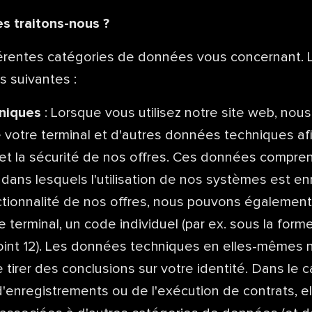
s traitons-nous ?
férentes catégories de données vous concernant. L
s suivantes :
niques
: Lorsque vous utilisez notre site web, nous
e votre terminal et d'autres données techniques afi
 et la sécurité de nos offres. Ces données compr
 dans lesquels l'utilisation de nos systèmes est en
nctionnalité de nos offres, nous pouvons également 
 terminal, un code individuel (par ex. sous la forme
point 12). Les données techniques en elles-mêmes
e tirer des conclusions sur votre identité. Dans le
, d'enregistrements ou de l'exécution de contrats, e