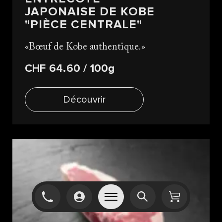
JAPONAISE DE KOBE
"PIÈCE CENTRALE"
Bœuf de Kobe authentique.
CHF 64.60
/ 100g
Découvrir