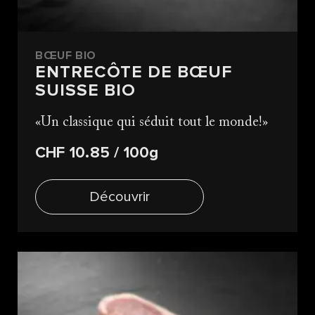
BŒUF BIO
ENTRECÔTE DE BŒUF
SUISSE BIO
Un classique qui séduit tout le monde!
CHF 10.85
/ 100g
Découvrir