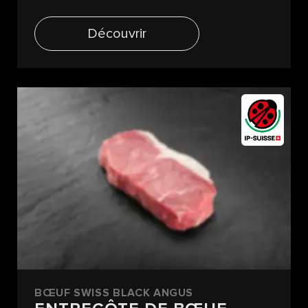
Découvrir
BŒUF SWISS BLACK ANGUS