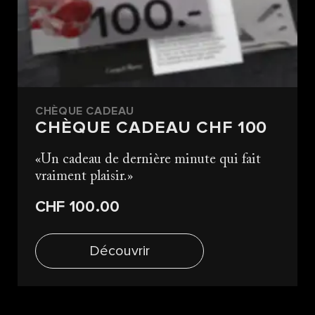
CHÈQUE CADEAU
CHÈQUE CADEAU CHF 100
Un cadeau de dernière minute qui fait
vraiment plaisir.
CHF 100.00
Découvrir