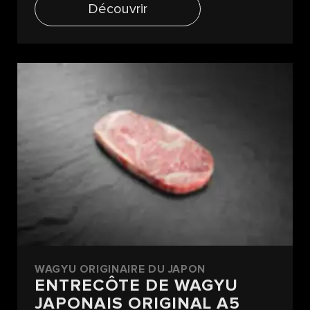
Découvrir
WAGYU ORIGINAIRE DU JAPON
ENTRECÔTE DE WAGYU
JAPONAIS ORIGINAL A5