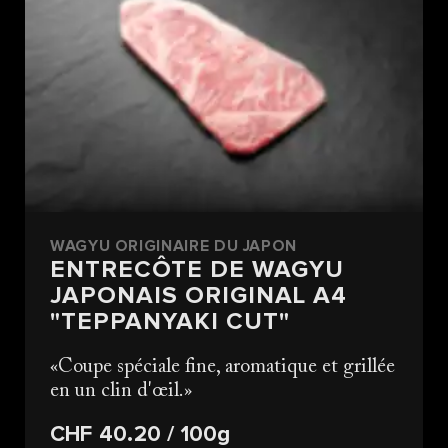
WAGYU ORIGINAIRE DU JAPON
ENTRECÔTE DE WAGYU
JAPONAIS ORIGINAL A4
"TEPPANYAKI CUT"
Coupe spéciale fine, aromatique et grillée
en un clin d'œil.
CHF 40.20
/ 100g