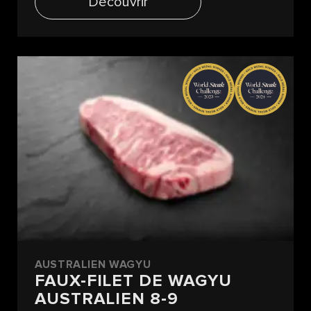
Découvrir
AUSTRALIEN WAGYU
FAUX-FILET DE WAGYU
AUSTRALIEN 8-9