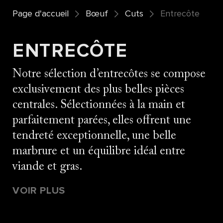
Page d'accueil
Bœuf
Cuts
Entrecôte
ENTRECÔTE
Notre sélection d’entrecôtes se compose
exclusivement des plus belles pièces
centrales. Sélectionnées à la main et
parfaitement parées, elles offrent une
tendreté exceptionnelle, une belle
marbrure et un équilibre idéal entre
viande et gras.
VOIR PLUS