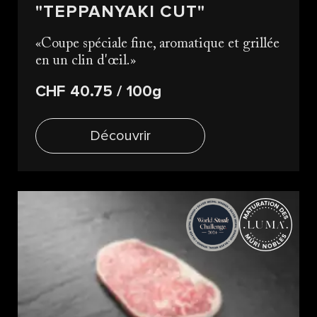
"TEPPANYAKI CUT"
Coupe spéciale fine, aromatique et grillée
en un clin d'œil.
CHF 40.75
/ 100g
Découvrir