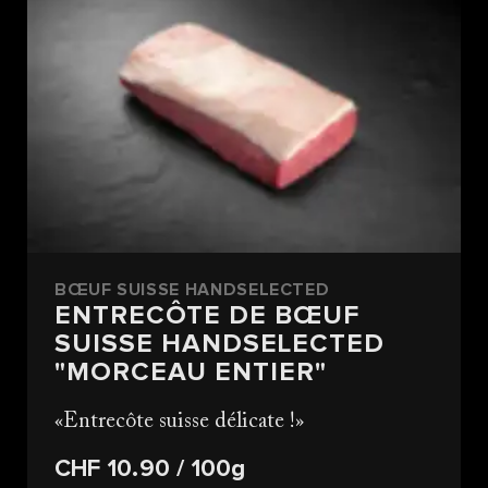
BŒUF SUISSE HANDSELECTED
ENTRECÔTE DE BŒUF
SUISSE HANDSELECTED
"MORCEAU ENTIER"
Entrecôte suisse délicate !
CHF 10.90
/ 100g