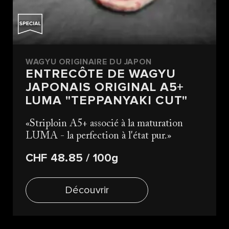
WAGYU ORIGINAIRE DU JAPON
ENTRECÔTE DE WAGYU
JAPONAIS ORIGINAL A5+
LUMA "TEPPANYAKI CUT"
Striploin A5+ associé à la maturation
LUMA - la perfection à l'état pur.
CHF 48.85
/ 100g
Découvrir