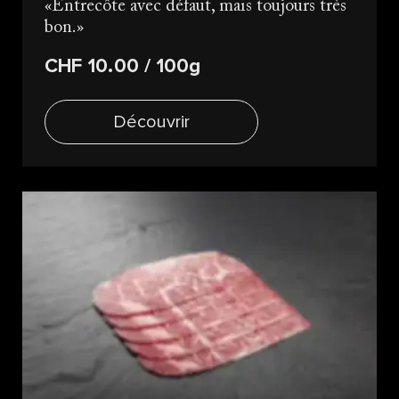
Entrecôte avec défaut, mais toujours très
bon.
CHF 10.00
/ 100g
Découvrir