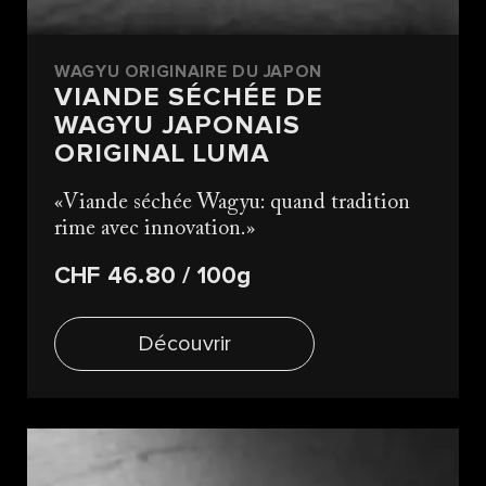
WAGYU ORIGINAIRE DU JAPON
VIANDE SÉCHÉE DE
WAGYU JAPONAIS
ORIGINAL LUMA
Viande séchée Wagyu: quand tradition
rime avec innovation.
CHF 46.80
/ 100g
Découvrir