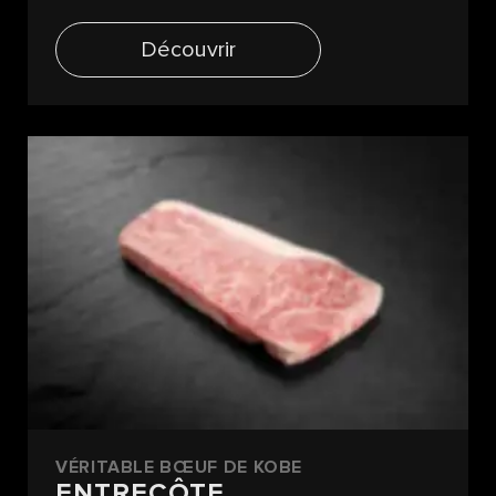
Découvrir
VÉRITABLE BŒUF DE KOBE
ENTRECÔTE