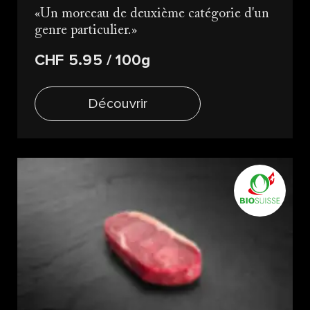
Un morceau de deuxième catégorie d'un
genre particulier.
CHF 5.95
/ 100g
Découvrir