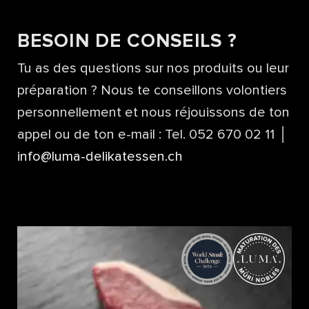
BESOIN DE CONSEILS ?
Tu as des questions sur nos produits ou leur
préparation ? Nous te conseillons volontiers
personnellement et nous réjouissons de ton
appel ou de ton e-mail : Tel. 052 670 02 11 │
info@luma-delikatessen.ch