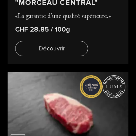
"MORCEAU CENTRAL"
La garantie d’une qualité supérieure.
CHF 28.85
/ 100g
Découvrir