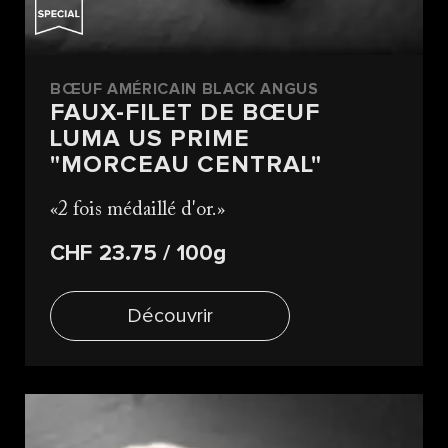
BŒUF AMÉRICAIN BLACK ANGUS
FAUX-FILET DE BŒUF
LUMA US PRIME
"MORCEAU CENTRAL"
2 fois médaillé d'or.
CHF 23.75
/ 100g
Découvrir