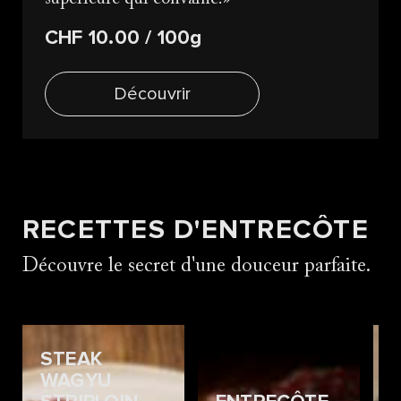
CHF 10.00
/ 100g
Découvrir
RECETTES D'ENTRECÔTE
Découvre le secret d'une douceur parfaite.
STEAK
WAGYU