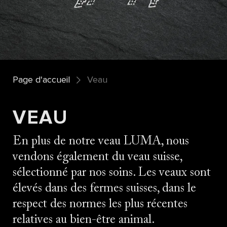
Page d'accueil
Veau
VEAU
En plus de notre veau LUMA, nous
vendons également du veau suisse,
sélectionné par nos soins. Les veaux sont
élevés dans des fermes suisses, dans le
respect des normes les plus récentes
relatives au bien-être animal.