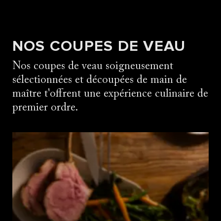
NOS COUPES DE VEAU
Nos coupes de veau soigneusement
sélectionnées et découpées de main de
maître t'offrent une expérience culinaire de
premier ordre.