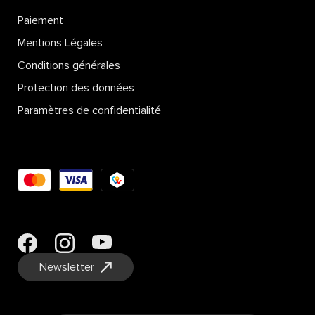
Paiement
Mentions Légales
Conditions générales
Protection des données
Paramètres de confidentialité
Newsletter