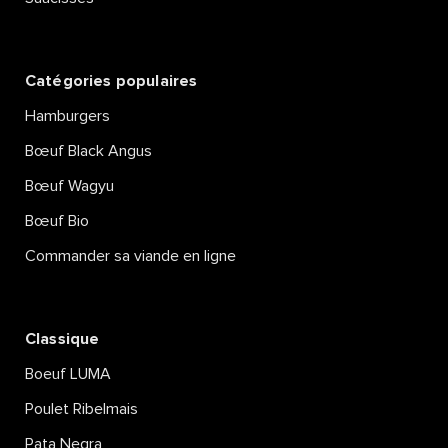
Catégories populaires
Hamburgers
Bœuf Black Angus
Bœuf Wagyu
Bœuf Bio
Commander sa viande en ligne
Classique
Boeuf LUMA
Poulet Ribelmais
Pata Negra