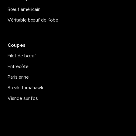
Bœuf américain
Véritable bœuf de Kobe
Coupes
Filet de bœuf
Entrecôte
Parisienne
Steak Tomahawk
Viande sur l’os