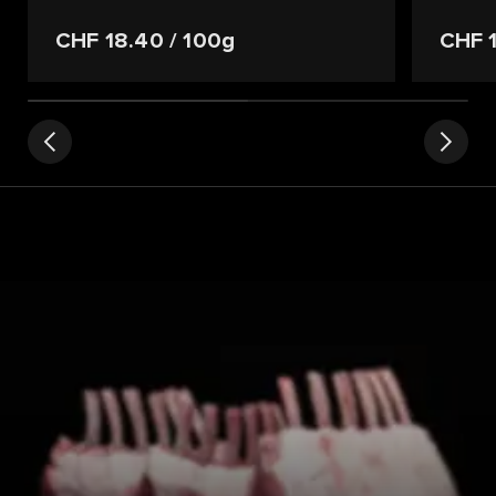
CHF 18.40
/ 100g
CHF 