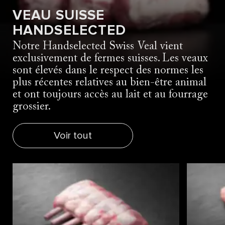
VEAU SUISSE
HANDSELECTED
Notre Handselected Swiss Veal vient
exclusivement de fermes suisses. Les veaux
sont élevés dans le respect des normes les
plus récentes relatives au bien-être animal
et ont toujours accès au lait et au fourrage
grossier.
Voir tout