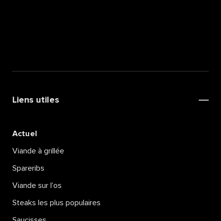
Liens utiles
Actuel
Viande à grillée
Spareribs
Viande sur l’os
Steaks les plus populaires
Saucisses