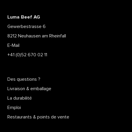
Luma Beef AG
Gewerbestrasse 6
8212 Neuhausen am Rheinfall
E-Mail
+41 (0)52 670 02 11
Des questions ?
Livraison & emballage
La durabilité
Emploi
Restaurants & points de vente