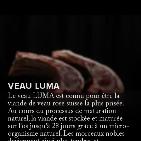
FILET
VEAU LUMA
Le veau LUMA est connu pour être la
viande de veau rose suisse la plus prisée.
Au cours du processus de maturation
ROGNON
naturel, la viande est stockée et maturée
sur l'os jusqu'à 28 jours grâce à un micro-
organisme naturel. Les morceaux nobles