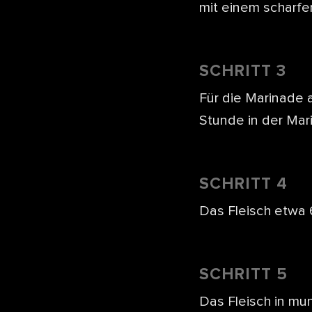
mit einem scharfe
SCHRITT 3
Für die Marinade a
Stunde in der Mar
SCHRITT 4
Das Fleisch etwa 6
SCHRITT 5
Das Fleisch in mu