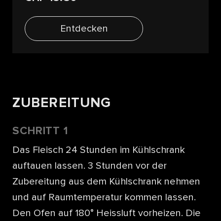
Entdecken
ZUBEREITUNG
SCHRITT 1
Das Fleisch 24 Stunden im Kühlschrank
auftauen lassen. 3 Stunden vor der
Zubereitung aus dem Kühlschrank nehmen
und auf Raumtemperatur kommen lassen.
Den Ofen auf 180° Heissluft vorheizen. Die