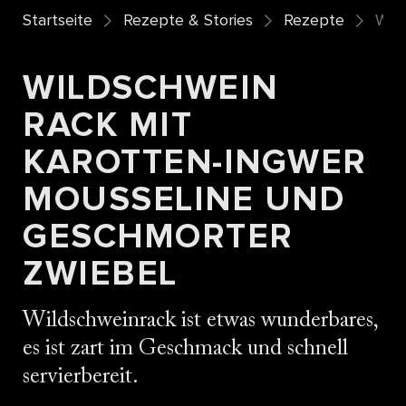
Startseite
Rezepte & Stories
Rezepte
Wil
WILDSCHWEIN
RACK MIT
KAROTTEN-INGWER
MOUSSELINE UND
GESCHMORTER
ZWIEBEL
Wildschweinrack ist etwas wunderbares,
es ist zart im Geschmack und schnell
servierbereit.