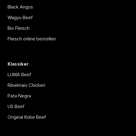
Black Angus
Wagyu Beef
Bio Fleisch
Fleisch online bestellen
Klassiker
LUMA Beef
Ribelmais Chicken
Pata Negra
US Beef
Original Kobe Beef