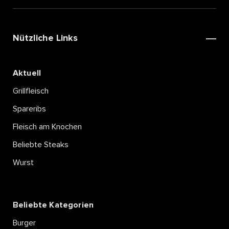
Nützliche Links
Aktuell
Grillfleisch
Spareribs
Fleisch am Knochen
Beliebte Steaks
Wurst
Beliebte Kategorien
Burger