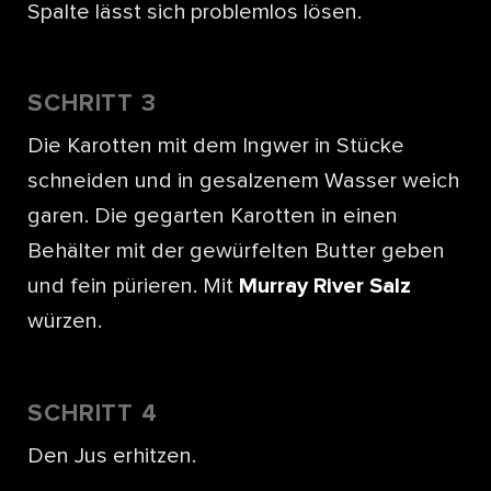
Spalte lässt sich problemlos lösen.
SCHRITT 3
Die Karotten mit dem Ingwer in Stücke
schneiden und in gesalzenem Wasser weich
garen. Die gegarten Karotten in einen
Behälter mit der gewürfelten Butter geben
und fein pürieren. Mit
Murray River Salz
würzen.
SCHRITT 4
Den Jus erhitzen.