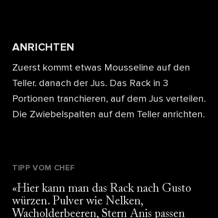
ANRICHTEN
Zuerst kommt etwas Mousseline auf den
Teller. danach der Jus. Das Rack in 3
Portionen tranchieren, auf dem Jus verteilen.
Die Zwiebelspalten auf dem Teller anrichten.
TIPP VOM CHEF
Hier kann man das Rack nach Gusto
würzen. Pulver wie Nelken,
Wacholderbeeren, Stern Anis passen