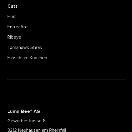
Cuts
Filet
Entrecôte
Ribeye
Tomahawk Steak
Fleisch am Knochen
Luma Beef AG
Gewerbestrasse 6
8212 Neuhausen am Rheinfall