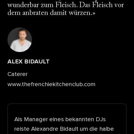
wunderbar zum Fleisch. Das Fleisch vor
dem anbraten damit würzen.
ALEX BIDAULT
Caterer
www.thefrenchiekitchenclub.com
Als Manager eines bekannten DJs
reiste Alexandre Bidault um die halbe