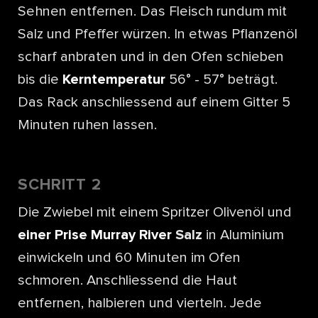
Sehnen entfernen. Das Fleisch rundum mit
Salz und Pfeffer würzen. In etwas Pflanzenöl
scharf anbraten und in den Ofen schieben
bis die
Kerntemperatur
56° - 57° beträgt.
Das Rack anschliessend auf einem Gitter 5
Minuten ruhen lassen.
SCHRITT 2
Die Zwiebel mit einem Spritzer Olivenöl und
einer Prise Murray River
Salz
in Aluminium
einwickeln und 60 Minuten im Ofen
schmoren. Anschliessend die Haut
entfernen, halbieren und vierteln. Jede