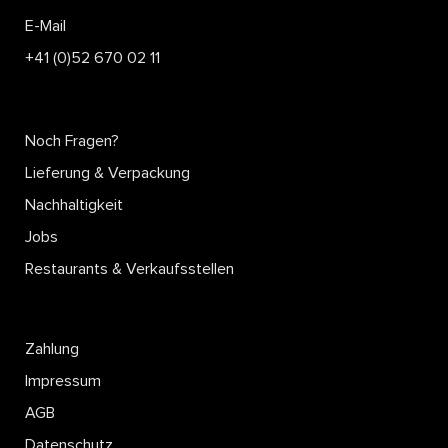
E-Mail
+41 (0)52 670 02 11
Noch Fragen?
Lieferung & Verpackung
Nachhaltigkeit
Jobs
Restaurants & Verkaufsstellen
Zahlung
Impressum
AGB
Datenschutz