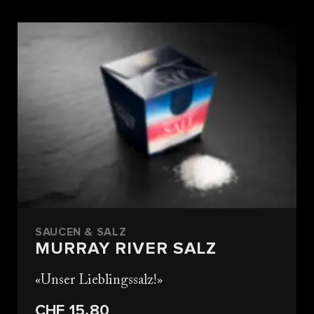
SAUCEN & SALZ
MURRAY RIVER SALZ
Unser Lieblingssalz!
CHF 15.80