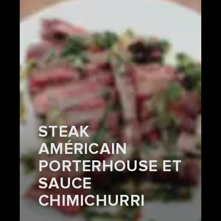
STEAK
AMÉRICAIN
PORTERHOUSE ET
SAUCE
CHIMICHURRI