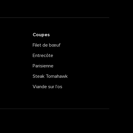
Coupes
Filet de bœuf
Entrecôte
Parisienne
Steak Tomahawk
Viande sur l’os