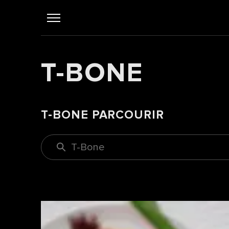
T-BONE
T-BONE PARCOURIR
T-Bone