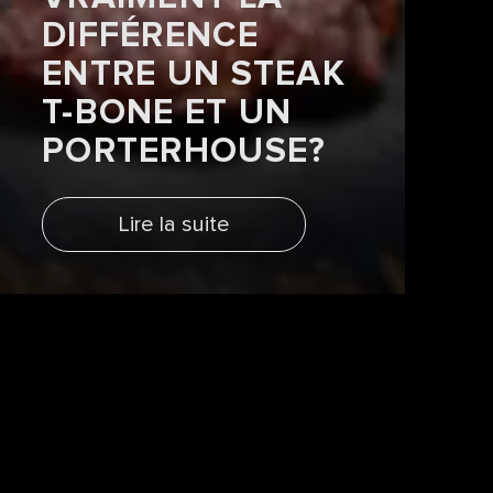
DIFFÉRENCE
ENTRE UN STEAK
T-BONE ET UN
PORTERHOUSE?
Lire la suite