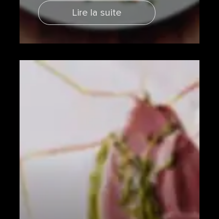
Lire la suite