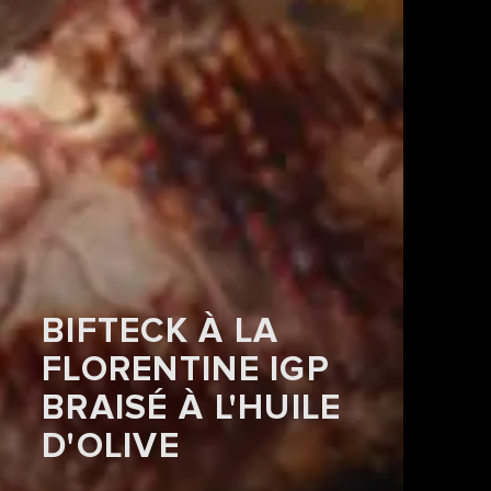
BIFTECK À LA
FLORENTINE IGP
BRAISÉ À L'HUILE
D'OLIVE