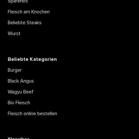
Spareribs
Fleisch am Knochen
Beliebte Steaks
Wurst
Beliebte Kategorien
Burger
Black Angus
Wagyu Beef
Bio Fleisch
Fleisch online bestellen