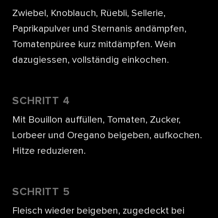
Zwiebel, Knoblauch, Rüebli, Sellerie,
Paprikapulver und Sternanis andämpfen,
Tomatenpüree kurz mitdämpfen. Wein
dazugiessen, vollständig einkochen.
SCHRITT 4
Mit Bouillon auffüllen, Tomaten, Zucker,
Lorbeer und Oregano beigeben, aufkochen.
Hitze reduzieren.
SCHRITT 5
Fleisch wieder beigeben, zugedeckt bei