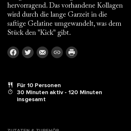
hervorragend. Das vorhandene Kollagen
wird durch die lange Garzeit in die
saftige Gelatine umgewandelt, was dem
Stück den "Kick" gibt.
Für 10
Personen
30 Minuten aktiv - 120 Minuten
insgesamt
ZUTATEN & ZUBEHÖR