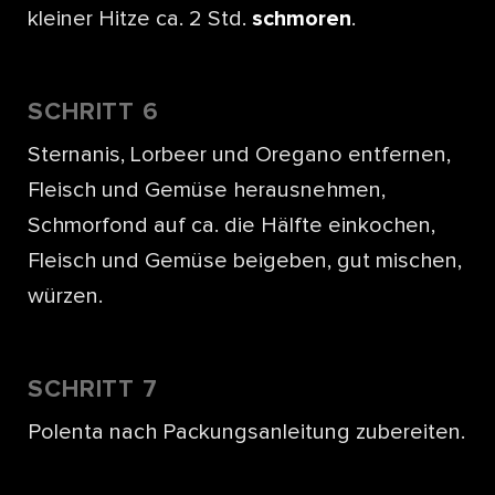
kleiner Hitze ca. 2 Std.
schmoren
.
SCHRITT 6
Sternanis, Lorbeer und Oregano entfernen,
Fleisch und Gemüse herausnehmen,
Schmorfond auf ca. die Hälfte einkochen,
Fleisch und Gemüse beigeben, gut mischen,
würzen.
SCHRITT 7
Polenta nach Packungsanleitung zubereiten.