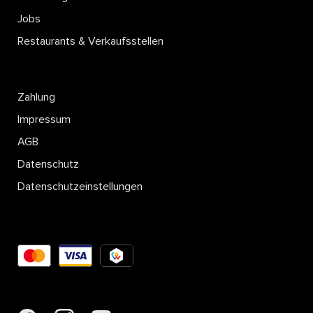
Jobs
Restaurants & Verkaufsstellen
Zahlung
Impressum
AGB
Datenschutz
Datenschutzeinstellungen