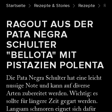
Startseite
Rezepte & Stories
Rezepte
Rago
RAGOUT AUS DER
PATA NEGRA
SCHULTER
"BELLOTA" MIT
PISTAZIEN POLENTA
Die Pata Negra Schulter hat eine leicht
nussige Note und kann auf diverse
Arten zubereitet werden. Wichtig: es
sollte für längere Zeit gegart werden.
Langsam schmoren eignet sich dafür