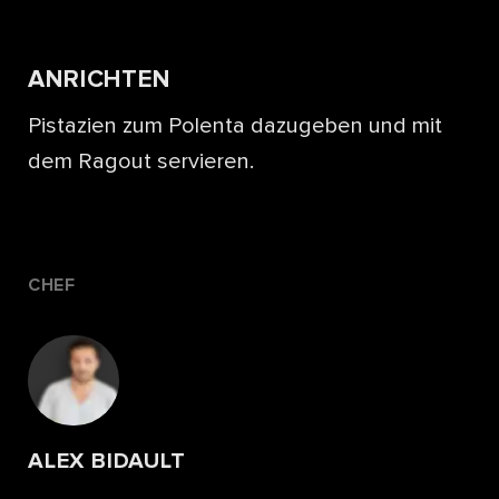
ANRICHTEN
Pistazien zum Polenta dazugeben und mit
dem Ragout servieren.
CHEF
ALEX BIDAULT