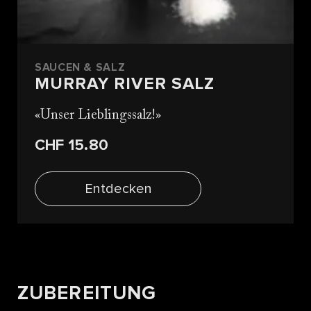
SAUCEN & SALZ
MURRAY RIVER SALZ
Unser Lieblingssalz!
CHF 15.80
Entdecken
ZUBEREITUNG