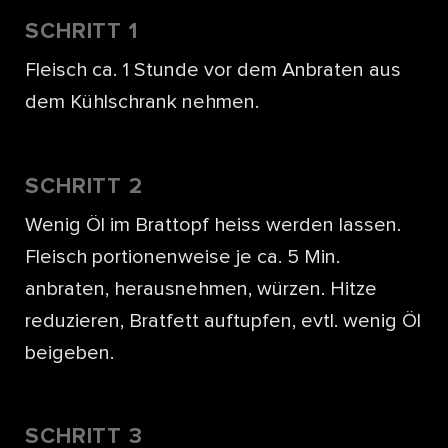
SCHRITT 1
Fleisch ca. 1 Stunde vor dem Anbraten aus
dem Kühlschrank nehmen.
SCHRITT 2
Wenig Öl im Brattopf heiss werden lassen.
Fleisch portionenweise je ca. 5 Min.
anbraten, herausnehmen, würzen. Hitze
reduzieren, Bratfett auftupfen, evtl. wenig Öl
beigeben.
SCHRITT 3