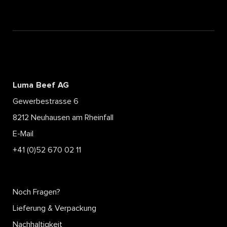
Luma Beef AG
Gewerbestrasse 6
8212 Neuhausen am Rheinfall
E-Mail
+41 (0)52 670 02 11
Noch Fragen?
Lieferung & Verpackung
Nachhaltigkeit