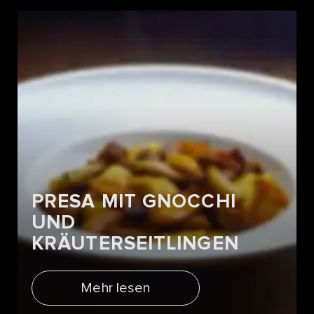
PRESA MIT GNOCCHI
UND
KRÄUTERSEITLINGEN
Mehr lesen