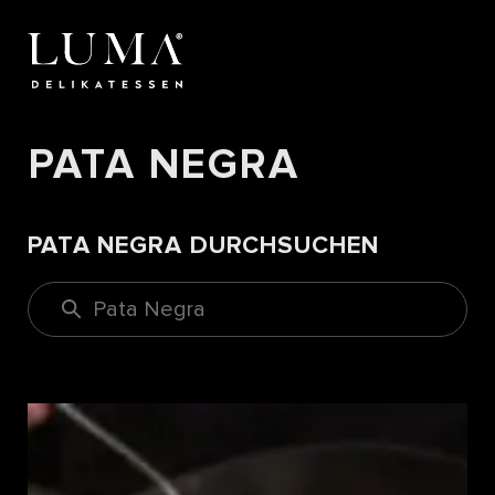
PATA NEGRA
PATA NEGRA DURCHSUCHEN
Pata Negra