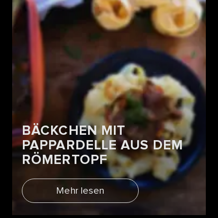
BÄCKCHEN MIT
PAPPARDELLE AUS DEM
RÖMERTOPF
Mehr lesen