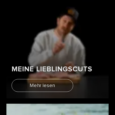
MEINE LIEBLINGSCUTS
Mehr lesen