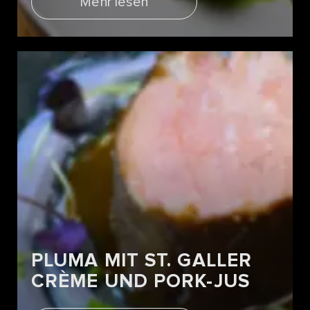
Mehr lesen
PLUMA MIT ST. GALLER
CRÈME UND PORK-JUS