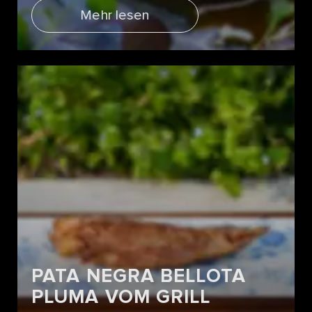
Mehr lesen
PATA NEGRA BELLOTA
PLUMA VOM GRILL