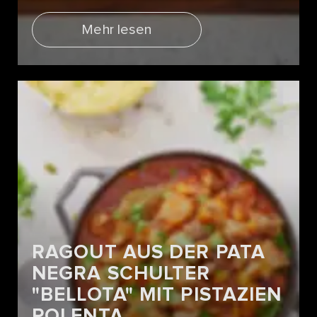
Mehr lesen
RAGOUT AUS DER PATA
NEGRA SCHULTER
"BELLOTA" MIT PISTAZIEN
POLENTA