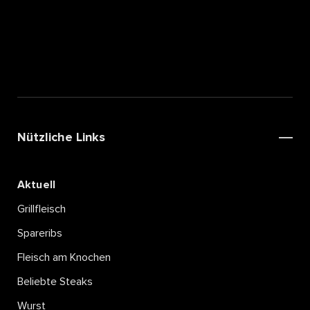
Nützliche Links
Aktuell
Grillfleisch
Spareribs
Fleisch am Knochen
Beliebte Steaks
Wurst