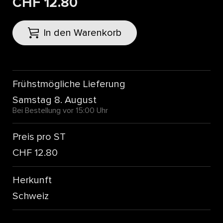
CHF 12.80
In den Warenkorb
Frühstmögliche Lieferung
Samstag 8. August
Bei Bestellung vor 15:00 Uhr
Preis pro ST
CHF 12.80
Herkunft
Schweiz