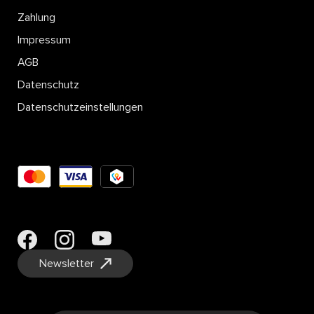
Zahlung
Impressum
AGB
Datenschutz
Datenschutzeinstellungen
Newsletter