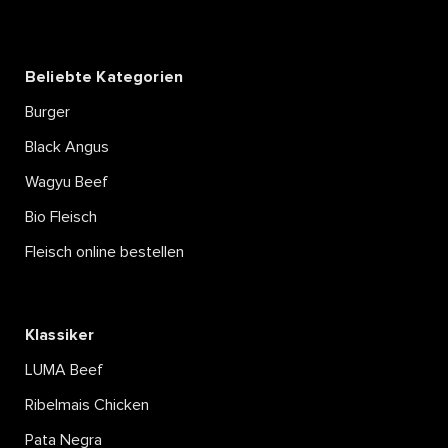
Beliebte Kategorien
Burger
Black Angus
Wagyu Beef
Bio Fleisch
Fleisch online bestellen
Klassiker
LUMA Beef
Ribelmais Chicken
Pata Negra