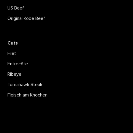
US Beef
Original Kobe Beef
Cuts
Filet
Entrecôte
Ribeye
Tomahawk Steak
Fleisch am Knochen