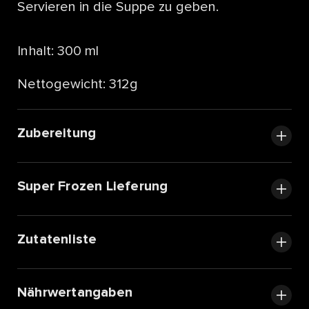
Servieren in die Suppe zu geben.
Inhalt: 300 ml
Nettogewicht: 312g
Zubereitung
Super Frozen Lieferung
Zutatenliste
Nährwertangaben