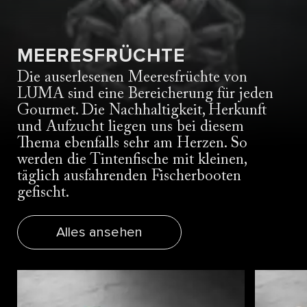
MEERESFRÜCHTE
Die auserlesenen Meeresfrüchte von
LUMA sind eine Bereicherung für jeden
Gourmet. Die Nachhaltigkeit, Herkunft
und Aufzucht liegen uns bei diesem
Thema ebenfalls sehr am Herzen. So
werden die Tintenfische mit kleinen,
täglich ausfahrenden Fischerbooten
gefischt.
Alles ansehen