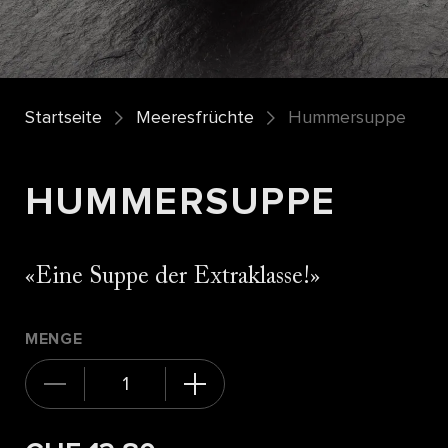
Startseite
Meeresfrüchte
Hummersuppe
HUMMERSUPPE
Eine Suppe der Extraklasse!
MENGE