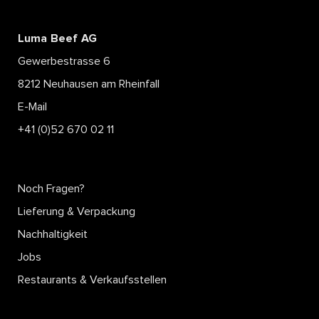
Luma Beef AG
Gewerbestrasse 6
8212 Neuhausen am Rheinfall
E-Mail
+41 (0)52 670 02 11
Noch Fragen?
Lieferung & Verpackung
Nachhaltigkeit
Jobs
Restaurants & Verkaufsstellen