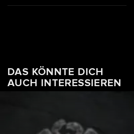
DAS KÖNNTE DICH
AUCH INTERESSIEREN