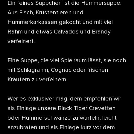
Ein feines Süppchen ist die Hummersuppe.
Aus Fisch, Krustentieren und
Hummerkarkassen gekocht und mit viel
Rahm und etwas Calvados und Brandy
verfeinert.
Eine Suppe, die viel Spielraum lässt, sie noch
mit Schlagrahm, Cognac oder frischen
Kräutern zu verfeinern.
Wer es exklusiver mag, dem empfehlen wir
als Einlage unsere Black Tiger Crevetten
oder Hummerschwänze zu würfeln, leicht
anzubraten und als Einlage kurz vor dem