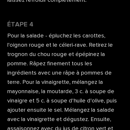
ÉTAPE 4
Pour la salade - épluchez les carottes,
l'oignon rouge et le céleri-rave. Retirez le
trognon du chou rouge et épépinez la
pomme. Râpez finement tous les
ingrédients avec une râpe à pommes de
terre. Pour la vinaigrette, mélangez la
mayonnaise, la moutarde, 3 c. à soupe de
vinaigre et 5 c. à soupe d'huile d'olive, puis
ajouter ensuite le sel. Mélangez la salade
avec la vinaigrette et dégustez. Ensuite,
assaisonnez avec du jus de citron vert et