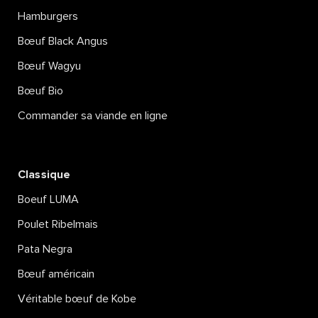
Hamburgers
Bœuf Black Angus
Bœuf Wagyu
Bœuf Bio
Commander sa viande en ligne
Classique
Boeuf LUMA
Poulet Ribelmais
Pata Negra
Bœuf américain
Véritable bœuf de Kobe