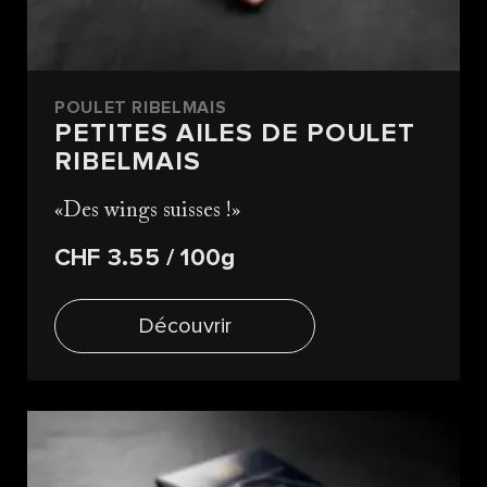
POULET RIBELMAIS
PETITES AILES DE POULET
RIBELMAIS
Des wings suisses !
CHF 3.55
/ 100g
Découvrir