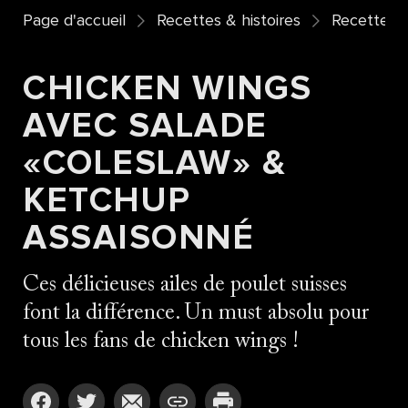
Page d'accueil
Recettes & histoires
Recettes
CHICKEN WINGS
AVEC SALADE
«COLESLAW» &
KETCHUP
ASSAISONNÉ
Ces délicieuses ailes de poulet suisses
font la différence. Un must absolu pour
tous les fans de chicken wings !