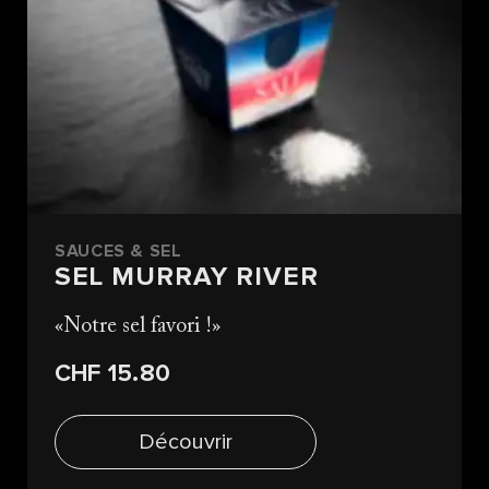
SAUCES & SEL
SEL MURRAY RIVER
Notre sel favori !
CHF 15.80
Découvrir