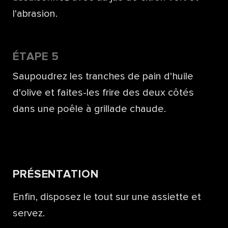
l'abrasion.
ÉTAPE 5
Saupoudrez les tranches de pain d'huile
d'olive et faites-les frire des deux côtés
dans une poêle à grillade chaude.
PRÉSENTATION
Enfin, disposez le tout sur une assiette et
servez.