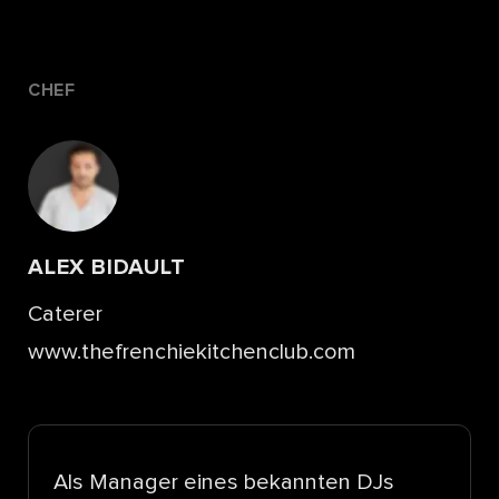
CHEF
ALEX BIDAULT
Caterer
www.thefrenchiekitchenclub.com
Als Manager eines bekannten DJs