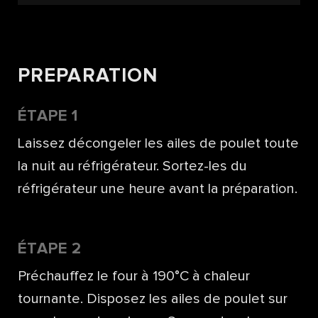
PREPARATION
ÉTAPE 1
Laissez décongeler les ailes de poulet toute
la nuit au réfrigérateur. Sortez-les du
réfrigérateur une heure avant la préparation.
ÉTAPE 2
Préchauffez le four à 190°C à chaleur
tournante. Disposez les ailes de poulet sur