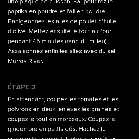
une plaque de cuisson. Saupoudrez le
paprika en poudre et l'ail en poudre.
Badigeonnez les ailes de poulet d'huile
d'olive. Mettez ensuite le tout au four
pendant 45 minutes (rang du milieu).
Assaisonnez enfin les ailes avec du sel
Murray River.
ÉTAPE 3
En attendant, coupez les tomates et les
poivrons en deux, enlevez les graines et
coupez le tout en morceaux. Coupez le
gingembre en petits dés. Hachez la
citronnelle finement. Faites caraméliser