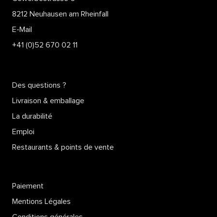
8212 Neuhausen am Rheinfall
E-Mail
+41 (0)52 670 02 11
Des questions ?
Livraison & emballage
La durabilité
Emploi
Restaurants & points de vente
Paiement
Mentions Légales
Conditions générales