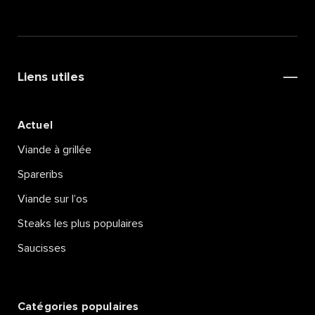
Liens utiles
Actuel
Viande à grillée
Spareribs
Viande sur l’os
Steaks les plus populaires
Saucisses
Catégories populaires