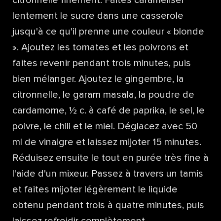
lentement le sucre dans une casserole
jusqu'à ce qu'il prenne une couleur « blonde
». Ajoutez les tomates et les poivrons et
faites revenir pendant trois minutes, puis
bien mélanger. Ajoutez le gingembre, la
citronnelle, le garam masala, la poudre de
cardamome, ½ c. à café de paprika, le sel, le
poivre, le chili et le miel. Déglacez avec 50
ml de vinaigre et laissez mijoter 15 minutes.
Réduisez ensuite le tout en purée très fine à
l'aide d'un mixeur. Passez à travers un tamis
et faites mijoter légèrement le liquide
obtenu pendant trois à quatre minutes, puis
laissez refroidir complètement.