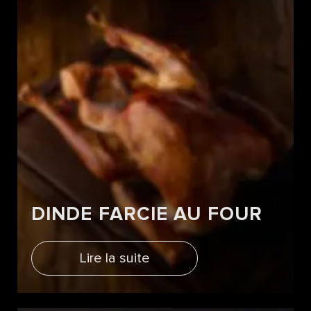
DINDE FARCIE AU FOUR
Lire la suite