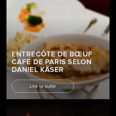
ENTRECÔTE DE BŒUF
CAFÉ DE PARIS SELON
DANIEL KÄSER
Lire la suite