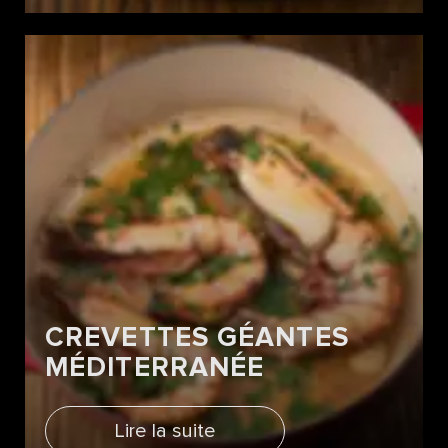
CREVETTES GÉANTES
MÉDITERRANÉE
Lire la suite