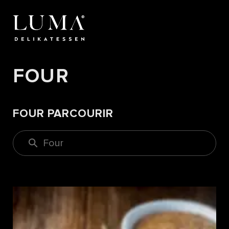
FOUR
FOUR PARCOURIR
Four