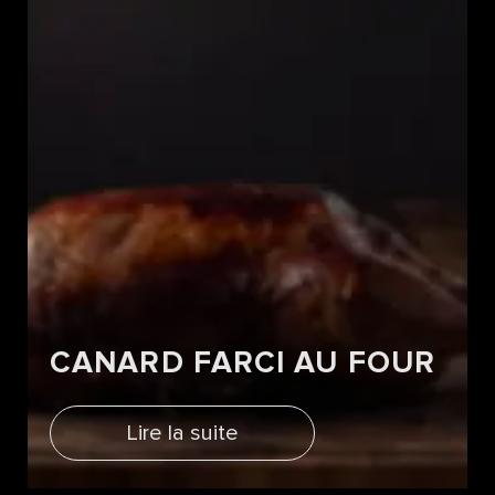
CANARD FARCI AU FOUR
Lire la suite