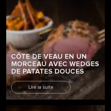
CÔTE DE VEAU EN UN
MORCEAU AVEC WEDGES
DE PATATES DOUCES
Lire la suite