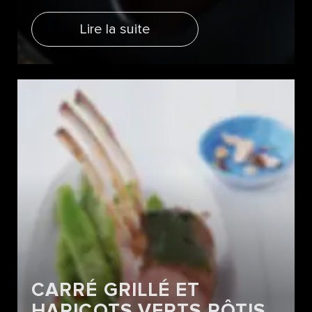
Lire la suite
CARRÉ GRILLÉ ET
HARICOTS VERTS RÔTIS