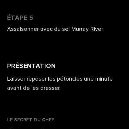
ÉTAPE 5
Assaisonner avec du sel Murray River.
PRÉSENTATION
Laisser reposer les pétoncles une minute
avant de les dresser.
LE SECRET DU CHEF