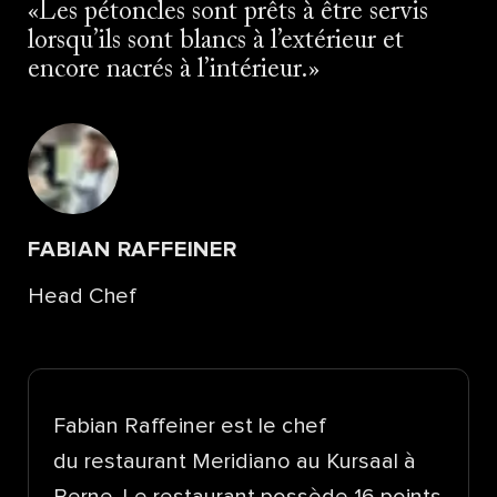
Les pétoncles sont prêts à être servis
lorsqu’ils sont blancs à l’extérieur et
encore nacrés à l’intérieur.
FABIAN RAFFEINER
Head Chef
Fabian Raffeiner est le chef
du restaurant Meridiano au Kursaal à