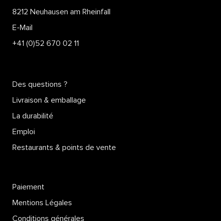
8212 Neuhausen am Rheinfall
E-Mail
+41 (0)52 670 02 11
Des questions ?
Livraison & emballage
La durabilité
Emploi
Restaurants & points de vente
Paiement
Mentions Légales
Conditions générales