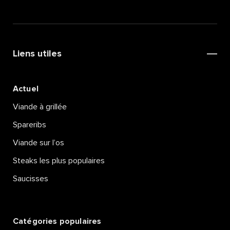
Liens utiles
Actuel
Viande à grillée
Spareribs
Viande sur l’os
Steaks les plus populaires
Saucisses
Catégories populaires