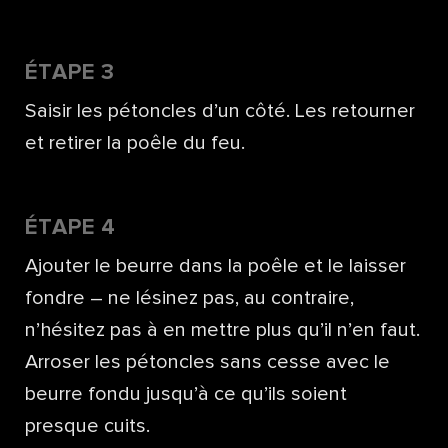
ÉTAPE 3
Saisir les pétoncles d’un côté. Les retourner
et retirer la poêle du feu.
ÉTAPE 4
Ajouter le beurre dans la poêle et le laisser
fondre – ne lésinez pas, au contraire,
n’hésitez pas à en mettre plus qu’il n’en faut.
Arroser les pétoncles sans cesse avec le
beurre fondu jusqu’à ce qu’ils soient
presque cuits.