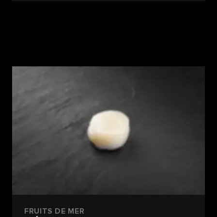
FRUITS DE MER