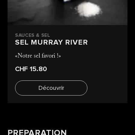
SAUCES & SEL
SEL MURRAY RIVER
Notre sel favori !
CHF 15.80
Découvrir
PREPARATION