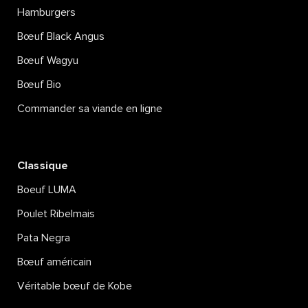
Hamburgers
Bœuf Black Angus
Bœuf Wagyu
Bœuf Bio
Commander sa viande en ligne
Classique
Boeuf LUMA
Poulet Ribelmais
Pata Negra
Bœuf américain
Véritable bœuf de Kobe