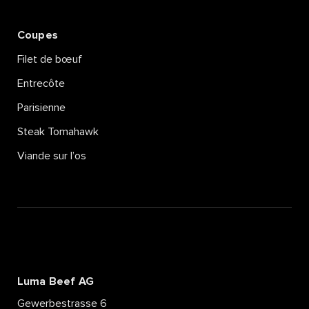
Coupes
Filet de bœuf
Entrecôte
Parisienne
Steak Tomahawk
Viande sur l’os
Luma Beef AG
Gewerbestrasse 6