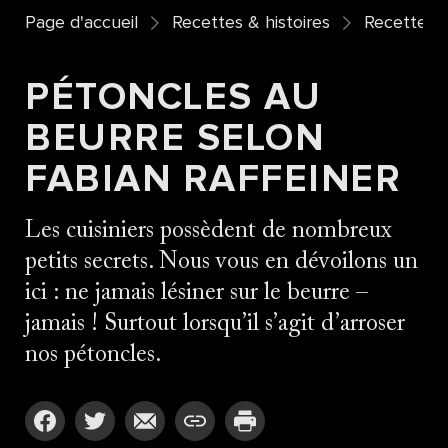
Page d'accueil
Recettes & histoires
Recettes
PÉTONCLES AU
BEURRE SELON
FABIAN RAFFEINER
Les cuisiniers possèdent de nombreux
petits secrets. Nous vous en dévoilons un
ici : ne jamais lésiner sur le beurre –
jamais ! Surtout lorsqu’il s’agit d’arroser
nos pétoncles.