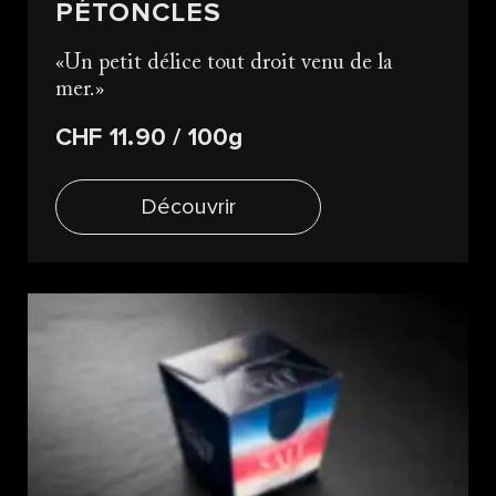
PÉTONCLES
Un petit délice tout droit venu de la
mer.
CHF 11.90
/ 100g
Découvrir