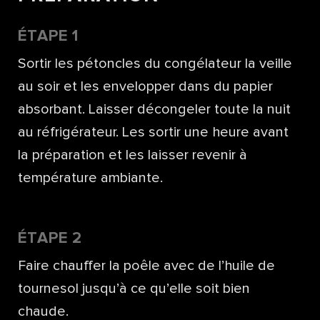
ÉTAPE 1
Sortir les pétoncles du congélateur la veille
au soir et les envelopper dans du papier
absorbant. Laisser décongeler toute la nuit
au réfrigérateur. Les sortir une heure avant
la préparation et les laisser revenir à
température ambiante.
ÉTAPE 2
Faire chauffer la poêle avec de l’huile de
tournesol jusqu’à ce qu’elle soit bien
chaude.