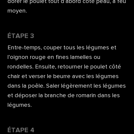
dorer le poulet tout d’abord côté peau, à feu
moyen.
ÉTAPE 3
Entre-temps, couper tous les légumes et
l’oignon rouge en fines lamelles ou
rondelles. Ensuite, retourner le poulet côté
chair et verser le beurre avec les légumes
dans la poêle. Saler légèrement les légumes
et déposer la branche de romarin dans les
légumes.
ÉTAPE 4