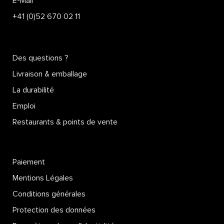
E-Mail
+41 (0)52 670 02 11
Des questions ?
Livraison & emballage
La durabilité
Emploi
Restaurants & points de vente
Paiement
Mentions Légales
Conditions générales
Protection des données