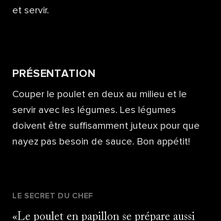
et servir.
PRÉSENTATION
Couper le poulet en deux au milieu et le
servir avec les légumes. Les légumes
doivent être suffisamment juteux pour que
nayez pas besoin de sauce. Bon appétit!
LE SECRET DU CHEF
Le poulet en papillon se prépare aussi