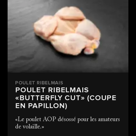
POULET RIBELMAIS
POULET RIBELMAIS
«BUTTERFLY CUT» (COUPE
EN PAPILLON)
Le poulet AOP désossé pour les amateurs
de volaille.