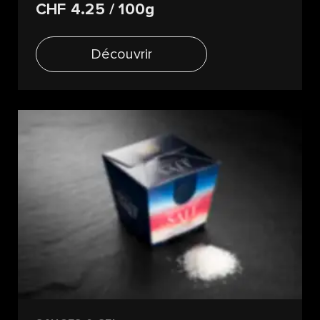
CHF 4.25
/ 100g
Découvrir