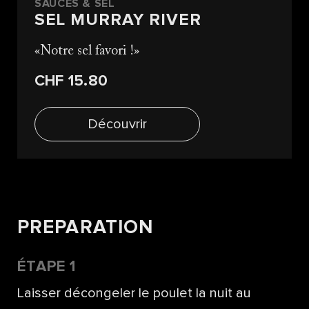
SAUCES & SEL
SEL MURRAY RIVER
Notre sel favori !
CHF 15.80
Découvrir
PREPARATION
ÉTAPE 1
Laisser décongeler le poulet la nuit au