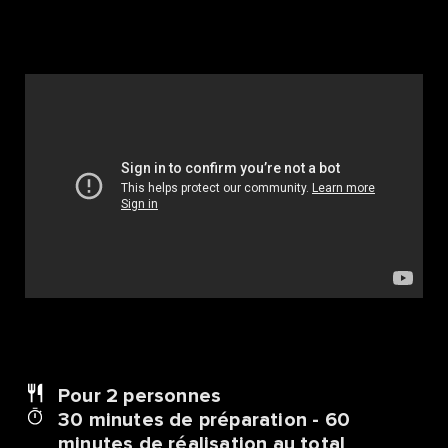
Pour 2
personnes
30 minutes de préparation - 60
minutes de réalisation au total