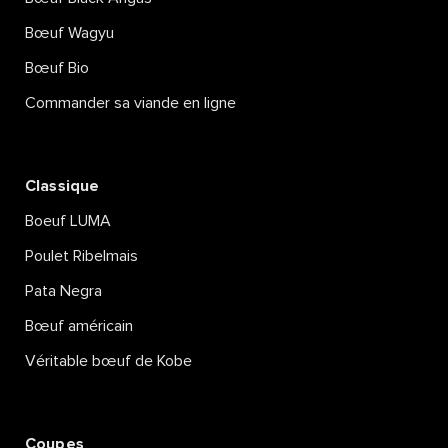
Bœuf Wagyu
Bœuf Bio
Commander sa viande en ligne
Classique
Boeuf LUMA
Poulet Ribelmais
Pata Negra
Bœuf américain
Véritable bœuf de Kobe
Coupes