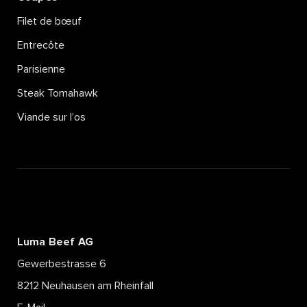
Filet de bœuf
Entrecôte
Parisienne
Steak Tomahawk
Viande sur l’os
Luma Beef AG
Gewerbestrasse 6
8212 Neuhausen am Rheinfall