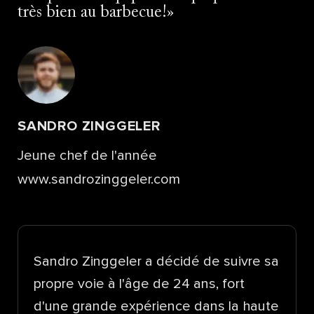
très bien au barbecue!
SANDRO ZINGGELER
Jeune chef de l'année
www.sandrozinggeler.com
Sandro Zinggeler a décidé de suivre sa
propre voie à l'âge de 24 ans, fort
d'une grande expérience dans la haute