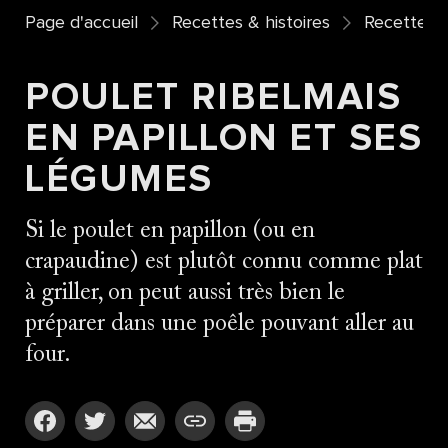
Page d'accueil
Recettes & histoires
Recettes
POULET RIBELMAIS
EN PAPILLON ET SES
LÉGUMES
Si le poulet en papillon (ou en
crapaudine) est plutôt connu comme plat
à griller, on peut aussi très bien le
préparer dans une poêle pouvant aller au
four.