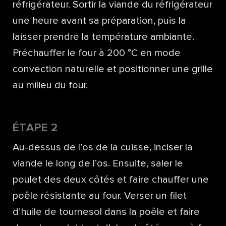
réfrigérateur. Sortir la viande du réfrigérateur
une heure avant sa préparation, puis la
laisser prendre la température ambiante.
Préchauffer le four à 200 °C en mode
convection naturelle et positionner une grille
au milieu du four.
ÉTAPE 2
Au-dessus de l’os de la cuisse, inciser la
viande le long de l’os. Ensuite, saler le
poulet des deux côtés et faire chauffer une
poêle résistante au four. Verser un filet
d’huile de tournesol dans la poêle et faire