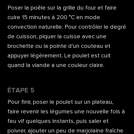
Poser la poêle sur la grille du four et faire
cuire 15 minutes à 200 °C en mode
convection naturelle. Pour contrôler le degré
de cuisson, piquer la cuisse avec une
brochette ou la pointe d’un couteau et
appuyer légèrement. Le poulet est cuit
quand la viande a une couleur claire.
ÉTAPE 5
Pour finir, poser le poulet sur un plateau,
faire revenir les légumes une nouvelle fois à
feu vif quelques instants, puis saler et
poivrer, ajouter un peu de marjolaine fraîche