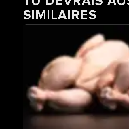
TU DEVRAIS AU
SIMILAIRES