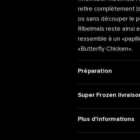
retire complètement (s
os sans découper le po
Ribelmais reste ainsi e
ressemble à un «papill
«Butterfly Chicken».
Préparation
Super Frozen livraiso
Plus d'informations