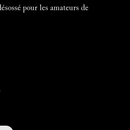
sossé pour les amateurs de