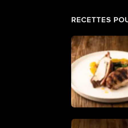
RECETTES PO