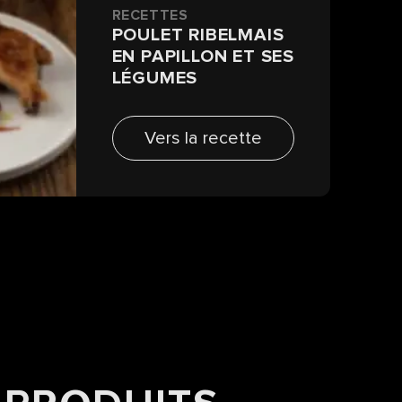
RECETTES
POULET RIBELMAIS
EN PAPILLON ET SES
LÉGUMES
Vers la recette