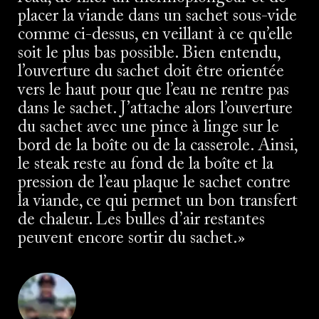
placer la viande dans un sachet sous-vide
comme ci-dessus, en veillant à ce qu’elle
soit le plus bas possible. Bien entendu,
l’ouverture du sachet doit être orientée
vers le haut pour que l’eau ne rentre pas
dans le sachet. J’attache alors l’ouverture
du sachet avec une pince à linge sur le
bord de la boîte ou de la casserole. Ainsi,
le steak reste au fond de la boîte et la
pression de l’eau plaque le sachet contre
la viande, ce qui permet un bon transfert
de chaleur. Les bulles d’air restantes
peuvent encore sortir du sachet.