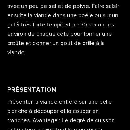
avec un peu de sel et de poivre. Faire saisir
ensuite la viande dans une poêle ou sur un
gril à très forte température 30 secondes
environ de chaque côté pour former une
croûte et donner un goût de grillé à la
viande.
PRÉSENTATION
Présenter la viande entière sur une belle
planche à découper et la couper en
tranches. Avantage : Le degré de cuisson
est uniforme dans tout le morceau, y