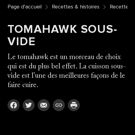
Page d'accueil
Recettes & histoires
Recettes
TOMAHAWK SOUS-
VIDE
Le tomahawk est un morceau de choix
qui est du plus bel effet. La cuisson sous-
vide est l’une des meilleures façons de le
faire cuire.