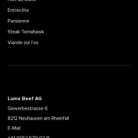
Entrecôte
Parisienne
Steak Tomahawk
Viande sur l’os
Luma Beef AG
Gewerbestrasse 6
8212 Neuhausen am Rheinfall
E-Mail