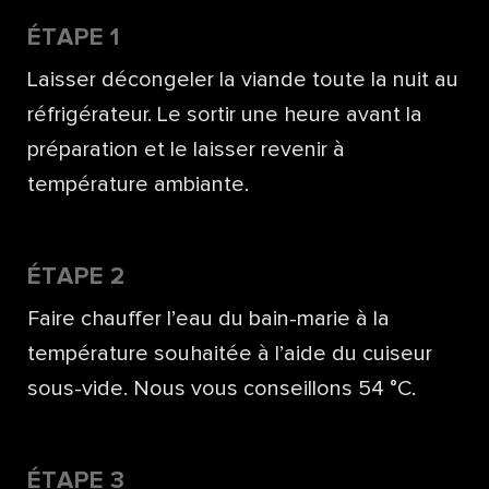
ÉTAPE 1
Laisser décongeler la viande toute la nuit au
réfrigérateur. Le sortir une heure avant la
préparation et le laisser revenir à
température ambiante.
ÉTAPE 2
Faire chauffer l’eau du bain-marie à la
température souhaitée à l’aide du cuiseur
sous-vide. Nous vous conseillons 54 °C.
ÉTAPE 3