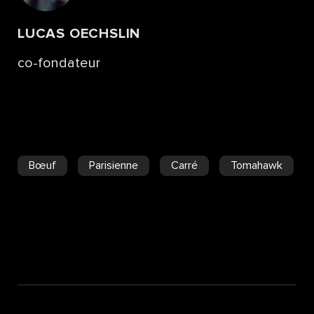
LUCAS OECHSLIN
co-fondateur
Bœuf
Parisienne
Carré
Tomahawk