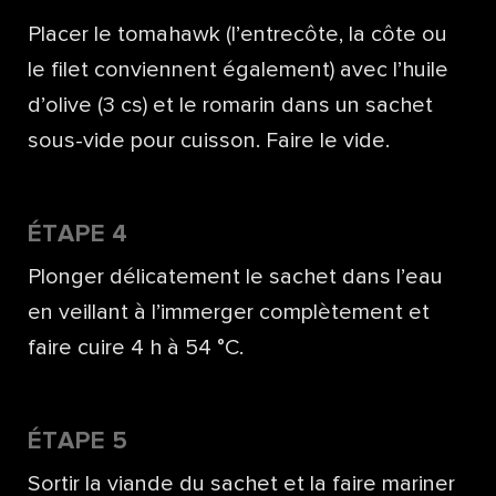
Placer le tomahawk (l’entrecôte, la côte ou
le filet conviennent également) avec l’huile
d’olive (3 cs) et le romarin dans un sachet
sous-vide pour cuisson. Faire le vide.
ÉTAPE 4
Plonger délicatement le sachet dans l’eau
en veillant à l’immerger complètement et
faire cuire 4 h à 54 °C.
ÉTAPE 5
Sortir la viande du sachet et la faire mariner