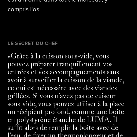
compris l’os.
LE SECRET DU CHEF
Grâce à la cuisson sous-vide, vous
pouvez préparer tranquillement vos
entrées et vos accompagnements sans
avoir à surveiller la cuisson de la viande,
ce qui est nécessaire avec des viandes
grillées. Si vous n’avez pas de cuiseur
sous-vide, vous pouvez utiliser à la place
un récipient profond, comme une boîte
en polystyrène étanche de LUMA. Il
suffit alors de remplir la boîte avec de
l’eau, de fixer un thermoplongeur et de