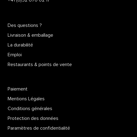
+41 (0)52 670 02 11
Des questions ?
Livraison & emballage
La durabilité
Emploi
Restaurants & points de vente
Paiement
Mentions Légales
Conditions générales
Protection des données
Paramètres de confidentialité