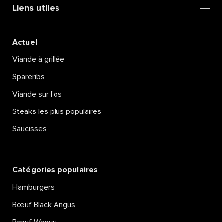
Liens utiles
Actuel
Viande à grillée
Spareribs
Viande sur l’os
Steaks les plus populaires
Saucisses
Catégories populaires
Hamburgers
Bœuf Black Angus