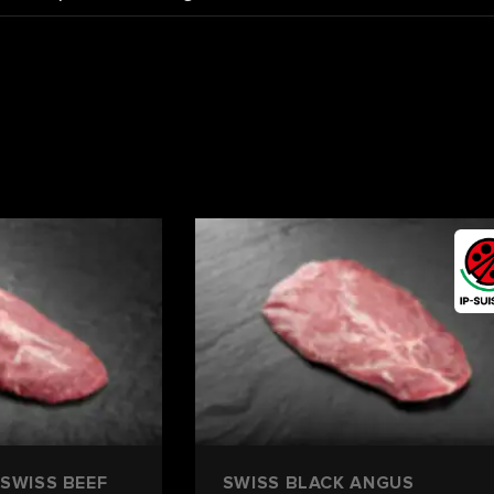
SWISS BEEF
SWISS BLACK ANGUS