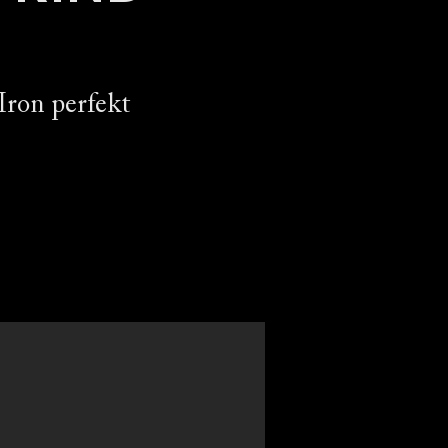
Iron perfekt