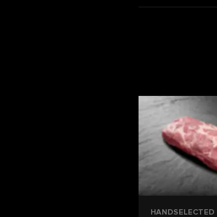
HANDSELECTED 