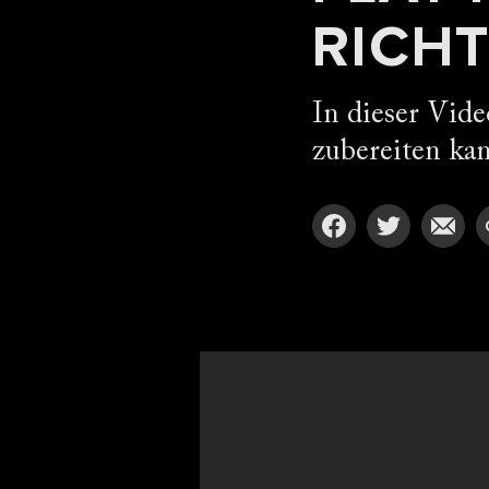
RICHT
In dieser Vide
zubereiten ka