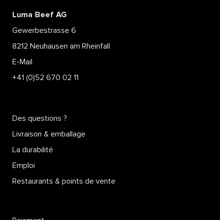
Luma Beef AG
Gewerbestrasse 6
8212 Neuhausen am Rheinfall
E-Mail
+41 (0)52 670 02 11
Des questions ?
Livraison & emballage
La durabilité
Emploi
Restaurants & points de vente