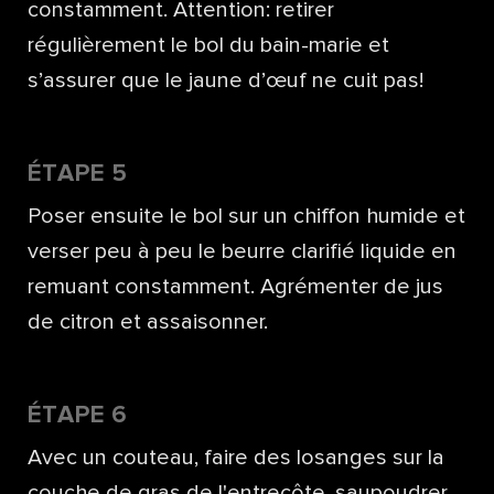
constamment. Attention: retirer
régulièrement le bol du bain-marie et
s’assurer que le jaune d’œuf ne cuit pas!
ÉTAPE 5
Poser ensuite le bol sur un chiffon humide et
verser peu à peu le beurre clarifié liquide en
remuant constamment. Agrémenter de jus
de citron et assaisonner.
ÉTAPE 6
Avec un couteau, faire des losanges sur la
couche de gras de l'entrecôte, saupoudrer