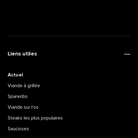
Liens utiles
Actuel
Viande à grillée
Spareribs
Viande sur l’os
Steaks les plus populaires
Saucisses