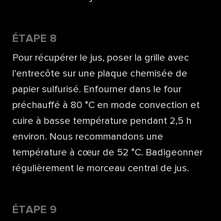
ÉTAPE 8
Pour récupérer le jus, poser la grille avec
l’entrecôte sur une plaque chemisée de
papier sulfurisé. Enfourner dans le four
préchauffé à 80 °C en mode convection et
cuire à basse température pendant 2,5 h
environ. Nous recommandons une
température à cœur de 52 °C. Badigeonner
régulièrement le morceau central de jus.
ÉTAPE 9