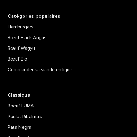
Catégories populaires
Hamburgers
Bœuf Black Angus
Bœuf Wagyu
Bœuf Bio
Commander sa viande en ligne
Classique
Boeuf LUMA
Poulet Ribelmais
Pata Negra