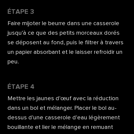
ÉTAPE 3
Faire mijoter le beurre dans une casserole
jusqu'à ce que des petits morceaux dorés
se déposent au fond, puis le filtrer à travers
un papier absorbant et le laisser refroidir un
peu.
ÉTAPE 4
Mettre les jaunes d’œuf avec la réduction
dans un bol et mélanger. Placer le bol au-
dessus d’une casserole d’eau légèrement
bouillante et lier le mélange en remuant