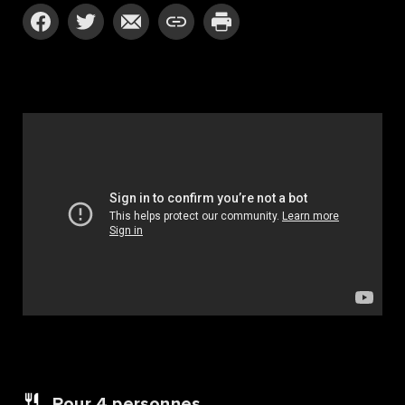
Pour 4
personnes