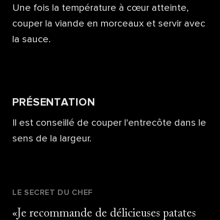
Une fois la température à cœur atteinte,
couper la viande en morceaux et servir avec
la sauce.
PRÉSENTATION
Il est conseillé de couper l'entrecôte dans le
sens de la largeur.
LE SECRET DU CHEF
Je recommande de délicieuses patates