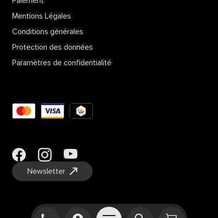
Paiement
Mentions Légales
Conditions générales
Protection des données
Paramètres de confidentialité
Newsletter