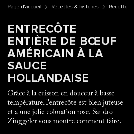
Page d'accueil
Recettes & histoires
Recettes
ENTRECÔTE
ENTIÈRE DE BŒUF
AMÉRICAIN À LA
SAUCE
HOLLANDAISE
Grâce à la cuisson en douceur à basse
température, l'entrecôte est bien juteuse
et a une jolie coloration rose. Sandro
Zinggeler vous montre comment faire.