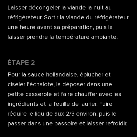
Laisser décongeler la viande la nuit au
réfrigérateur. Sortir la viande du réfrigérateur
une heure avant sa préparation, puis la
laisser prendre la température ambiante.
ÉTAPE 2
Pour la sauce hollandaise, éplucher et
ciseler l'échalote, la déposer dans une
petite casserole et faire chauffer avec les
ingrédients et la feuille de laurier. Faire
réduire le liquide aux 2/3 environ, puis le
passer dans une passoire et laisser refroidir.