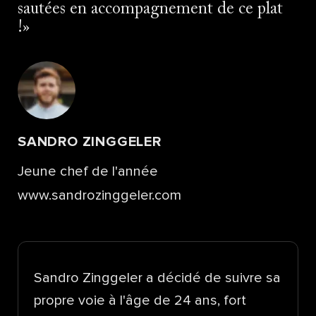
sautées en accompagnement de ce plat
!
SANDRO ZINGGELER
Jeune chef de l'année
www.sandrozinggeler.com
Sandro Zinggeler a décidé de suivre sa
propre voie à l'âge de 24 ans, fort