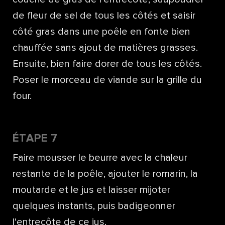
de fleur de sel de tous les côtés et saisir
côté gras dans une poêle en fonte bien
chauffée sans ajout de matières grasses.
Ensuite, bien faire dorer de tous les côtés.
Poser le morceau de viande sur la grille du
four.
ÉTAPE 7
Faire mousser le beurre avec la chaleur
restante de la poêle, ajouter le romarin, la
moutarde et le jus et laisser mijoter
quelques instants, puis badigeonner
l'entrecôte de ce jus.