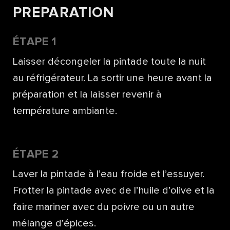
PREPARATION
ÉTAPE 1
Laisser décongeler la pintade toute la nuit
au réfrigérateur. La sortir une heure avant la
préparation et la laisser revenir à
température ambiante.
ÉTAPE 2
Laver la pintade à l’eau froide et l’essuyer.
Frotter la pintade avec de l’huile d’olive et la
faire mariner avec du poivre ou un autre
mélange d’épices.