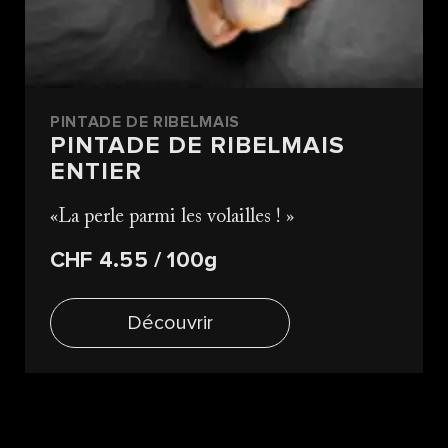
PINTADE DE RIBELMAIS
PINTADE DE RIBELMAIS
ENTIER
La perle parmi les volailles !
CHF 4.55
/ 100g
Découvrir