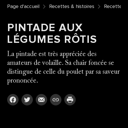
Page d'accueil
Recettes & histoires
Recettes
PINTADE AUX
LÉGUMES RÔTIS
La pintade est très appréciée des
amateurs de volaille. Sa chair foncée se
distingue de celle du poulet par sa saveur
prononcée.