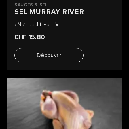
SAUCES & SEL
SEL MURRAY RIVER
Notre sel favori !
CHF 15.80
Découvrir