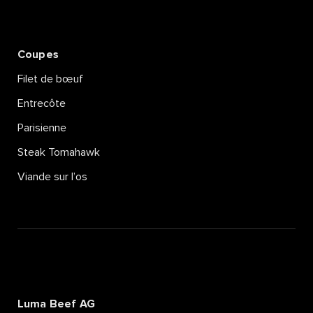
Coupes
Filet de bœuf
Entrecôte
Parisienne
Steak Tomahawk
Viande sur l’os
Luma Beef AG