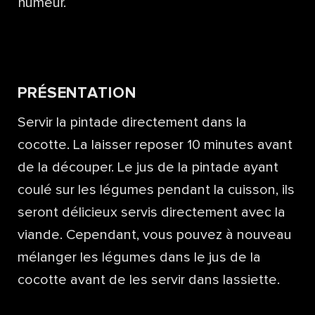
humeur.
PRÉSENTATION
Servir la pintade directement dans la
cocotte. La laisser reposer 10 minutes avant
de la découper. Le jus de la pintade ayant
coulé sur les légumes pendant la cuisson, ils
seront délicieux servis directement avec la
viande. Cependant, vous pouvez à nouveau
mélanger les légumes dans le jus de la
cocotte avant de les servir dans lassiette.