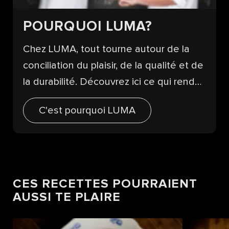
POURQUOI LUMA?
Chez LUMA, tout tourne autour de la
conciliation du plaisir, de la qualité et de
la durabilité. Découvrez ici ce qui rend
nos produits uniques.
C'est pourquoi LUMA
CES RECETTES POURRAIENT
AUSSI TE PLAIRE