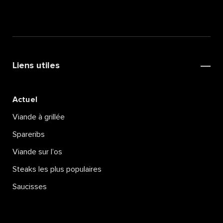
Liens utiles
Actuel
Viande à grillée
Spareribs
Viande sur l’os
Steaks les plus populaires
Saucisses