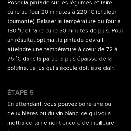
Poser la pintade sur les légumes et faire
cuire au four 20 minutes à 220 °C (chaleur
tournante). Baisser la température du four à
180 °C et faire cuire 30 minutes de plus. Pour
un résultat optimal, la pintade devrait
atteindre une température à cœur de 72 à
76 °C dans la partie la plus épaisse de la
poitrine. Le jus qui s’écoule doit être clair.
ÉTAPE 5
En attendant, vous pouvez boire une ou
deux bières ou du vin blanc, ce qui vous
mettra certainement encore de meilleure