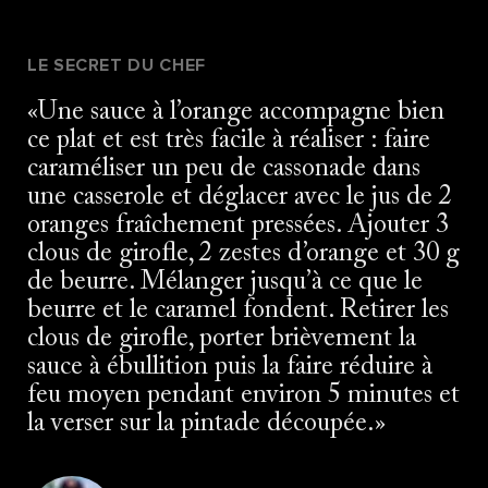
LE SECRET DU CHEF
Une sauce à l’orange accompagne bien
ce plat et est très facile à réaliser : faire
caraméliser un peu de cassonade dans
une casserole et déglacer avec le jus de 2
oranges fraîchement pressées. Ajouter 3
clous de girofle, 2 zestes d’orange et 30 g
de beurre. Mélanger jusqu’à ce que le
beurre et le caramel fondent. Retirer les
clous de girofle, porter brièvement la
sauce à ébullition puis la faire réduire à
feu moyen pendant environ 5 minutes et
la verser sur la pintade découpée.