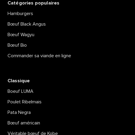
Catégories populaires
Hamburgers
Bœuf Black Angus
Bœuf Wagyu
Bœuf Bio
Commander sa viande en ligne
Classique
Boeuf LUMA
Poulet Ribelmais
Pata Negra
Bœuf américain
Véritable bœuf de Kobe