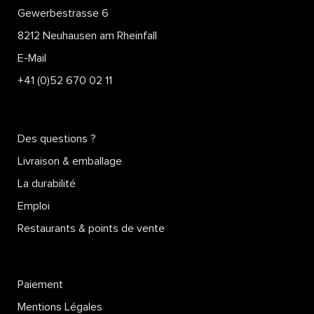
Gewerbestrasse 6
8212 Neuhausen am Rheinfall
E-Mail
+41 (0)52 670 02 11
Des questions ?
Livraison & emballage
La durabilité
Emploi
Restaurants & points de vente
Paiement
Mentions Légales