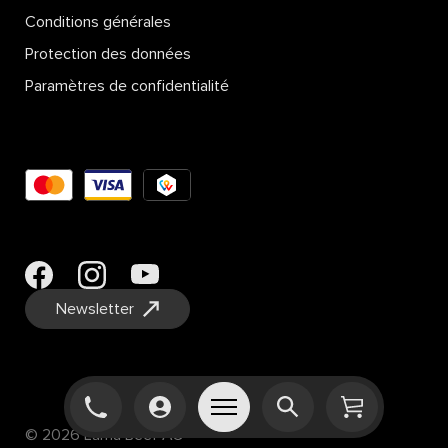
Conditions générales
Protection des données
Paramètres de confidentialité
Newsletter
© 2026 Luma Beef AG