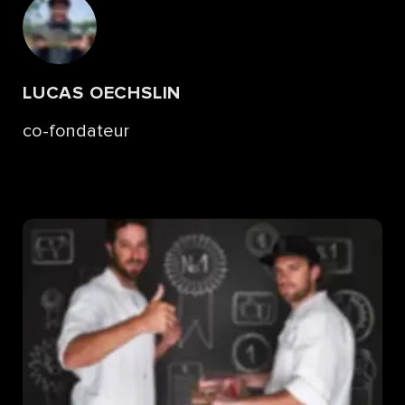
LUCAS OECHSLIN
co-fondateur