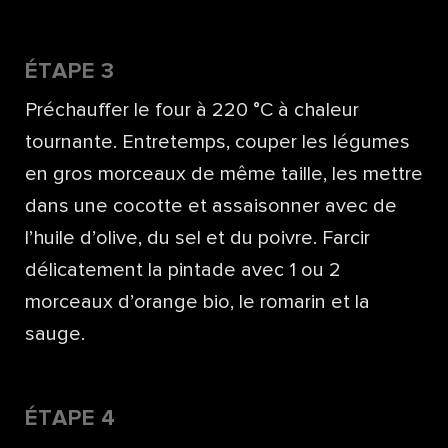
ÉTAPE 3
Préchauffer le four à 220 °C à chaleur
tournante. Entretemps, couper les légumes
en gros morceaux de même taille, les mettre
dans une cocotte et assaisonner avec de
l’huile d’olive, du sel et du poivre. Farcir
délicatement la pintade avec 1 ou 2
morceaux d’orange bio, le romarin et la
sauge.
ÉTAPE 4