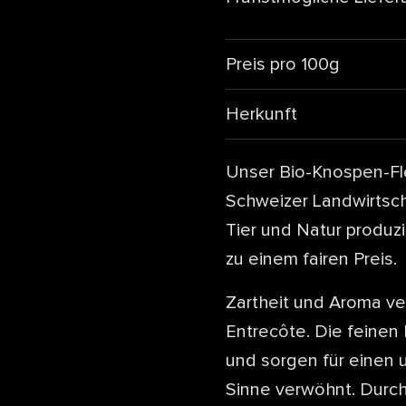
Preis pro 100g
Herkunft
Unser Bio-Knospen-Fl
Schweizer Landwirtsch
Tier und Natur produz
zu einem fairen Preis.
Zartheit und Aroma ve
Entrecôte. Die feinen
und sorgen für einen
Sinne verwöhnt. Durch