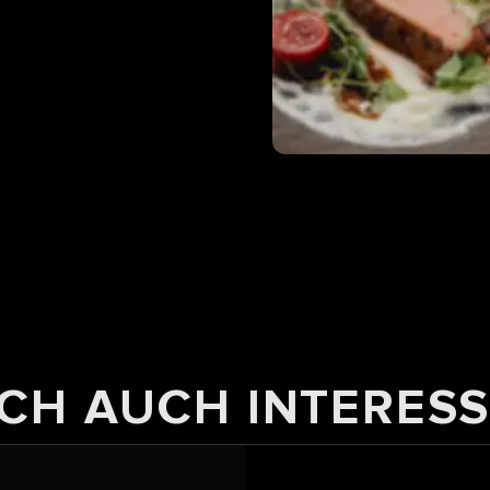
CH AUCH INTERESS