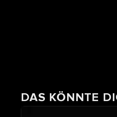
DAS KÖNNTE DI