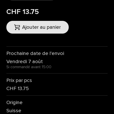
CHF 13.75
Ajouter au panier
Prochaine date de l'envoi
Vendredi 7 août
Si commandé avant 15:00
Prix par pcs
CHF 13.75
Origine
Suisse