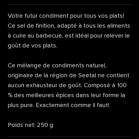
Votre futur condiment pour tous vos plats!
Ce sel de finition, adapté à tous les aliments
à cuire au barbecue, est idéal pour relever le
goût de vos plats.
Ce mélange de condiments naturel,
originaire de la région de Seetal ne contient
aucun exhausteur de goût. Composé à 100
% des meilleures épices dans leur forme la
plus pure. Exactement comme il faut!
Poids net: 250 g