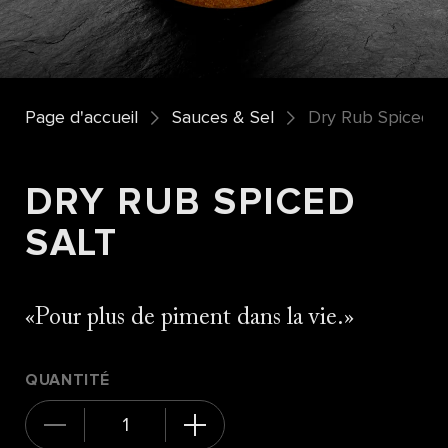
Page d'accueil
Sauces & Sel
Dry Rub Spiced S
DRY RUB SPICED
SALT
Pour plus de piment dans la vie.
QUANTITÉ