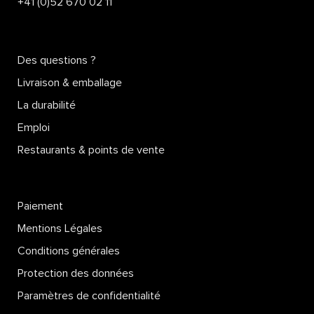
+41 (0)52 670 02 11
Des questions ?
Livraison & emballage
La durabilité
Emploi
Restaurants & points de vente
Paiement
Mentions Légales
Conditions générales
Protection des données
Paramètres de confidentialité