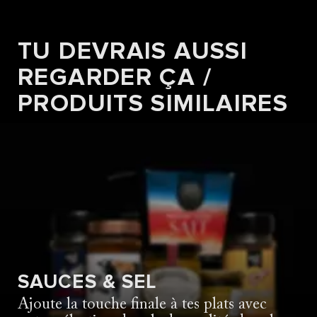
TU DEVRAIS AUSSI
REGARDER ÇA /
PRODUITS SIMILAIRES
SAUCES & SEL
Ajoute la touche finale à tes plats avec