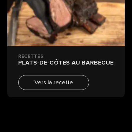
RECETTES
PLATS-DE-CÔTES AU BARBECUE
Vers la recette