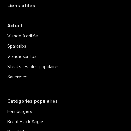
Liens utiles
Actuel
Viande à grillée
Spareribs
Viande sur l’os
Steaks les plus populaires
Saucisses
Catégories populaires
Hamburgers
Bœuf Black Angus