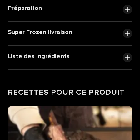
Préparation
Super Frozen livraison
Liste des ingrédients
RECETTES POUR CE PRODUIT