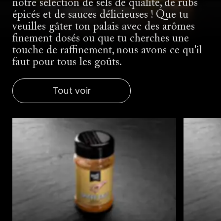
notre sélection de sels de qualité, de rubs
épicés et de sauces délicieuses ! Que tu
veuilles gâter ton palais avec des arômes
finement dosés ou que tu cherches une
touche de raffinement, nous avons ce qu'il
faut pour tous les goûts.
Tout voir