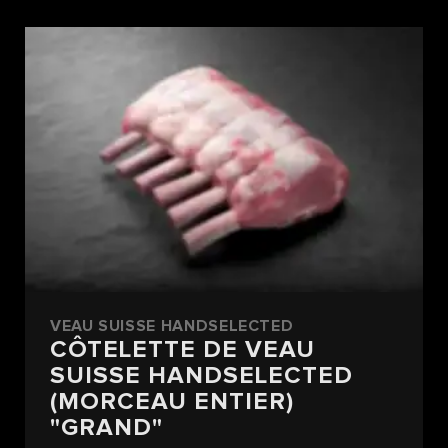
VEAU SUISSE HANDSELECTED
CÔTELETTE DE VEAU
SUISSE HANDSELECTED
(MORCEAU ENTIER)
"GRAND"