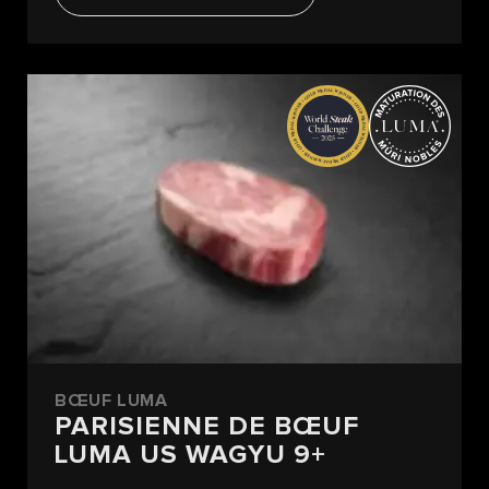
BŒUF LUMA
PARISIENNE DE BŒUF
LUMA US WAGYU 9+