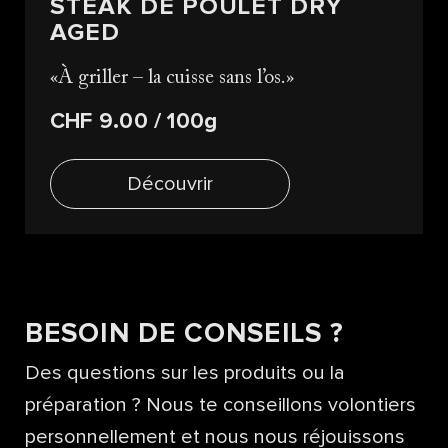
STEAK DE POULET DRY
AGED
À griller – la cuisse sans l’os.
CHF 9.00
/ 100g
Découvrir
BESOIN DE CONSEILS ?
Des questions sur les produits ou la
préparation ? Nous te conseillons volontiers
personnellement et nous nous réjouissons