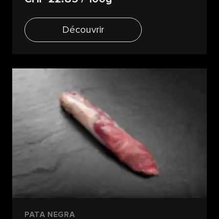
Découvrir
PATA NEGRA