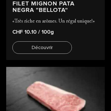
FILET MIGNON PATA
NEGRA "BELLOTA"
Très riche en arômes. Un régal unique!
CHF 10.10
/ 100g
Découvrir