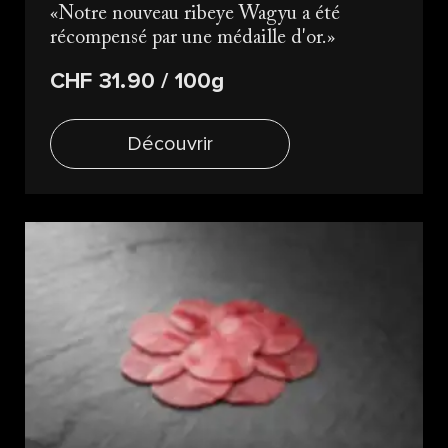
Notre nouveau ribeye Wagyu a été
récompensé par une médaille d'or.
CHF 31.90
/ 100g
Découvrir