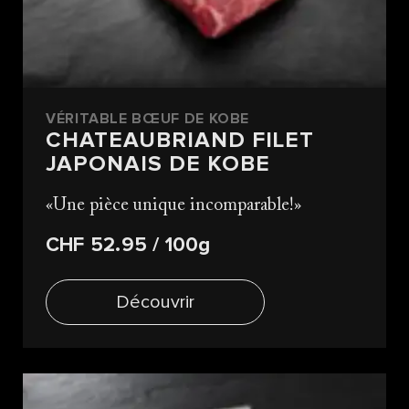
VÉRITABLE BŒUF DE KOBE
CHATEAUBRIAND FILET
JAPONAIS DE KOBE
Une pièce unique incomparable!
CHF 52.95
/ 100g
Découvrir