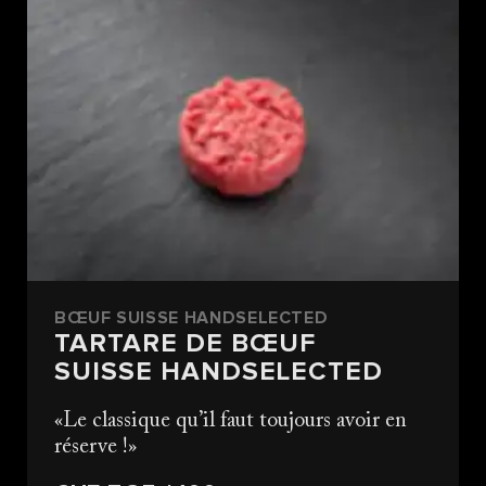
BŒUF SUISSE HANDSELECTED
TARTARE DE BŒUF
SUISSE HANDSELECTED
Le classique qu’il faut toujours avoir en
réserve !