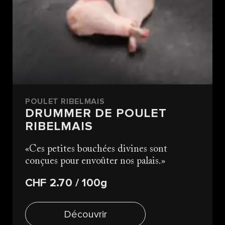
POULET RIBELMAIS
DRUMMER DE POULET
RIBELMAIS
Ces petites bouchées divines sont
conçues pour envoûter nos palais.
CHF 2.70
/ 100g
Découvrir