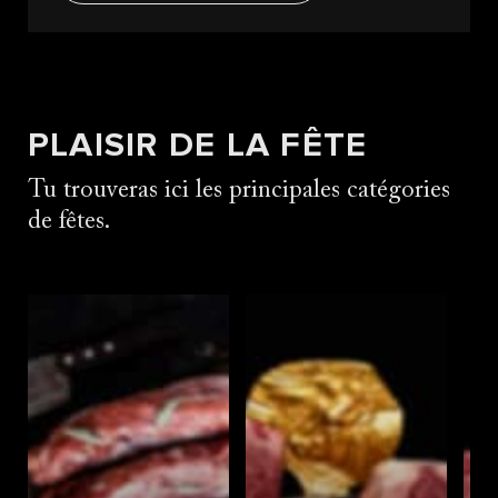
PLAISIR DE LA FÊTE
Tu trouveras ici les principales catégories
de fêtes.