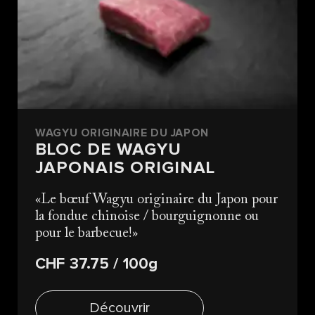
WAGYU ORIGINAIRE DU JAPON
BLOC DE WAGYU
JAPONAIS ORIGINAL
Le bœuf Wagyu originaire du Japon pour
la fondue chinoise / bourguignonne ou
pour le barbecue!
CHF 37.75
/ 100g
Découvrir