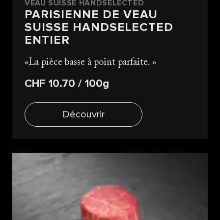
VEAU SUISSE HANDSELECTED
PARISIENNE DE VEAU
SUISSE HANDSELECTED
ENTIER
La pièce basse à point parfaite.
CHF 10.70
/ 100g
Découvrir