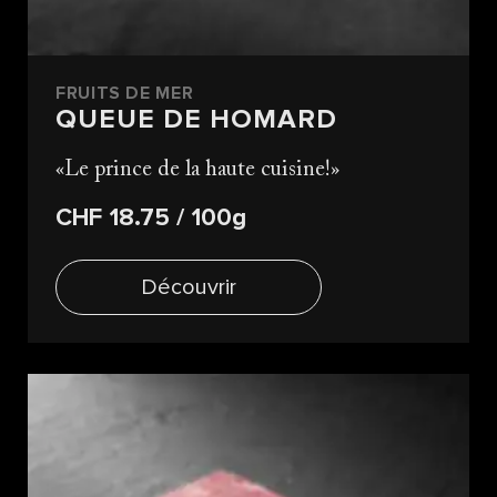
FRUITS DE MER
QUEUE DE HOMARD
Le prince de la haute cuisine!
CHF 18.75
/ 100g
Découvrir