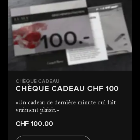
CHÈQUE CADEAU
CHÈQUE CADEAU CHF 100
Un cadeau de dernière minute qui fait
vraiment plaisir.
CHF 100.00