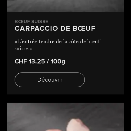
BŒUF SUISSE
CARPACCIO DE BŒUF
L'entrée tendre de la côte de bœuf
suisse.
CHF 13.25
/ 100g
Découvrir