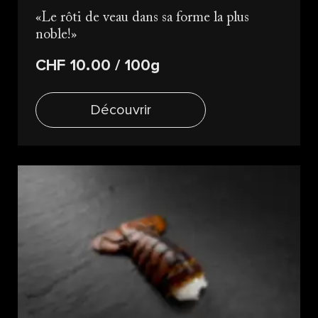
Le rôti de veau dans sa forme la plus
noble!
CHF 10.00
/ 100g
Découvrir