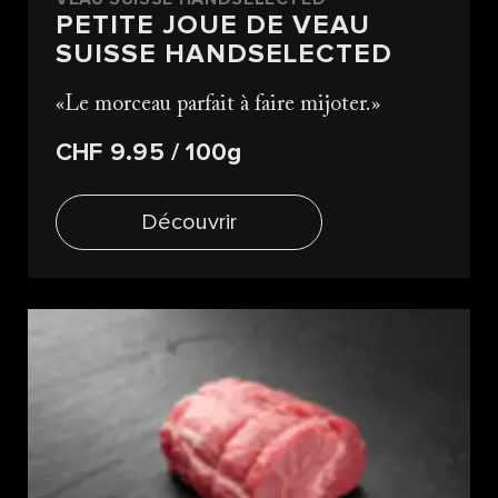
PETITE JOUE DE VEAU
SUISSE HANDSELECTED
Le morceau parfait à faire mijoter.
CHF 9.95
/ 100g
Découvrir