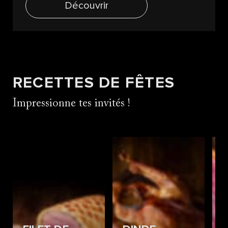
Découvrir
RECETTES DE FÊTES
Impressionne tes invités !