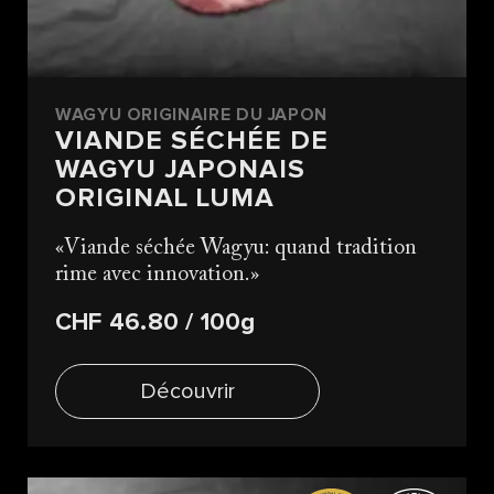
WAGYU ORIGINAIRE DU JAPON
VIANDE SÉCHÉE DE
WAGYU JAPONAIS
ORIGINAL LUMA
Viande séchée Wagyu: quand tradition
rime avec innovation.
CHF 46.80
/ 100g
Découvrir