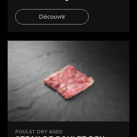
Découvrir
POULET DRY AGED