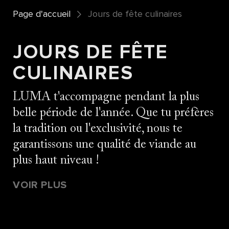
Page d'accueil
Jours de fête culinaires
JOURS DE FÊTE
CULINAIRES
LUMA t'accompagne pendant la plus
belle période de l'année. Que tu préfères
la tradition ou l'exclusivité, nous te
garantissons une qualité de viande au
plus haut niveau !
VOIR PLUS