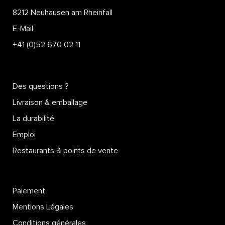
8212 Neuhausen am Rheinfall
E-Mail
+41 (0)52 670 02 11
Des questions ?
Livraison & emballage
La durabilité
Emploi
Restaurants & points de vente
Paiement
Mentions Légales
Conditions générales