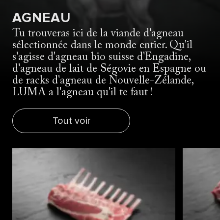
AGNEAU
Tu trouveras ici de la viande d'agneau
sélectionnée dans le monde entier. Qu'il
s'agisse d'agneau bio suisse d'Engadine,
d'agneau de lait de Ségovie en Espagne ou
de racks d'agneau de Nouvelle-Zélande,
LUMA a l'agneau qu'il te faut !
Tout voir