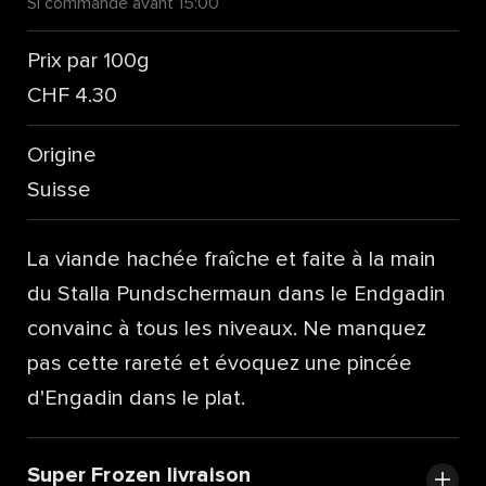
Si commandé avant 15:00
Prix par 100g
CHF 4.30
Origine
Suisse
La viande hachée fraîche et faite à la main
du Stalla Pundschermaun dans le Endgadin
convainc à tous les niveaux. Ne manquez
pas cette rareté et évoquez une pincée
d'Engadin dans le plat.
Super Frozen livraison