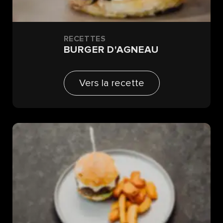
RECETTES
BURGER D'AGNEAU
Vers la recette