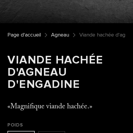
Page d'accueil
Agneau
Viande hachée d'agne
VIANDE HACHÉE
D'AGNEAU
D'ENGADINE
Magnifique viande hachée.
POIDS