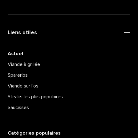
Liens utiles
Actuel
Viande à grillée
Spareribs
Viande sur l’os
Steaks les plus populaires
Saucisses
Catégories populaires