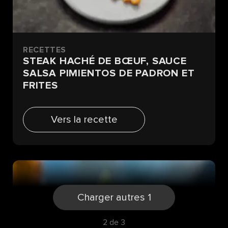
RECETTES
STEAK HACHÉ DE BŒUF, SAUCE
SALSA PIMIENTOS DE PADRON ET
FRITES
Vers la recette
Charger autres 1
2 de 3