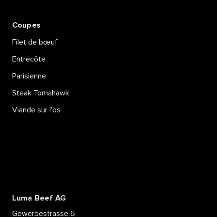
Coupes
Filet de bœuf
Entrecôte
Parisienne
Steak Tomahawk
Viande sur l’os
Luma Beef AG
Gewerbestrasse 6