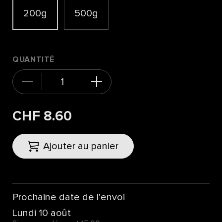
200g
500g
QUANTITÉ
CHF 8.60
Ajouter au panier
Prochaine date de l'envoi
Lundi 10 août