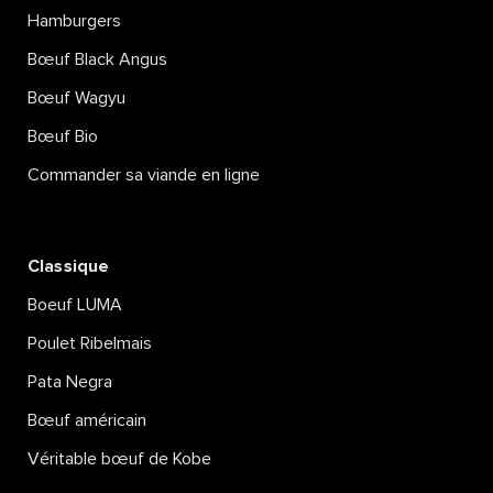
Hamburgers
Bœuf Black Angus
Bœuf Wagyu
Bœuf Bio
Commander sa viande en ligne
Classique
Boeuf LUMA
Poulet Ribelmais
Pata Negra
Bœuf américain
Véritable bœuf de Kobe