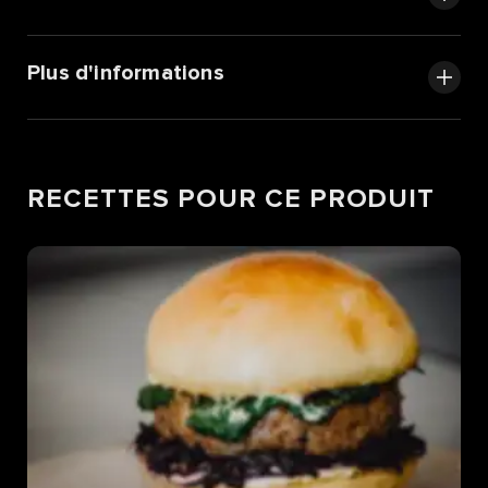
Plus d'informations
RECETTES POUR CE PRODUIT