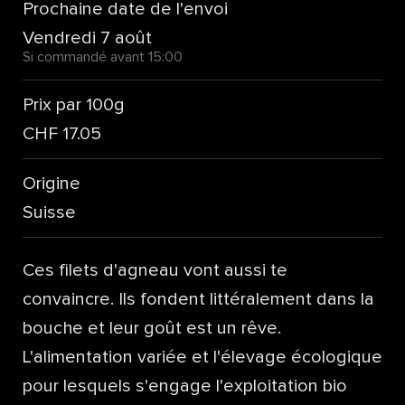
Prochaine date de l'envoi
Vendredi 7 août
Si commandé avant 15:00
Prix par 100g
CHF 17.05
Origine
Suisse
Ces filets d'agneau vont aussi te
convaincre. Ils fondent littéralement dans la
bouche et leur goût est un rêve.
L'alimentation variée et l'élevage écologique
pour lesquels s'engage l'exploitation bio