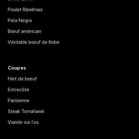
Poulet Ribelmais
Pata Negra
Bœuf américain
Véritable bœuf de Kobe
Coupes
Filet de bœuf
Entrecôte
Parisienne
Steak Tomahawk
Viande sur l’os