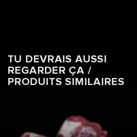
TU DEVRAIS AUSSI
REGARDER ÇA /
PRODUITS SIMILAIRES