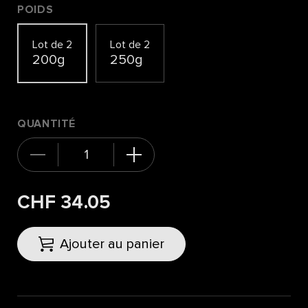
POIDS
Lot de 2
Lot de 2
200g
250g
QUANTITÉ
CHF 34.05
Ajouter au panier