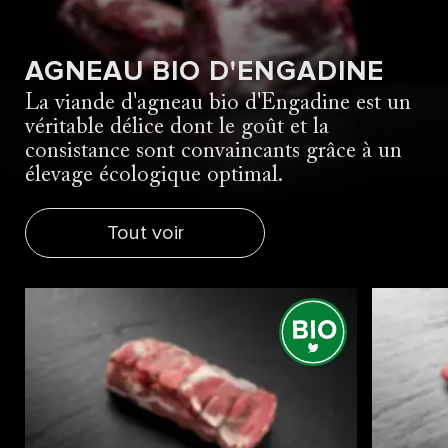
AGNEAU BIO D'ENGADINE
La viande d'agneau bio d'Engadine est un
véritable délice dont le goût et la
consistance sont convaincants grâce à un
élevage écologique optimal.
Tout voir