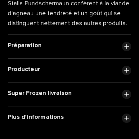
Stalla Pundschermaun confèrent à la viande
d'agneau une tendreté et un goût qui se
distinguent nettement des autres produits.
Préparation
Producteur
Super Frozen livraison
Plus d'informations