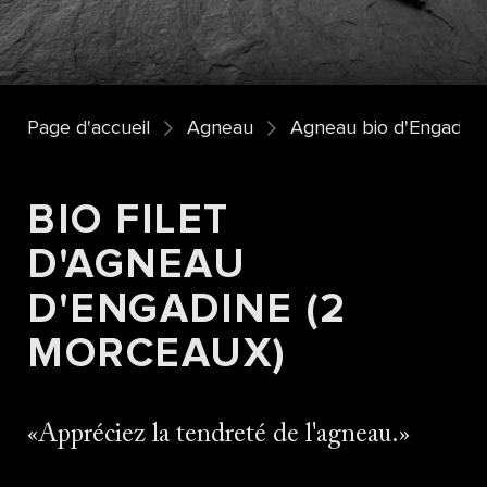
Page d'accueil
Agneau
Agneau bio d'Engadine
BIO FILET
D'AGNEAU
D'ENGADINE (2
MORCEAUX)
Appréciez la tendreté de l'agneau.