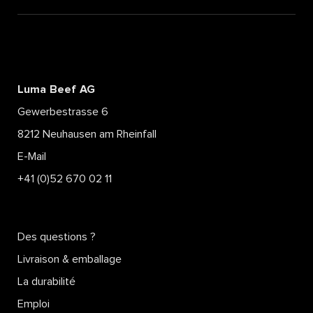
Luma Beef AG
Gewerbestrasse 6
8212 Neuhausen am Rheinfall
E-Mail
+41 (0)52 670 02 11
Des questions ?
Livraison & emballage
La durabilité
Emploi