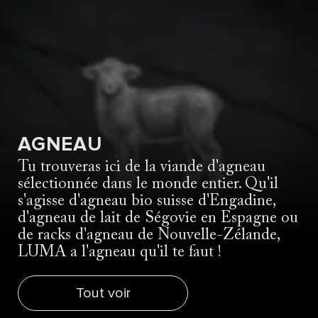
AGNEAU
Tu trouveras ici de la viande d'agneau
sélectionnée dans le monde entier. Qu'il
s'agisse d'agneau bio suisse d'Engadine,
d'agneau de lait de Ségovie en Espagne ou
de racks d'agneau de Nouvelle-Zélande,
LUMA a l'agneau qu'il te faut !
Tout voir