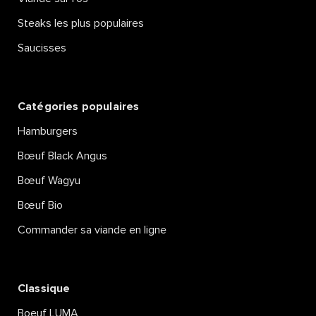
Steaks les plus populaires
Saucisses
Catégories populaires
Hamburgers
Bœuf Black Angus
Bœuf Wagyu
Bœuf Bio
Commander sa viande en ligne
Classique
Boeuf LUMA