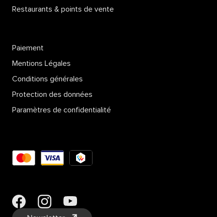
Restaurants & points de vente
Paiement
Mentions Légales
Conditions générales
Protection des données
Paramètres de confidentialité