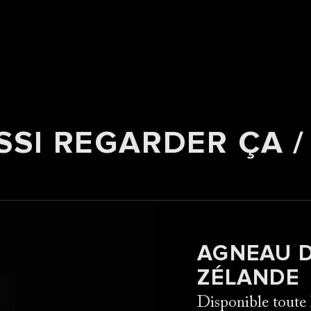
SSI REGARDER ÇA /
AGNEAU D
ZÉLANDE
Disponible toute 