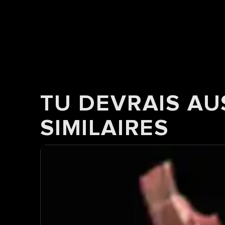
TU DEVRAIS AU
SIMILAIRES