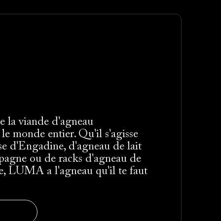
de la viande d'agneau
le monde entier. Qu'il s'agisse
se d'Engadine, d'agneau de lait
pagne ou de racks d'agneau de
, LUMA a l'agneau qu'il te faut