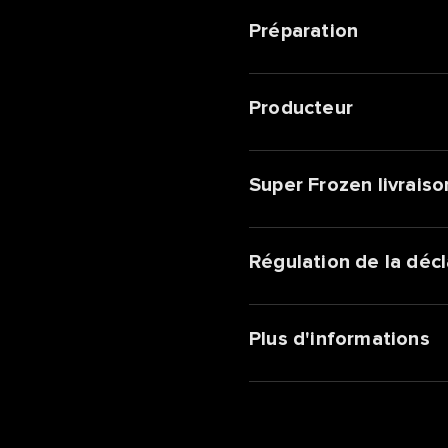
Préparation
Producteur
Super Frozen livraiso
Régulation de la décl
Plus d'informations