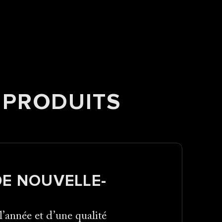
 PRODUITS
E NOUVELLE-
l’année et d’une qualité