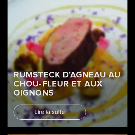
RUMSTECK D'AGNEAU AU
CHOU-FLEUR ET AUX
OIGNONS
Lire la suite