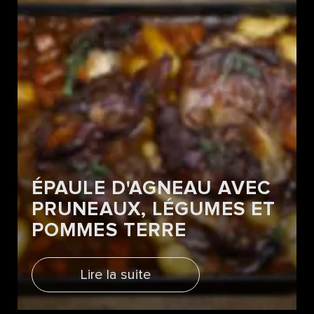
ÉPAULE D'AGNEAU AVEC
PRUNEAUX, LÉGUMES ET
POMMES TERRE
Lire la suite