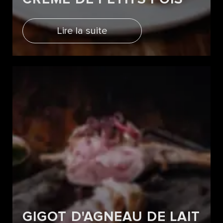
Lire la suite
GIGOT D'AGNEAU DE LAIT