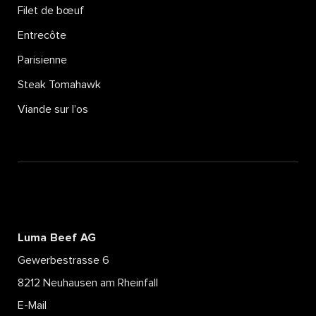
Filet de bœuf
Entrecôte
Parisienne
Steak Tomahawk
Viande sur l’os
Luma Beef AG
Gewerbestrasse 6
8212 Neuhausen am Rheinfall
E-Mail