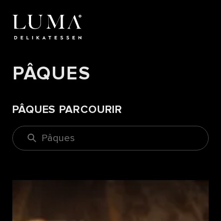
PÂQUES
PÂQUES PARCOURIR
Pâques