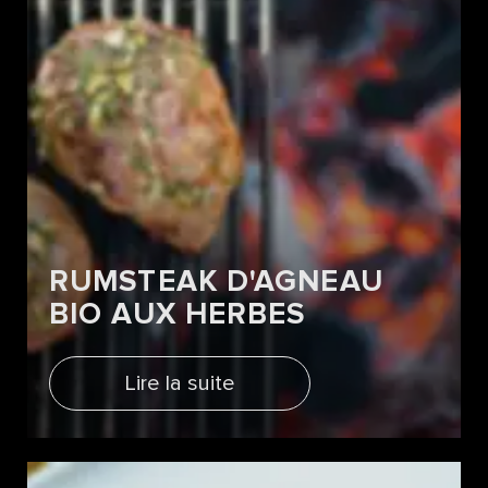
RUMSTEAK D'AGNEAU
BIO AUX HERBES
Lire la suite