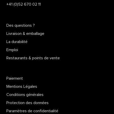
+41 (0)52 670 02 11
Des questions ?
Livraison & emballage
La durabilité
Emploi
Restaurants & points de vente
Paiement
Mentions Légales
Conditions générales
Protection des données
Paramètres de confidentialité