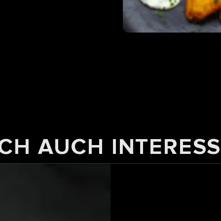
CH AUCH INTERESS