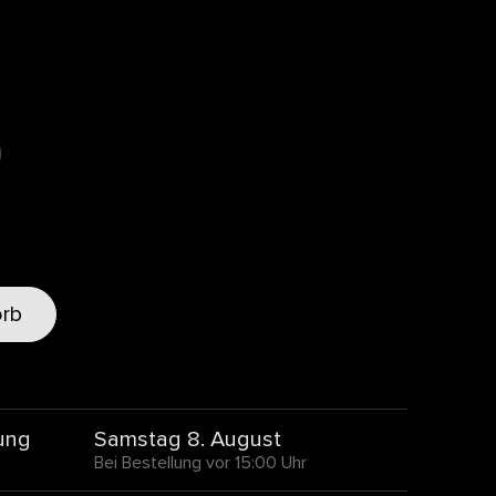
orb
ung
Samstag 8. August
Bei Bestellung vor 15:00 Uhr