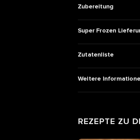
Zubereitung
Super Frozen Lieferu
Zutatenliste
Weitere Information
REZEPTE ZU 