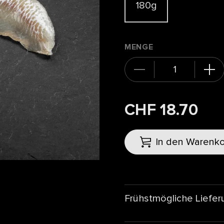
180g
MENGE
CHF 18.70
In den Warenk
Frühstmögliche Liefer