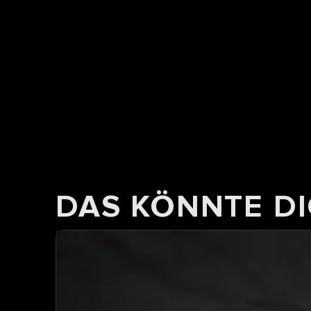
DAS KÖNNTE DI