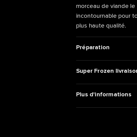
morceau de viande le p
incontournable pour to
plus haute qualité.
Préparation
Super Frozen livraiso
Plus d'informations