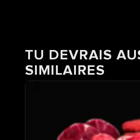
TU DEVRAIS AU
SIMILAIRES