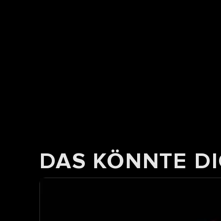
DAS KÖNNTE DI