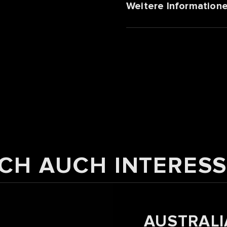
Weitere Information
CH AUCH INTERESS
AUSTRAL