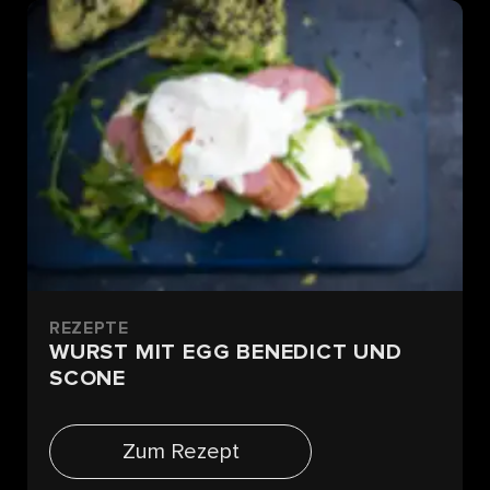
REZEPTE
WURST MIT EGG BENEDICT UND
SCONE
Zum Rezept