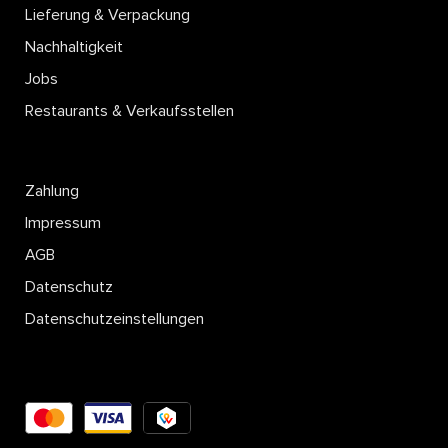
Lieferung & Verpackung
Nachhaltigkeit
Jobs
Restaurants & Verkaufsstellen
Zahlung
Impressum
AGB
Datenschutz
Datenschutzeinstellungen