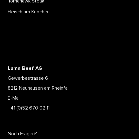
Tomahawk Steak
Fleisch am Knochen
Luma Beef AG
Gewerbestrasse 6
8212 Neuhausen am Rheinfall
E-Mail
+41 (0)52 670 02 11
Noch Fragen?