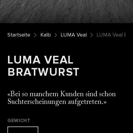
Startseite
Kalb
LUMA Veal
LUMA Veal Bra
LUMA VEAL
BRATWURST
Bei so manchem Kunden sind schon
Suchterscheinungen aufgetreten.
GEWICHT