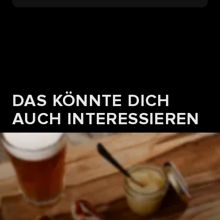
DAS KÖNNTE DICH
AUCH INTERESSIEREN