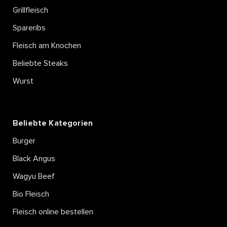
Grillfleisch
Spareribs
Fleisch am Knochen
Beliebte Steaks
Wurst
Beliebte Kategorien
Burger
Black Angus
Wagyu Beef
Bio Fleisch
Fleisch online bestellen