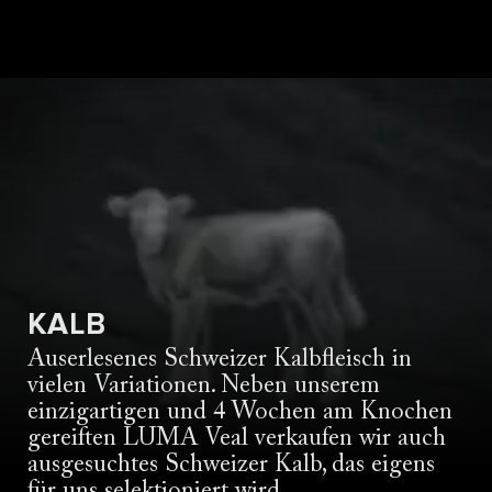
KALB
Auserlesenes Schweizer Kalbfleisch in
vielen Variationen. Neben unserem
einzigartigen und 4 Wochen am Knochen
gereiften LUMA Veal verkaufen wir auch
ausgesuchtes Schweizer Kalb, das eigens
für uns selektioniert wird.