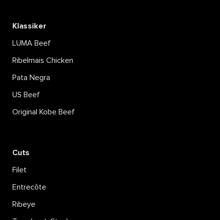
Klassiker
LUMA Beef
Ribelmais Chicken
Pata Negra
US Beef
Original Kobe Beef
Cuts
Filet
Entrecôte
Ribeye