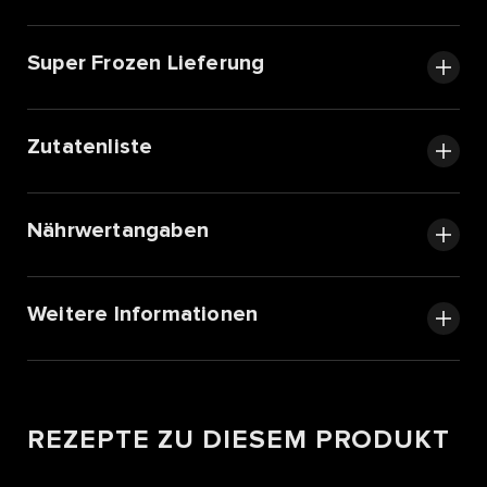
Super Frozen Lieferung
Zutatenliste
Nährwertangaben
Weitere Informationen
REZEPTE ZU DIESEM PRODUKT