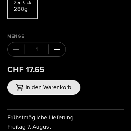
2er Pack
280g
MENGE
CHF 17.65
In den Warenkorb
Frühstmögliche Lieferung
Freitag 7. August