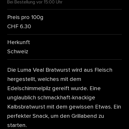
Bei Bestellung vor 15:00 Uhr
Preis pro 100g
CHF 6.30
Herkunft
Schweiz
Die Luma Veal Bratwurst wird aus Fleisch
hergestellt, welches mit dem
Edelschimmelpilz gereift wurde. Eine
unglaublich schmackhaft-knackige
Kalbsbratwurst mit dem gewissen Etwas. Ein
perfekter Snack, um den Grillabend zu
starten.