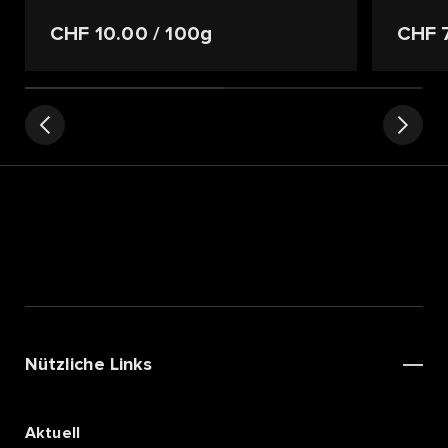
CHF 10.00
/ 100g
CHF 
Nützliche Links
Aktuell