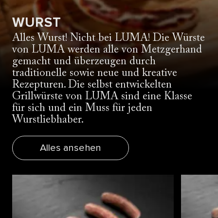
WURST
Alles Wurst! Nicht bei LUMA! Die Würste
von LUMA werden alle von Metzgerhand
gemacht und überzeugen durch
traditionelle sowie neue und kreative
Rezepturen. Die selbst entwickelten
Grillwürste von LUMA sind eine Klasse
für sich und ein Muss für jeden
Wurstliebhaber.
Alles ansehen