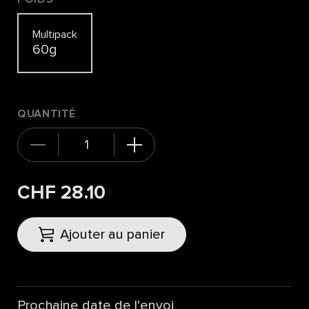
Multipack
60g
QUANTITÉ
CHF 28.10
Ajouter au panier
Prochaine date de l'envoi