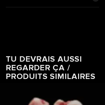
TU DEVRAIS AUSSI
REGARDER ÇA /
PRODUITS SIMILAIRES