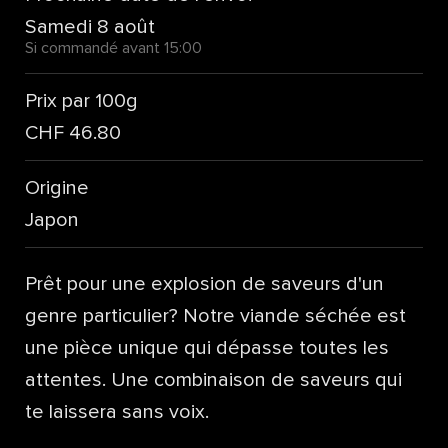
Samedi 8 août
Si commandé avant 15:00
Prix par 100g
CHF 46.80
Origine
Japon
Prêt pour une explosion de saveurs d'un
genre particulier? Notre viande séchée est
une pièce unique qui dépasse toutes les
attentes. Une combinaison de saveurs qui
te laissera sans voix.