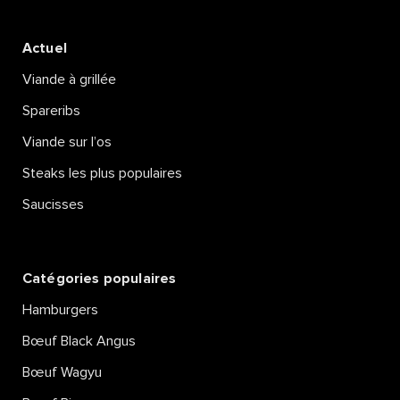
Actuel
Viande à grillée
Spareribs
Viande sur l’os
Steaks les plus populaires
Saucisses
Catégories populaires
Hamburgers
Bœuf Black Angus
Bœuf Wagyu