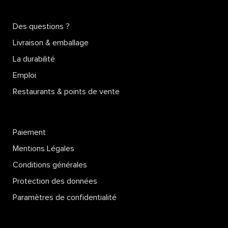
Des questions ?
Livraison & emballage
La durabilité
Emploi
Restaurants & points de vente
Paiement
Mentions Légales
Conditions générales
Protection des données
Paramètres de confidentialité