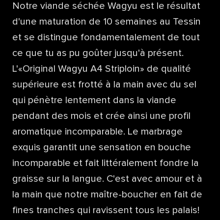
Notre viande séchée Wagyu est le résultat
d'une maturation de 10 semaines au Tessin
et se distingue fondamentalement de tout
ce que tu as pu goûter jusqu'à présent.
L'«Original Wagyu A4 Striploin» de qualité
supérieure est frotté à la main avec du sel
qui pénètre lentement dans la viande
pendant des mois et crée ainsi une profil
aromatique incomparable. Le marbrage
exquis garantit une sensation en bouche
incomparable et fait littéralement fondre la
graisse sur la langue. C'est avec amour et à
la main que notre maître-boucher en fait de
fines tranches qui ravissent tous les palais!