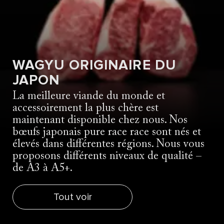
WAGYU ORIGINAIRE DU
JAPON
La meilleure viande du monde et
accessoirement la plus chère est
maintenant disponible chez nous. Nos
bœufs japonais pure race race sont nés et
élevés dans différentes régions. Nous vous
proposons différents niveaux de qualité –
de A3 à A5+.
Tout voir