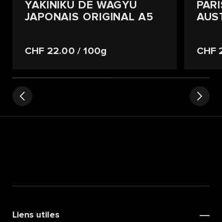
YAKINIKU DE WAGYU
PAR
JAPONAIS ORIGINAL A5
AUS
CHF 22.00
/ 100g
CHF 
Liens utiles