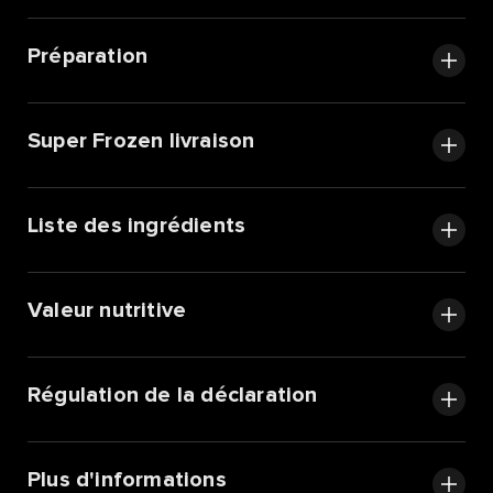
Préparation
Super Frozen livraison
Liste des ingrédients
Valeur nutritive
Régulation de la déclaration
Plus d'informations