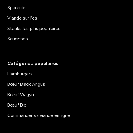
Spareribs
Viande sur l’os
Steaks les plus populaires
Saucisses
Catégories populaires
Hamburgers
Bœuf Black Angus
Bœuf Wagyu
Bœuf Bio
Commander sa viande en ligne