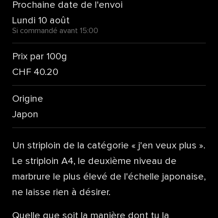
Prochaine date de l'envoi
Lundi 10 août
Si commandé avant 15:00
Prix par 100g
CHF 40.20
Origine
Japon
Un striploin de la catégorie « j'en veux plus ».
Le striploin A4, le deuxième niveau de
marbrure le plus élevé de l'échelle japonaise,
ne laisse rien à désirer.
Quelle que soit la manière dont tu la