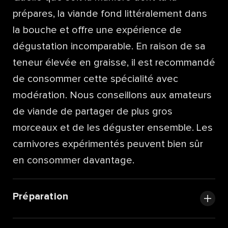
prépares, la viande fond littéralement dans
la bouche et offre une expérience de
dégustation incomparable. En raison de sa
teneur élevée en graisse, il est recommandé
de consommer cette spécialité avec
modération. Nous conseillons aux amateurs
de viande de partager de plus gros
morceaux et de les déguster ensemble. Les
carnivores expérimentés peuvent bien sûr
en consommer davantage.
Préparation