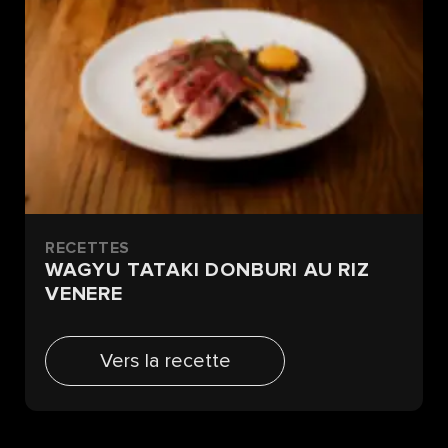
RECETTES
WAGYU TATAKI DONBURI AU RIZ
VENERE
Vers la recette