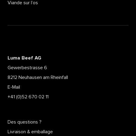
Viande sur l’os
Luma Beef AG
Gewerbestrasse 6
8212 Neuhausen am Rheinfall
E-Mail
+41 (0)52 670 02 11
Des questions ?
Livraison & emballage