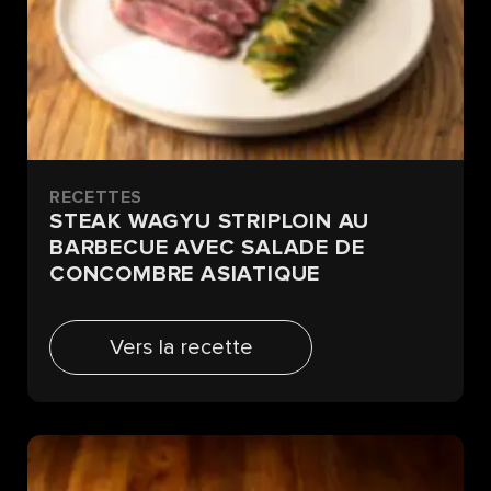
RECETTES
STEAK WAGYU STRIPLOIN AU
BARBECUE AVEC SALADE DE
CONCOMBRE ASIATIQUE
Vers la recette