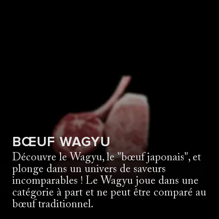
BŒUF WAGYU
Découvre le Wagyu, le "bœuf japonais", et
plonge dans un univers de saveurs
incomparables ! Le Wagyu joue dans une
catégorie à part et ne peut être comparé au
bœuf traditionnel.