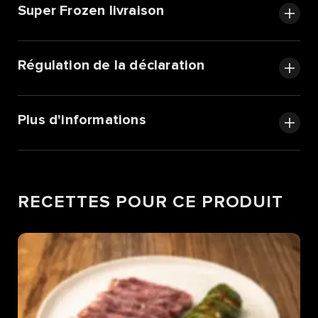
Super Frozen livraison
Régulation de la déclaration
Plus d'informations
RECETTES POUR CE PRODUIT