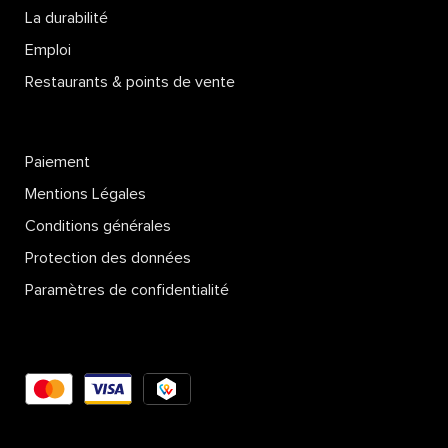
La durabilité
Emploi
Restaurants & points de vente
Paiement
Mentions Légales
Conditions générales
Protection des données
Paramètres de confidentialité