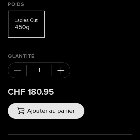
POIDS
Ladies Cut
450g
QUANTITÉ
CHF 180.95
Ajouter au panier