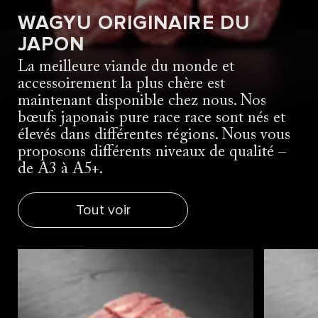
WAGYU ORIGINAIRE DU
JAPON
La meilleure viande du monde et
accessoirement la plus chère est
maintenant disponible chez nous. Nos
bœufs japonais pure race race sont nés et
élevés dans différentes régions. Nous vous
proposons différents niveaux de qualité –
de A3 à A5+.
Tout voir