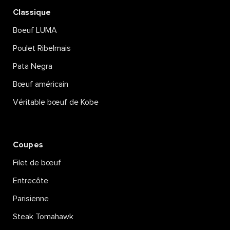
Classique
Boeuf LUMA
Poulet Ribelmais
Pata Negra
Bœuf américain
Véritable bœuf de Kobe
Coupes
Filet de bœuf
Entrecôte
Parisienne
Steak Tomahawk