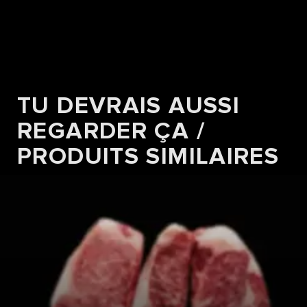
TU DEVRAIS AUSSI
REGARDER ÇA /
PRODUITS SIMILAIRES