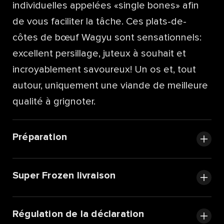
individuelles appelées «single bones» afin
de vous faciliter la tâche. Ces plats-de-
côtes de bœuf Wagyu sont sensationnels:
excellent persillage, juteux à souhait et
incroyablement savoureux! Un os et, tout
autour, uniquement une viande de meilleure
qualité à grignoter.
Préparation
Super Frozen livraison
Régulation de la déclaration