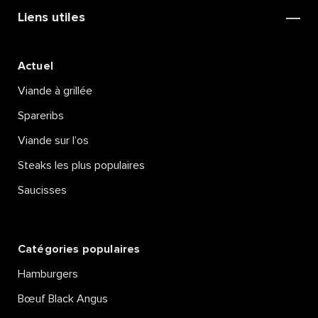
Liens utiles
Actuel
Viande à grillée
Spareribs
Viande sur l’os
Steaks les plus populaires
Saucisses
Catégories populaires
Hamburgers
Bœuf Black Angus