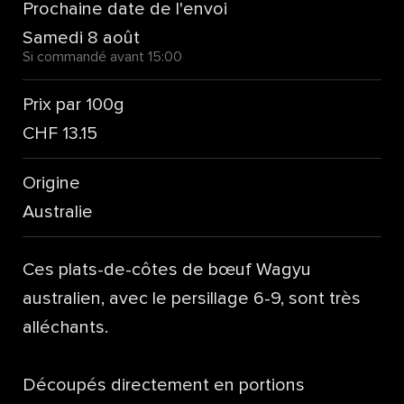
Prochaine date de l'envoi
Samedi 8 août
Si commandé avant 15:00
Prix par 100g
CHF 13.15
Origine
Australie
Ces plats-de-côtes de bœuf Wagyu
australien, avec le persillage 6-9, sont très
alléchants.
Découpés directement en portions