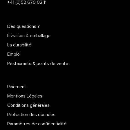
+41 (0)52 670 02 11
Des questions ?
Livraison & emballage
La durabilité
Emploi
Restaurants & points de vente
Paiement
Mentions Légales
Conditions générales
Protection des données
Paramètres de confidentialité