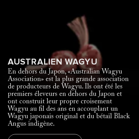
AUSTRALIEN WAGYU
En dehors du Japon, «Australian Wagyu
Association» est la plus grande association
de producteurs de Wagyu. Ils ont été les
premiers éleveurs en dehors du Japon et
ont construit leur propre croisement
Wagyu au fil des ans en accouplant un
Wagyu japonais original et du bétail Black
Angus indigène.