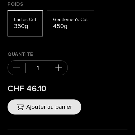
POIDS
Ladies Cut
Gentlemen's Cut
350g
450g
QUANTITÉ
CHF 46.10
Ajouter au panier