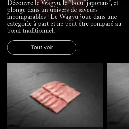
Découvre le Wagyu, le "bœuf japonais", et
plonge dans un univers de saveurs
incomparables ! Le Wagyu joue dans une
catégorie à part et ne peut être comparé au
bœuf traditionnel.
Tout voir