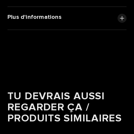
Plus d'informations
TU DEVRAIS AUSSI
REGARDER ÇA /
PRODUITS SIMILAIRES