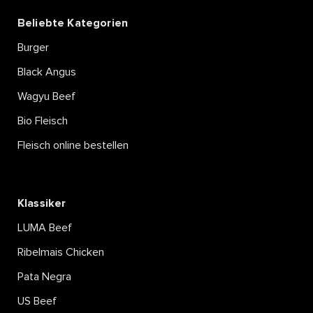
Beliebte Kategorien
Burger
Black Angus
Wagyu Beef
Bio Fleisch
Fleisch online bestellen
Klassiker
LUMA Beef
Ribelmais Chicken
Pata Negra
US Beef