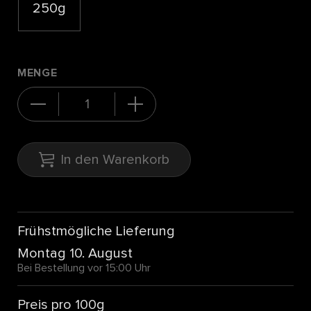
250g
MENGE
In den Warenkorb
Frühstmögliche Lieferung
Montag 10. August
Bei Bestellung vor 15:00 Uhr
Preis pro 100g