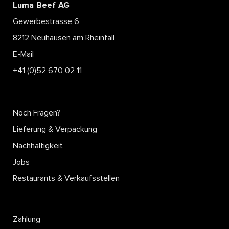
Luma Beef AG
Gewerbestrasse 6
8212 Neuhausen am Rheinfall
E-Mail
+41 (0)52 670 02 11
Noch Fragen?
Lieferung & Verpackung
Nachhaltigkeit
Jobs
Restaurants & Verkaufsstellen
Zahlung