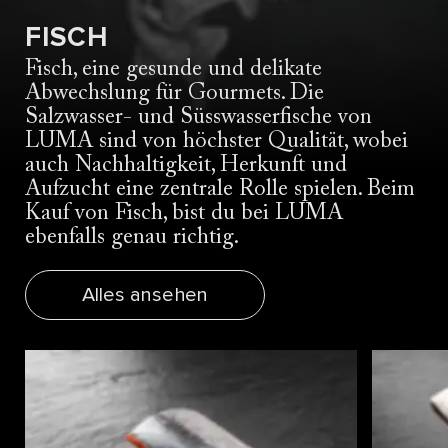
FISCH
Fisch, eine gesunde und delikate
Abwechslung für Gourmets. Die
Salzwasser- und Süsswasserfische von
LUMA sind von höchster Qualität, wobei
auch Nachhaltigkeit, Herkunft und
Aufzucht eine zentrale Rolle spielen. Beim
Kauf von Fisch, bist du bei LUMA
ebenfalls genau richtig.
Alles ansehen