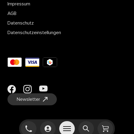
Impressum
AGB
Datenschutz
Datenschutzeinstellungen
Newsletter