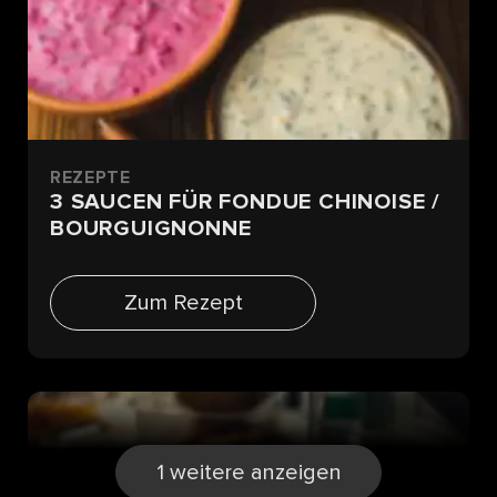
REZEPTE
3 SAUCEN FÜR FONDUE CHINOISE /
BOURGUIGNONNE
Zum Rezept
1 weitere anzeigen