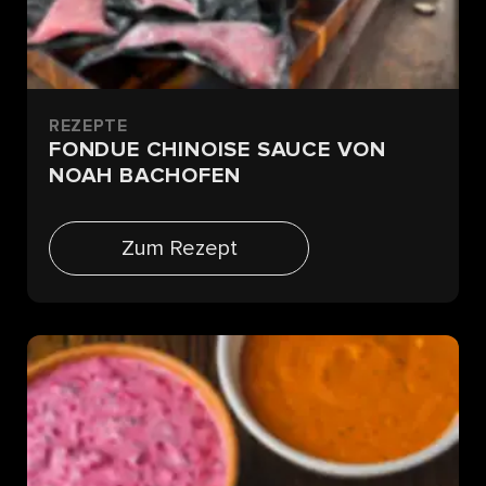
REZEPTE
FONDUE CHINOISE SAUCE VON
NOAH BACHOFEN
Zum Rezept