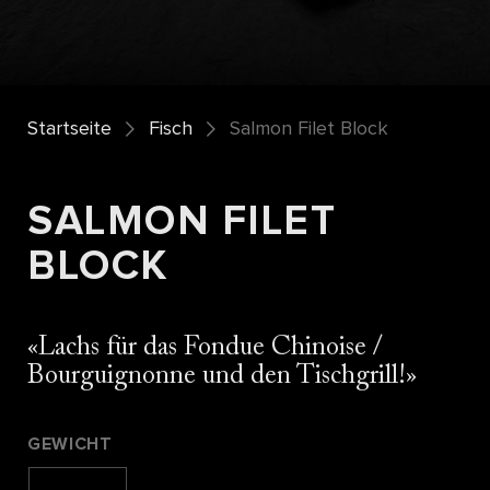
Startseite
Fisch
Salmon Filet Block
SALMON FILET
BLOCK
Lachs für das Fondue Chinoise /
Bourguignonne und den Tischgrill!
GEWICHT