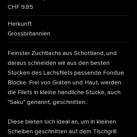
CHF 9.85
Herkunft
Grossbritannien
Feinster Zuchtlachs aus Schottland, und
daraus schneiden wir aus den besten
Stücken des Lachsfilets passende Fondue
Blöcke. Frei von Gräten und Haut, werden
die Filets in kleine handliche Stücke, auch
"Saku" genannt, geschnitten.
Diese bieten sich ideal an, um in kleinen
Scheiben geschnitten auf dem Tischgrill