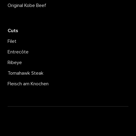
Original Kobe Beef
Cuts
Filet
Entrecôte
Ribeye
Tomahawk Steak
Fleisch am Knochen