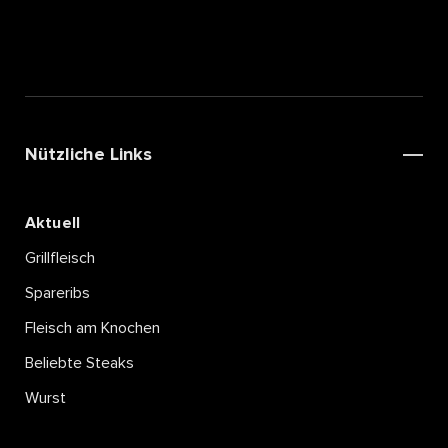
Nützliche Links
Aktuell
Grillfleisch
Spareribs
Fleisch am Knochen
Beliebte Steaks
Wurst