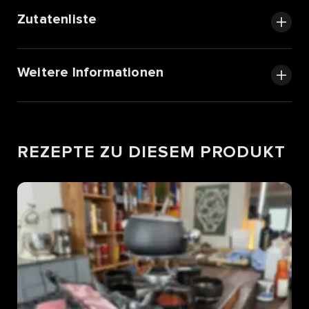
Zutatenliste
Weitere Informationen
REZEPTE ZU DIESEM PRODUKT