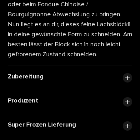
oder beim Fondue Chinoise /
Bourguignonne Abwechslung zu bringen.
Nun liegt es an dir, dieses feine Lachsblöckli
in deine gewünschte Form zu schneiden. Am
besten lässt der Block sich in noch leicht
gefrorenem Zustand schneiden.
Zubereitung
Produzent
Super Frozen Lieferung