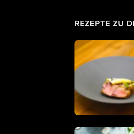
REZEPTE ZU 