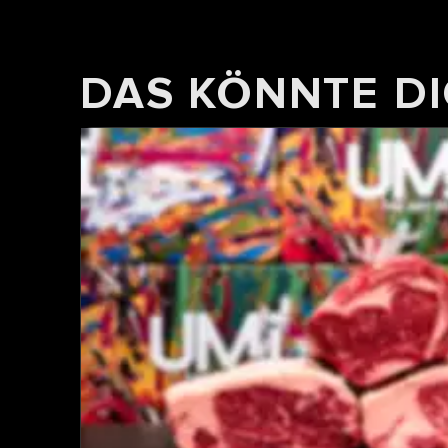
DAS KÖNNTE DI