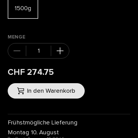
1500g
MENGE
CHF 274.75
In den Warenkorb
Frühstmögliche Lieferung
Montag 10. August