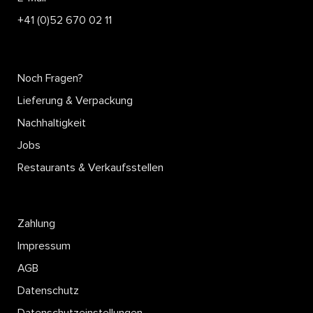
+41 (0)52 670 02 11
Noch Fragen?
Lieferung & Verpackung
Nachhaltigkeit
Jobs
Restaurants & Verkaufsstellen
Zahlung
Impressum
AGB
Datenschutz