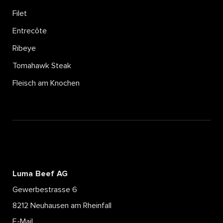
Filet
Entrecôte
Ribeye
Tomahawk Steak
Fleisch am Knochen
Luma Beef AG
Gewerbestrasse 6
8212 Neuhausen am Rheinfall
E-Mail