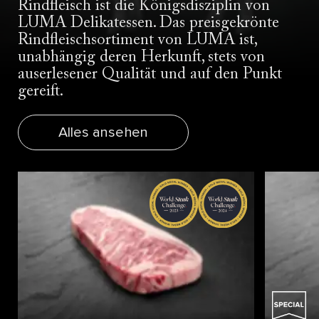
Rindfleisch ist die Königsdisziplin von
LUMA Delikatessen. Das preisgekrönte
Rindfleischsortiment von LUMA ist,
unabhängig deren Herkunft, stets von
auserlesener Qualität und auf den Punkt
gereift.
Alles ansehen