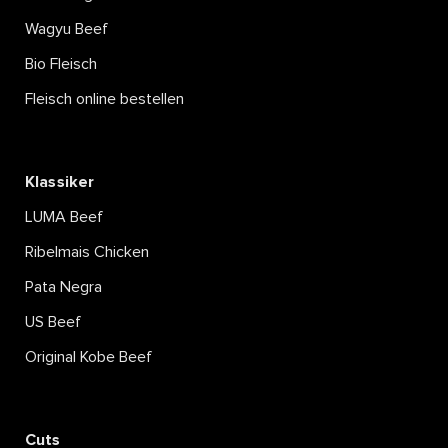
Wagyu Beef
Bio Fleisch
Fleisch online bestellen
Klassiker
LUMA Beef
Ribelmais Chicken
Pata Negra
US Beef
Original Kobe Beef
Cuts