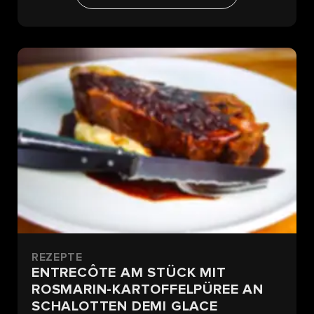
REZEPTE
ENTRECÔTE AM STÜCK MIT
ROSMARIN-KARTOFFELPÜREE AN
SCHALOTTEN DEMI GLACE