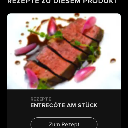
REZEPTE ZU DIESEM PRODUKT
REZEPTE
ENTRECÔTE AM STÜCK
Zum Rezept