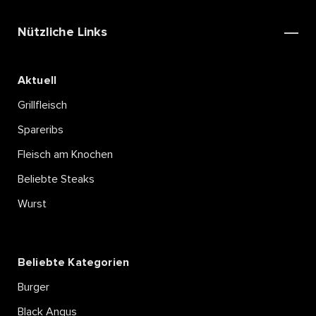
Nützliche Links
Aktuell
Grillfleisch
Spareribs
Fleisch am Knochen
Beliebte Steaks
Wurst
Beliebte Kategorien
Burger
Black Angus