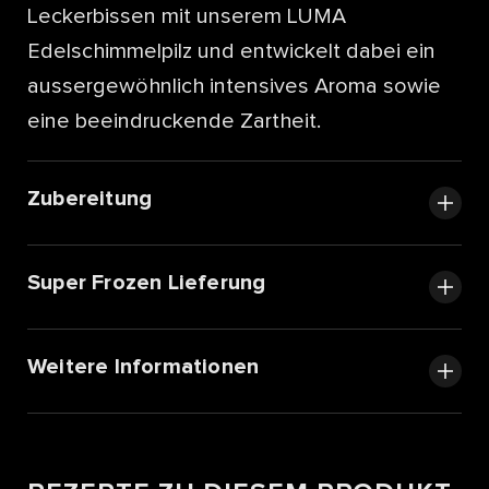
Leckerbissen mit unserem LUMA
Edelschimmelpilz und entwickelt dabei ein
aussergewöhnlich intensives Aroma sowie
eine beeindruckende Zartheit.
Zubereitung
Super Frozen Lieferung
Weitere Informationen