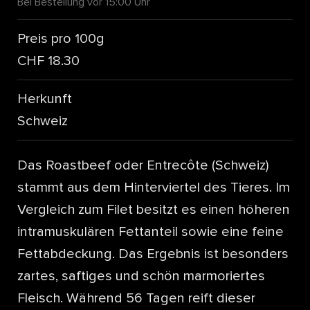
Bei Bestellung vor 15:00 Uhr
Preis pro 100g
CHF 18.30
Herkunft
Schweiz
Das Roastbeef oder Entrecôte (Schweiz)
stammt aus dem Hinterviertel des Tieres. Im
Vergleich zum Filet besitzt es einen höheren
intramuskulären Fettanteil sowie eine feine
Fettabdeckung. Das Ergebnis ist besonders
zartes, saftiges und schön marmoriertes
Fleisch. Während 56 Tagen reift dieser