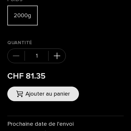
2000g
QUANTITÉ
CHF 81.35
Ajouter au panier
Prochaine date de l'envoi