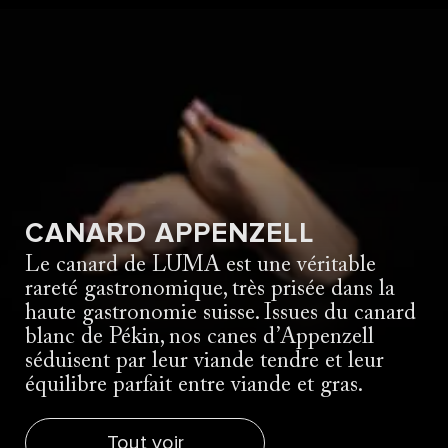
CANARD APPENZELL
Le canard de LUMA est une véritable
rareté gastronomique, très prisée dans la
haute gastronomie suisse. Issues du canard
blanc de Pékin, nos canes d’Appenzell
séduisent par leur viande tendre et leur
équilibre parfait entre viande et gras.
Tout voir