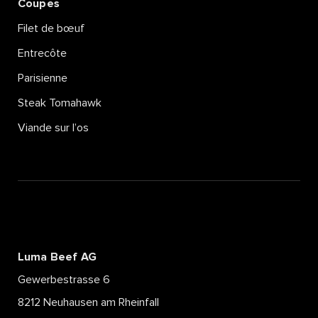
Coupes
Filet de bœuf
Entrecôte
Parisienne
Steak Tomahawk
Viande sur l’os
Luma Beef AG
Gewerbestrasse 6
8212 Neuhausen am Rheinfall