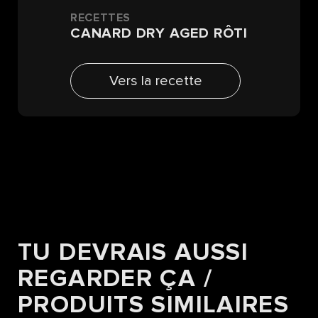
RECETTES
CANARD DRY AGED RÔTI
Vers la recette
TU DEVRAIS AUSSI
REGARDER ÇA /
PRODUITS SIMILAIRES