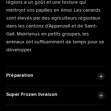
régions a un goût et une texture qui
mettront vos papilles en émoi. Les canards
sont élevés par des agriculteurs régionaux
dans les cantons d’Appenzell et de Saint-
Gall. Maintenus en petits groupes, les
animaux ont suffisamment de temps pour se
développer.
Préparation
Super Frozen livraison