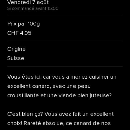
Vendredi 7 août
Si commandé avant 15:00
Prix par 100g
CHF 4.05
Origine
Suisse
Vous êtes ici, car vous aimeriez cuisiner un
excellent canard, avec une peau
croustillante et une viande bien juteuse?
C’est bien ça? Vous avez fait un excellent
choix! Rareté absolue, ce canard de nos