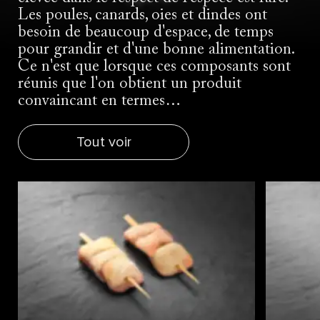
Les poules, canards, oies et dindes ont
besoin de beaucoup d'espace, de temps
pour grandir et d'une bonne alimentation.
Ce n'est que lorsque ces composants sont
réunis que l'on obtient un produit
convaincant en termes…
Tout voir