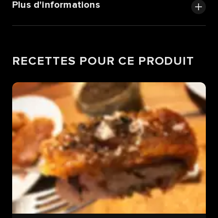
Plus d'informations
RECETTES POUR CE PRODUIT