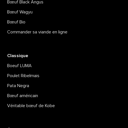
Bœuf Black Angus
Bœuf Wagyu
Bœuf Bio
Commander sa viande en ligne
Classique
Boeuf LUMA
Poulet Ribelmais
Pata Negra
Bœuf américain
Véritable bœuf de Kobe