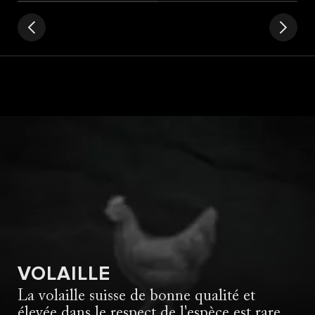
VOLAILLE
La volaille suisse de bonne qualité et
élevée dans le respect de l'espèce est rare.