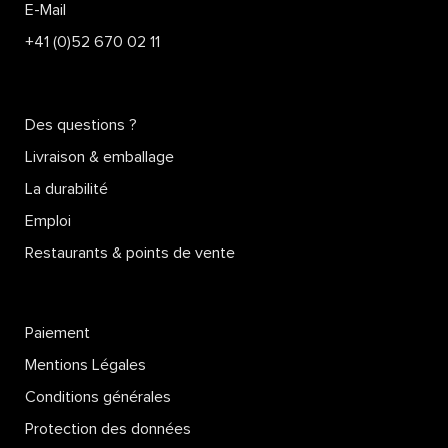
E-Mail
+41 (0)52 670 02 11
Des questions ?
Livraison & emballage
La durabilité
Emploi
Restaurants & points de vente
Paiement
Mentions Légales
Conditions générales
Protection des données