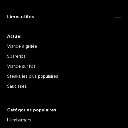
Liens utiles
Actuel
Viande à grillée
Spareribs
Viande sur l’os
Steaks les plus populaires
Saucisses
Catégories populaires
Hamburgers