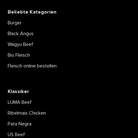
Beliebte Kategorien
Burger
Black Angus
Wagyu Beef
Bio Fleisch
Fleisch online bestellen
Klassiker
LUMA Beef
Ribelmais Chicken
Pata Negra
US Beef