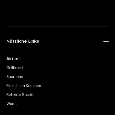
Nützliche Links
Aktuell
Grillfleisch
Spareribs
Fleisch am Knochen
Beliebte Steaks
Wurst