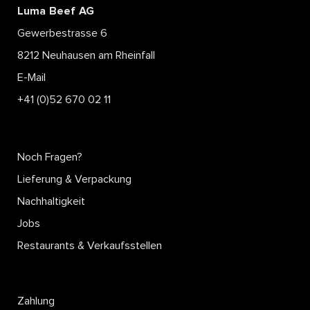
Luma Beef AG
Gewerbestrasse 6
8212 Neuhausen am Rheinfall
E-Mail
+41 (0)52 670 02 11
Noch Fragen?
Lieferung & Verpackung
Nachhaltigkeit
Jobs
Restaurants & Verkaufsstellen
Zahlung