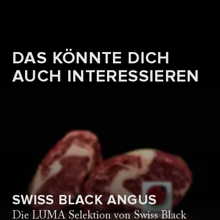
DAS KÖNNTE DICH
AUCH INTERESSIEREN
SWISS BLACK ANGUS
Die LUMA Selektion von Swiss Black