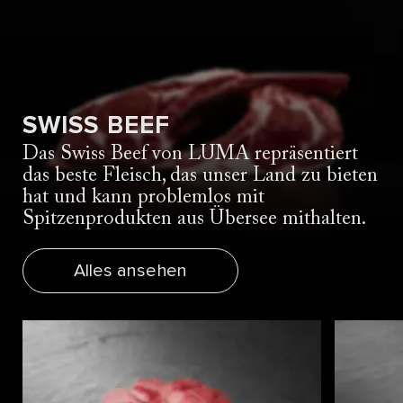
SWISS BEEF
Das Swiss Beef von LUMA repräsentiert
das beste Fleisch, das unser Land zu bieten
hat und kann problemlos mit
Spitzenprodukten aus Übersee mithalten.
Alles ansehen