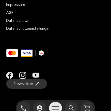
Impressum
AGB
Datenschutz
Datenschutzeinstellungen
Newsletter