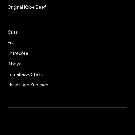
Original Kobe Beef
Cuts
Filet
Entrecôte
Ribeye
Tomahawk Steak
Fleisch am Knochen