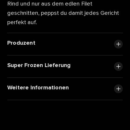
Rind und nur aus dem edlen Filet
geschnitten, peppst du damit jedes Gericht
perfekt auf.
Produzent
Super Frozen Lieferung
Weitere Informationen