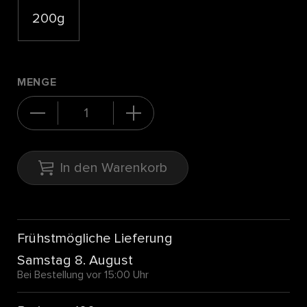
200g
MENGE
In den Warenkorb
Frühstmögliche Lieferung
Samstag 8. August
Bei Bestellung vor 15:00 Uhr