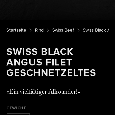
Startseite
Rind
Swiss Beef
Swiss Black An
SWISS BLACK
ANGUS FILET
GESCHNETZELTES
Ein vielfältiger Allrounder!
GEWICHT