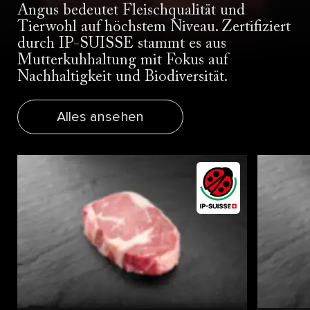
Angus bedeutet Fleischqualität und
Tierwohl auf höchstem Niveau. Zertifiziert
durch IP-SUISSE stammt es aus
Mutterkuhhaltung mit Fokus auf
Nachhaltigkeit und Biodiversität.
Alles ansehen