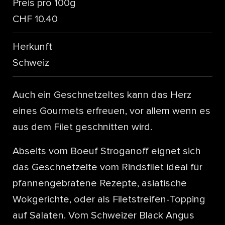
Preis pro 100g
CHF 10.40
Herkunft
Schweiz
Auch ein Geschnetzeltes kann das Herz
eines Gourmets erfreuen, vor allem wenn es
aus dem Filet geschnitten wird.
Abseits vom Boeuf Stroganoff eignet sich
das Geschnetzelte vom Rindsfilet ideal für
pfannengebratene Rezepte, asiatische
Wokgerichte, oder als Filetstreifen-Topping
auf Salaten. Vom Schweizer Black Angus